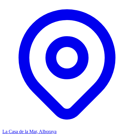
La Casa de la Mar, Alboraya