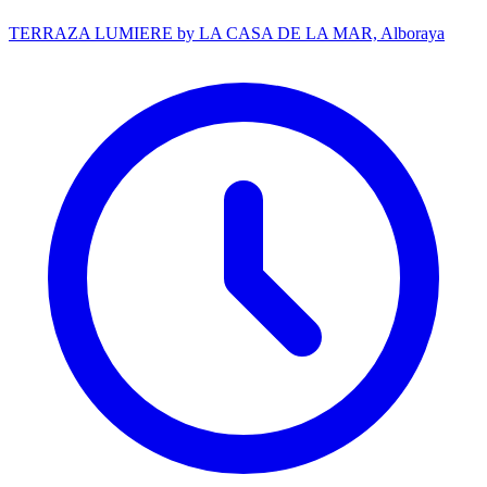
TERRAZA LUMIERE by LA CASA DE LA MAR, Alboraya