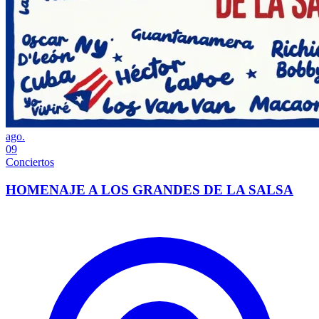
ago.
09
Conciertos
HOMENAJE A LOS GRANDES DE LA SALSA