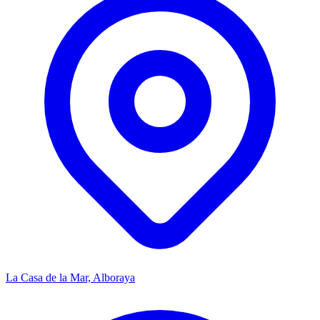
La Casa de la Mar, Alboraya