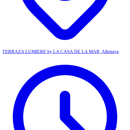
TERRAZA LUMIERE by LA CASA DE LA MAR, Alboraya