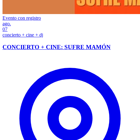
Evento con registro
ago.
07
concierto + cine + dj
CONCIERTO + CINE: SUFRE MAMÓN