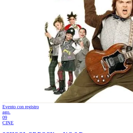
Evento con registro
ago.
09
CINE