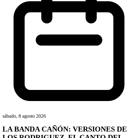
sábado, 8 agosto 2026
LA BANDA CAÑÓN: VERSIONES DE
LOS RODRIGUEZ, EL CANTO DEL