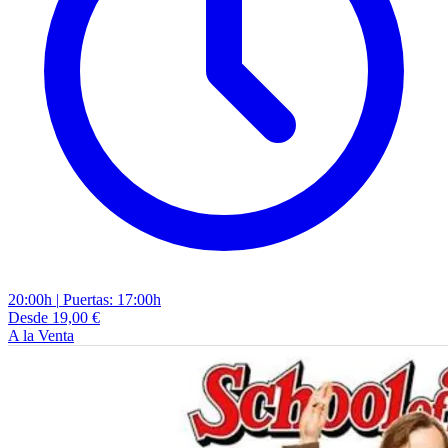
20:00h
|
Puertas: 17:00h
Desde 19,00 €
A la Venta