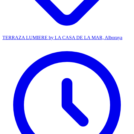
TERRAZA LUMIERE by LA CASA DE LA MAR, Alboraya