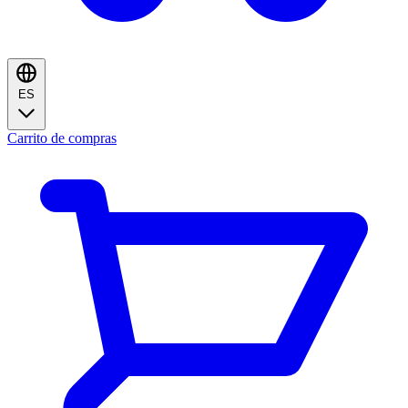
ES
Carrito de compras