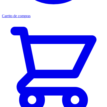
Carrito de compras