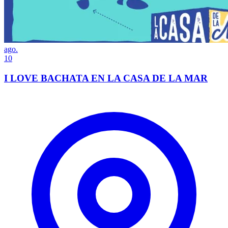
ago.
10
I LOVE BACHATA EN LA CASA DE LA MAR