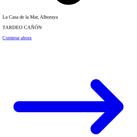
La Casa de la Mar, Alboraya
TARDEO CAÑÓN
Comprar ahora