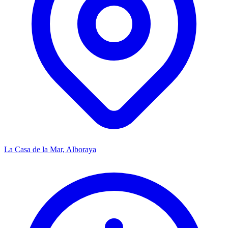
La Casa de la Mar, Alboraya