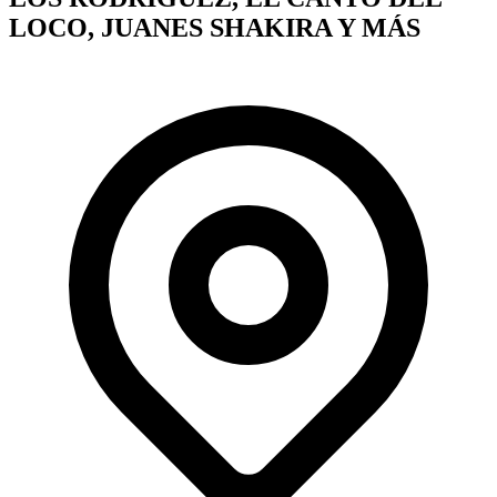
LOCO, JUANES SHAKIRA Y MÁS