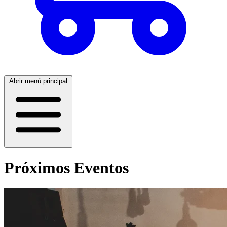
Abrir menú principal
Próximos Eventos