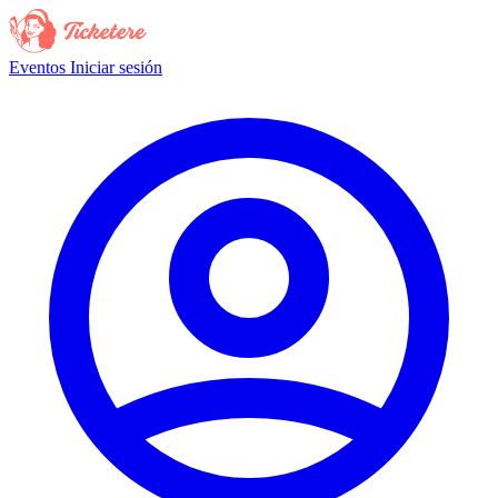
Eventos
Iniciar sesión