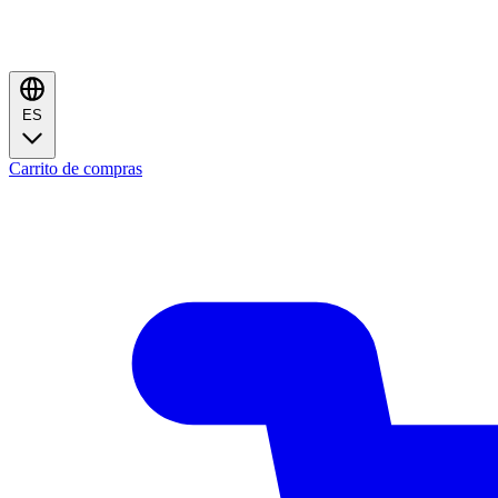
ES
Carrito de compras