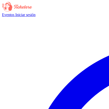
Eventos
Iniciar sesión