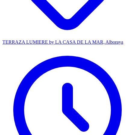
TERRAZA LUMIERE by LA CASA DE LA MAR, Alboraya