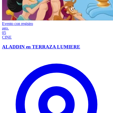
Evento con registro
ago.
05
CINE
ALADDIN en TERRAZA LUMIERE