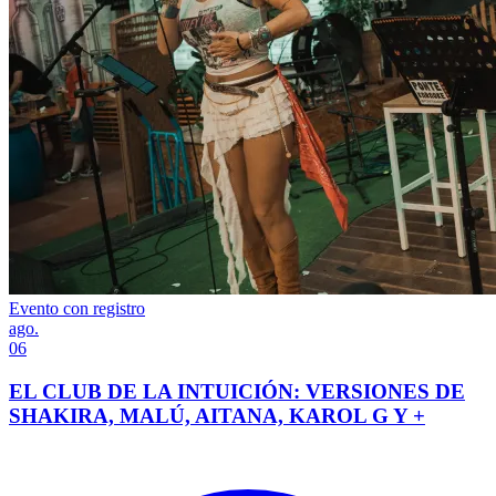
Evento con registro
ago.
06
EL CLUB DE LA INTUICIÓN: VERSIONES DE
SHAKIRA, MALÚ, AITANA, KAROL G Y +