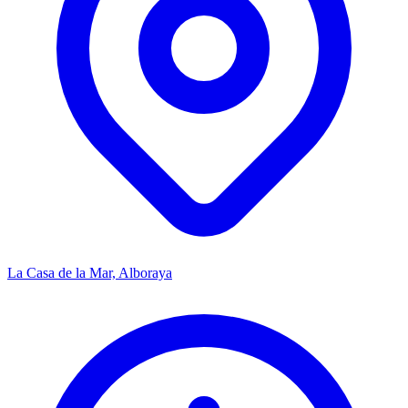
La Casa de la Mar, Alboraya