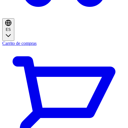
ES
Carrito de compras