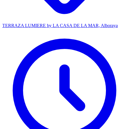
TERRAZA LUMIERE by LA CASA DE LA MAR, Alboraya