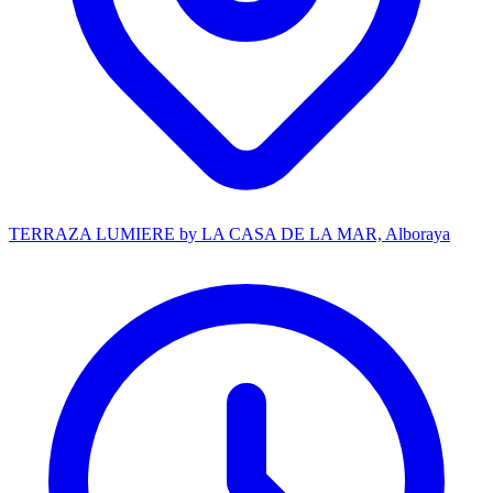
TERRAZA LUMIERE by LA CASA DE LA MAR, Alboraya