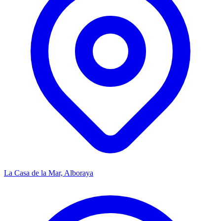
La Casa de la Mar, Alboraya