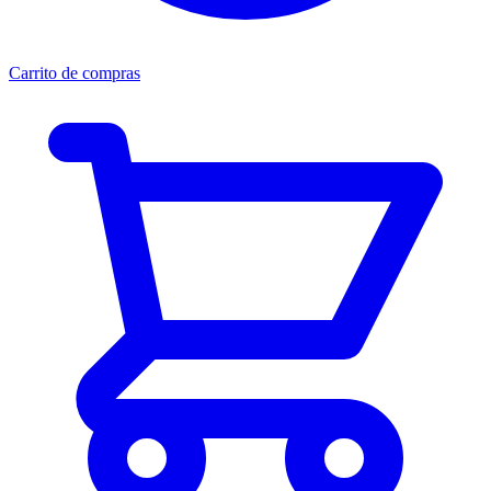
Carrito de compras