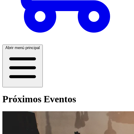
Abrir menú principal
Próximos Eventos