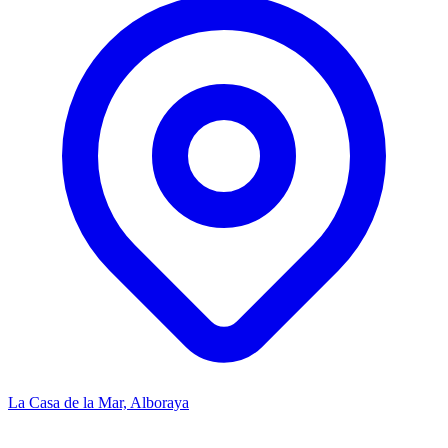
La Casa de la Mar, Alboraya