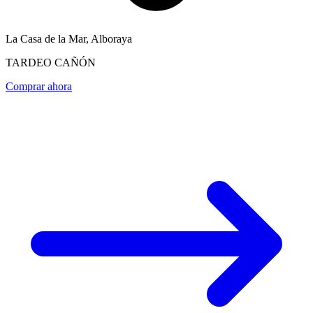
La Casa de la Mar, Alboraya
TARDEO CAÑÓN
Comprar ahora