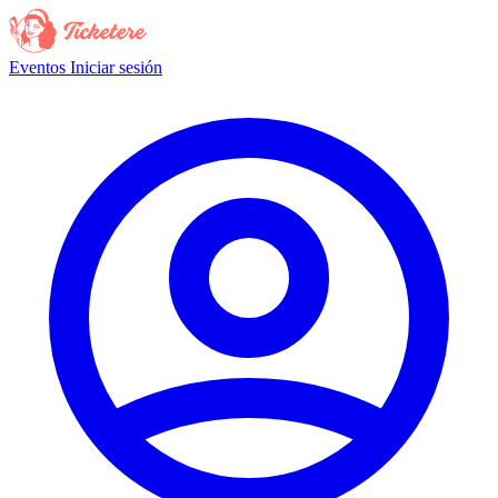
Eventos
Iniciar sesión