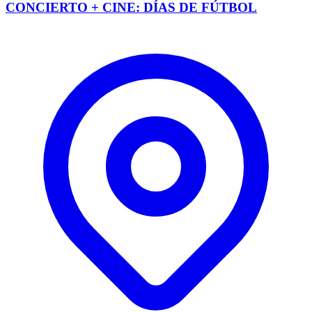
CONCIERTO + CINE: DÍAS DE FÚTBOL