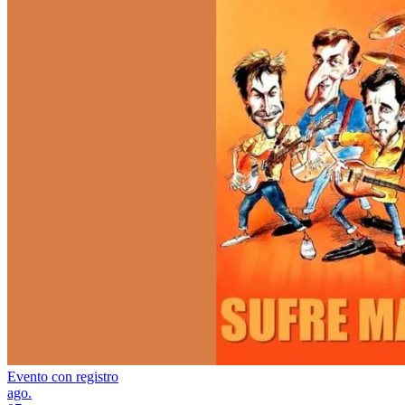
Evento con registro
ago.