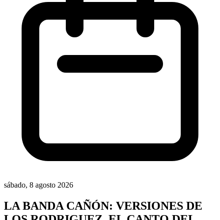
sábado, 8 agosto 2026
LA BANDA CAÑÓN: VERSIONES DE
LOS RODRIGUEZ, EL CANTO DEL