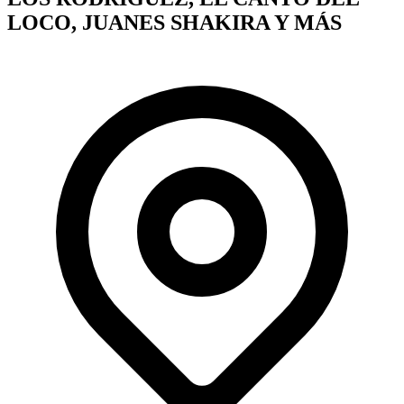
LOCO, JUANES SHAKIRA Y MÁS