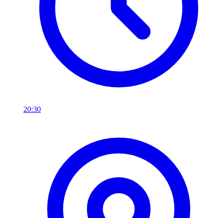
20:30