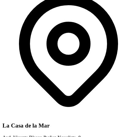
La Casa de la Mar