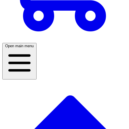
Open main menu