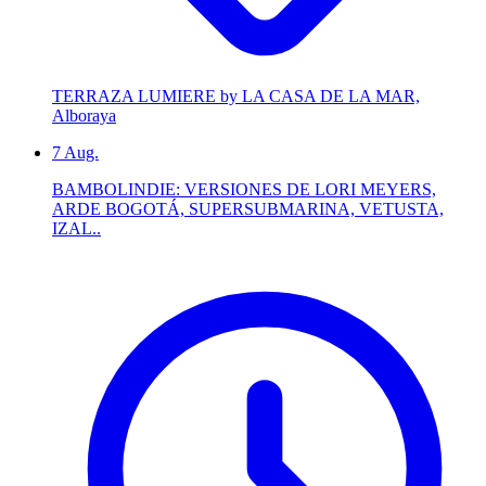
TERRAZA LUMIERE by LA CASA DE LA MAR,
Alboraya
7
Aug.
BAMBOLINDIE: VERSIONES DE LORI MEYERS,
ARDE BOGOTÁ, SUPERSUBMARINA, VETUSTA,
IZAL..