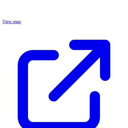
View map