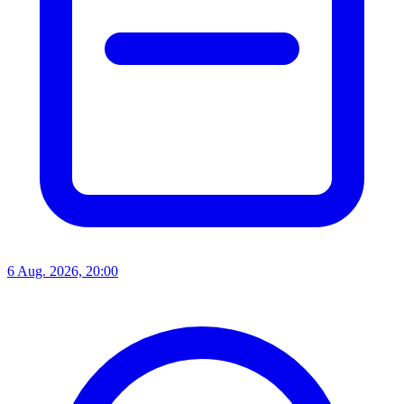
6 Aug. 2026, 20:00