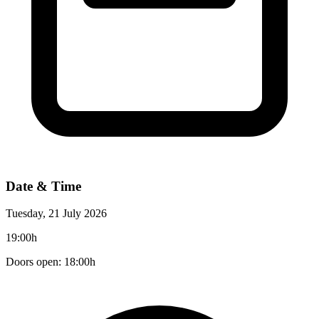
Date & Time
Tuesday, 21 July 2026
19:00h
Doors open: 18:00h