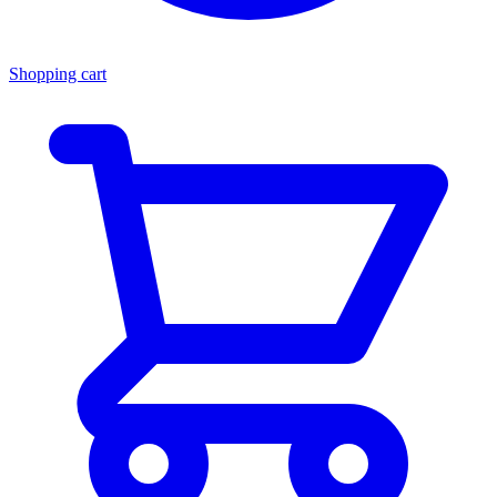
Shopping cart