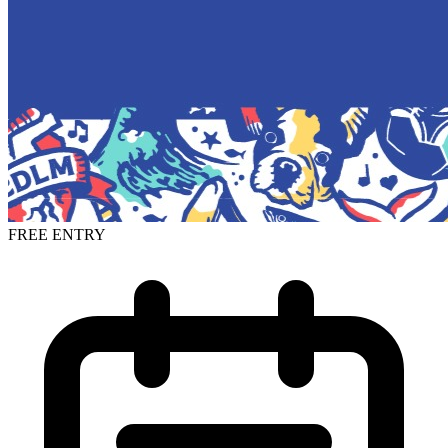
FREE ENTRY