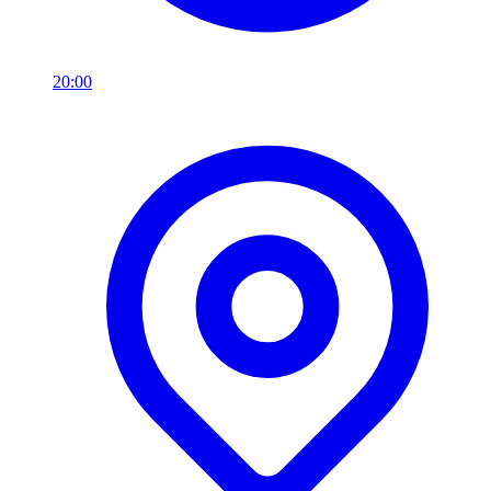
20:00