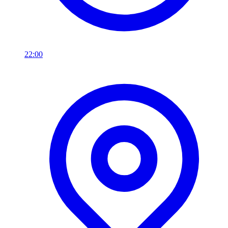
22:00