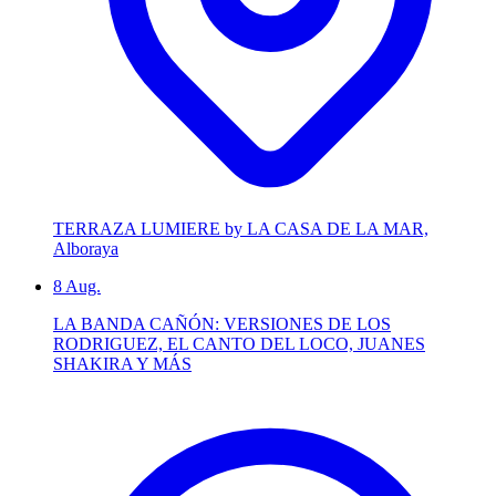
TERRAZA LUMIERE by LA CASA DE LA MAR,
Alboraya
8
Aug.
LA BANDA CAÑÓN: VERSIONES DE LOS
RODRIGUEZ, EL CANTO DEL LOCO, JUANES
SHAKIRA Y MÁS