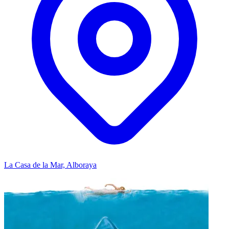
La Casa de la Mar, Alboraya