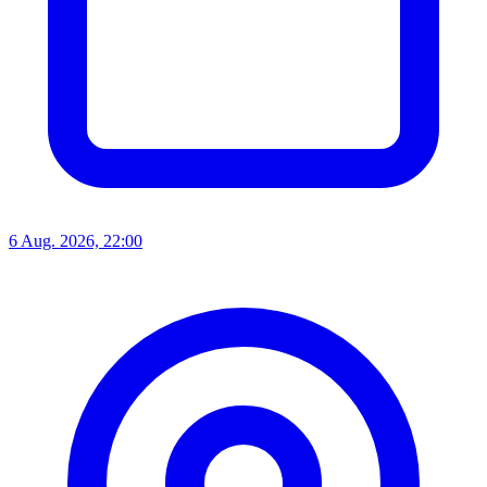
6 Aug. 2026, 22:00