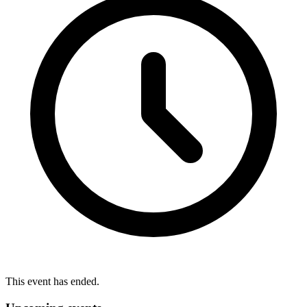
This event has ended.