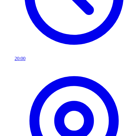
20:00