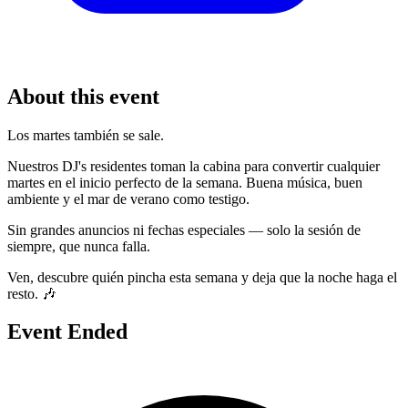
About this event
Los martes también se sale.
Nuestros DJ's residentes toman la cabina para convertir cualquier
martes en el inicio perfecto de la semana. Buena música, buen
ambiente y el mar de verano como testigo.
Sin grandes anuncios ni fechas especiales — solo la sesión de
siempre, que nunca falla.
Ven, descubre quién pincha esta semana y deja que la noche haga el
resto. 🎶
Event Ended