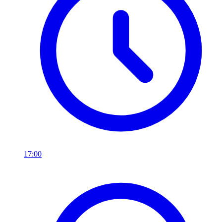
17:00