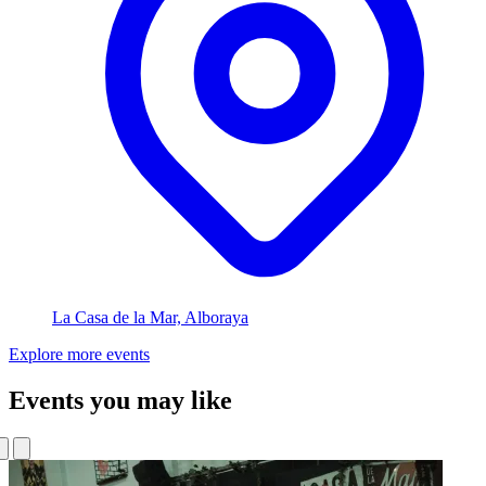
La Casa de la Mar, Alboraya
Explore more events
Events you may like