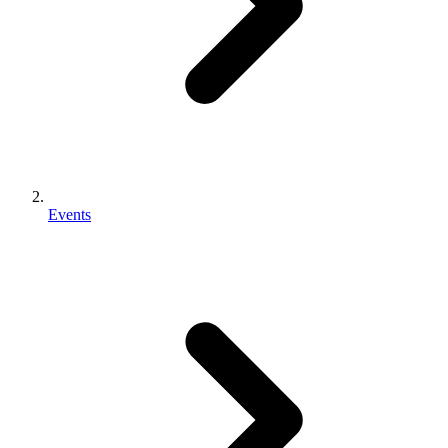
Events