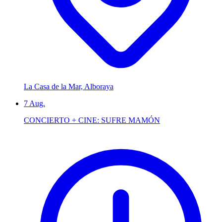
La Casa de la Mar, Alboraya
7
Aug.
CONCIERTO + CINE: SUFRE MAMÓN