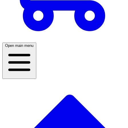
Open main menu