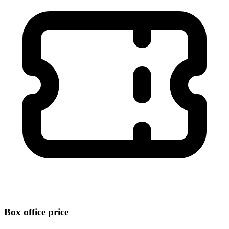
Box office price