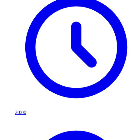
20:00