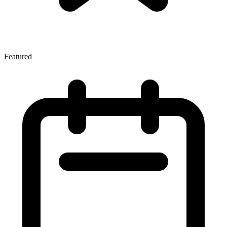
Featured