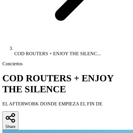
COD ROUTERS + ENJOY THE SILENC...
Conciertos
COD ROUTERS + ENJOY
THE SILENCE
EL AFTERWORK DONDE EMPIEZA EL FIN DE
Share