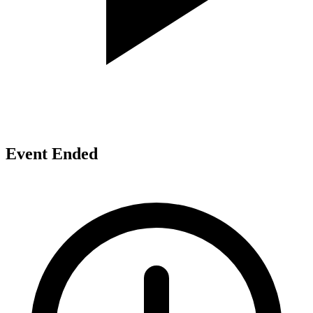
Event Ended