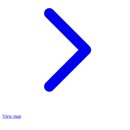
View map