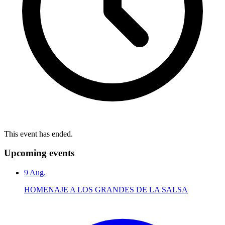
This event has ended.
Upcoming events
9
Aug.
HOMENAJE A LOS GRANDES DE LA SALSA