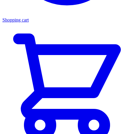
Shopping cart