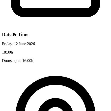
Date & Time
Friday, 12 June 2026
18:30h
Doors open: 16:00h