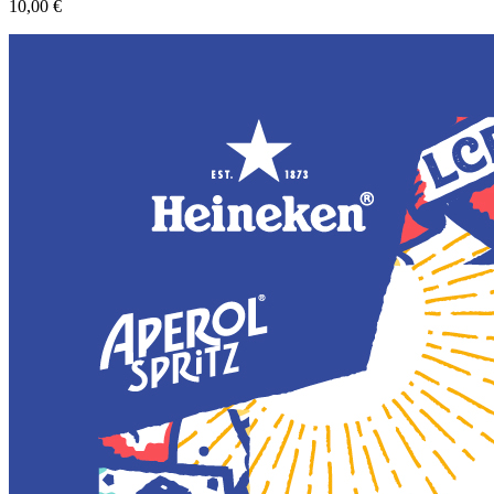
10,00 €