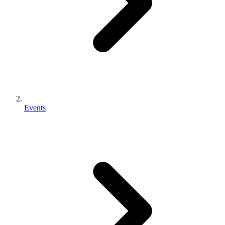
Events