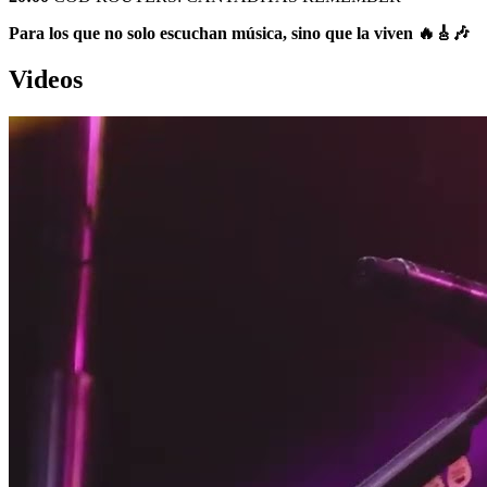
Para los que no solo escuchan música, sino que la viven 🔥🎸🎶
Videos