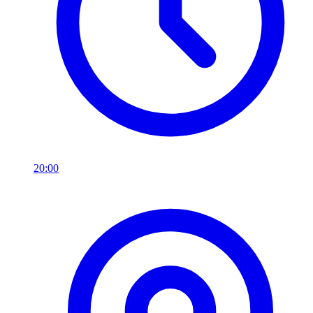
20:00