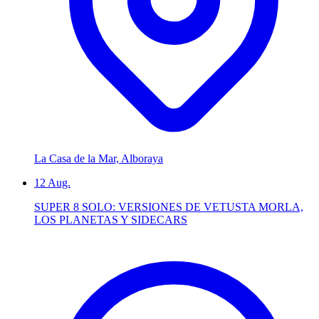
La Casa de la Mar, Alboraya
12
Aug.
SUPER 8 SOLO: VERSIONES DE VETUSTA MORLA,
LOS PLANETAS Y SIDECARS