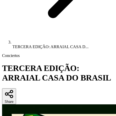
TERCERA EDIÇÃO: ARRAIAL CASA D...
Conciertos
TERCERA EDIÇÃO:
ARRAIAL CASA DO BRASIL
Share