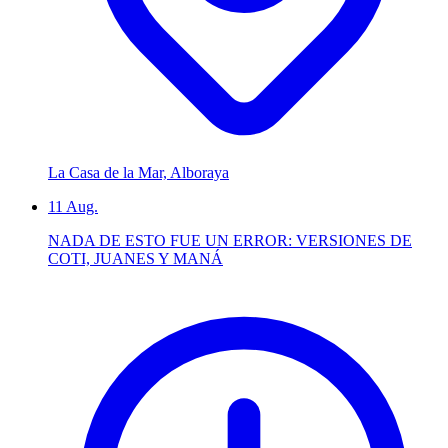
La Casa de la Mar, Alboraya
11
Aug.
NADA DE ESTO FUE UN ERROR: VERSIONES DE
COTI, JUANES Y MANÁ