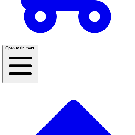
Open main menu