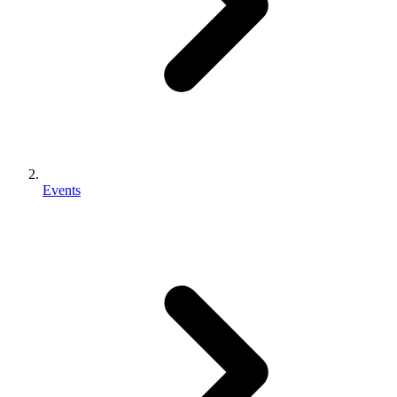
Events