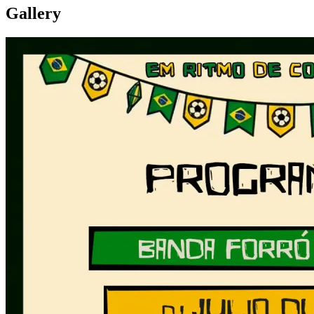
Gallery