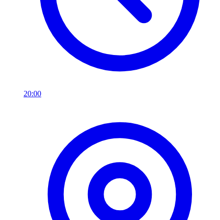
20:00