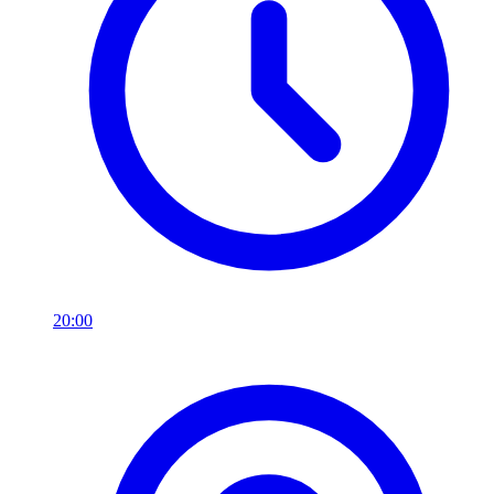
20:00