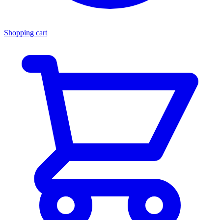
Shopping cart