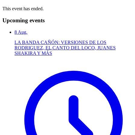
This event has ended.
Upcoming events
8
Aug.
LA BANDA CAÑÓN: VERSIONES DE LOS
RODRIGUEZ, EL CANTO DEL LOCO, JUANES
SHAKIRA Y MÁS