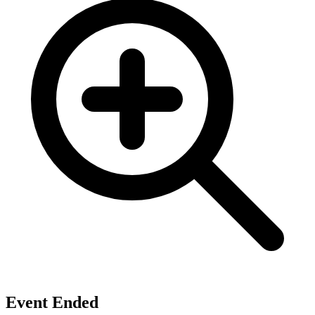
Event Ended