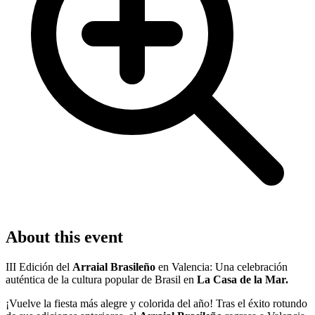
About this event
III Edición del
Arraial Brasileño
en Valencia: Una celebración
auténtica de la cultura popular de Brasil en
La Casa de la Mar.
¡Vuelve la fiesta más alegre y colorida del año! Tras el éxito rotundo