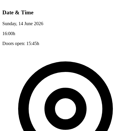
Date & Time
Sunday, 14 June 2026
16:00h
Doors open: 15:45h