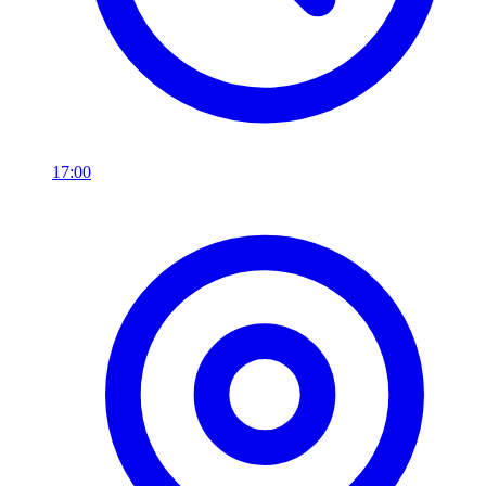
17:00