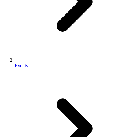
Events