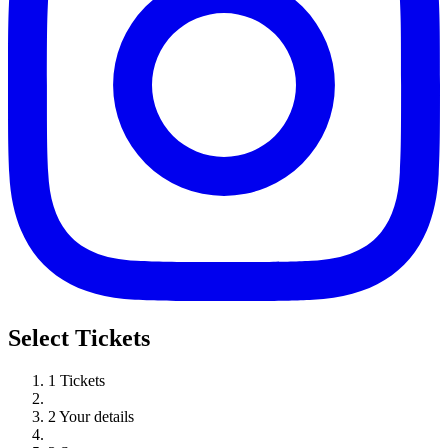
Select Tickets
1
Tickets
2
Your details