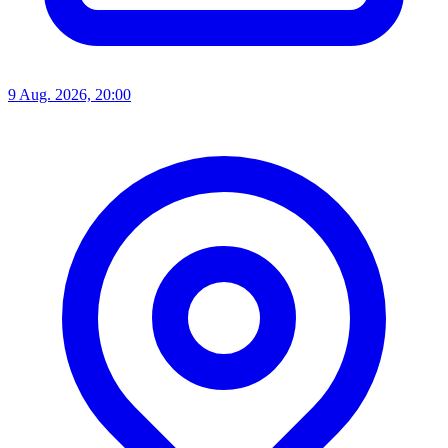
9 Aug. 2026, 20:00