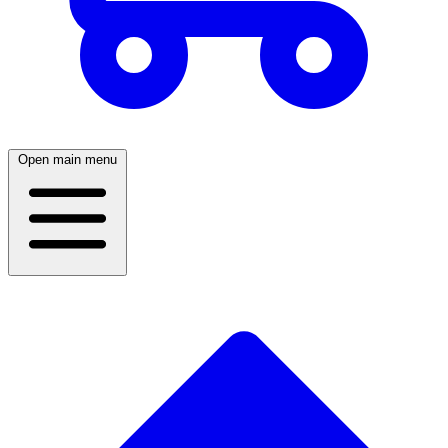
Open main menu