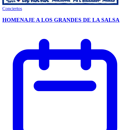
Conciertos
HOMENAJE A LOS GRANDES DE LA SALSA