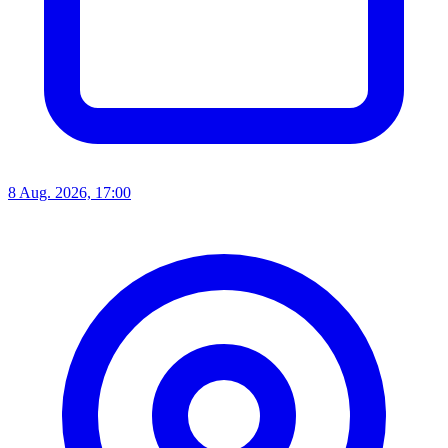
8 Aug. 2026, 17:00