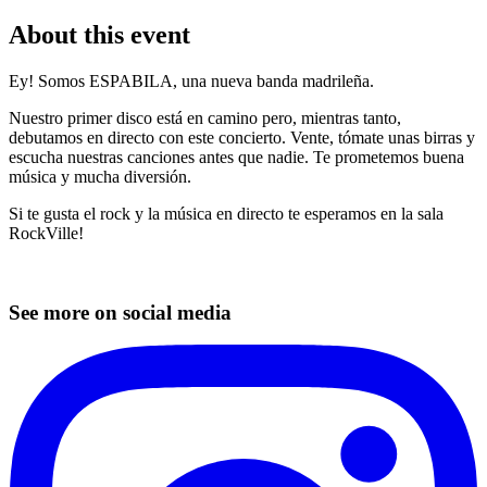
About this event
Ey! Somos ESPABILA, una nueva banda madrileña.
Nuestro primer disco está en camino pero, mientras tanto,
debutamos en directo con este concierto. Vente, tómate unas birras y
escucha nuestras canciones antes que nadie. Te prometemos buena
música y mucha diversión.
Si te gusta el rock y la música en directo te esperamos en la sala
RockVille!
See more on social media