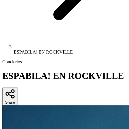
ESPABILA! EN ROCKVILLE
Conciertos
ESPABILA! EN ROCKVILLE
Share