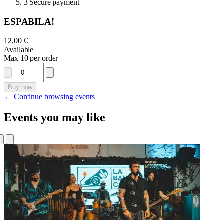
3
Secure payment
ESPABILA!
12,00 €
Available
Max 10 per order
Buy now
← Continue browsing events
Events you may like