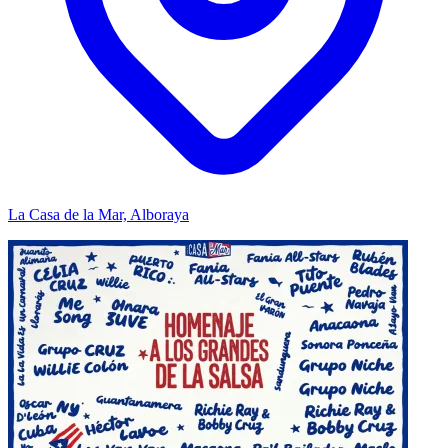
La Casa de la Mar, Alboraya