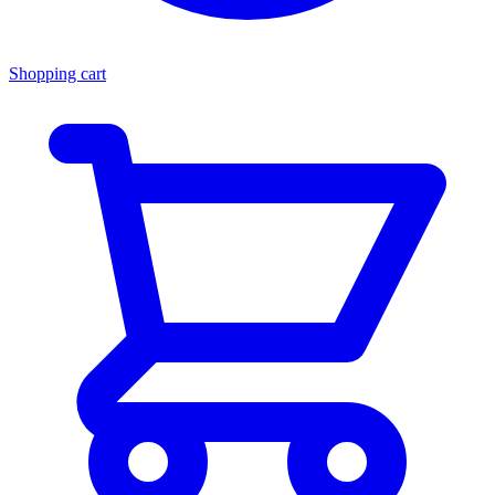
Shopping cart