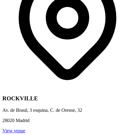
ROCKVILLE
Av. de Brasil, 3 esquina, C. de Orense, 32
28020 Madrid
View venue