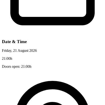
Date & Time
Friday, 21 August 2026
21:00h
Doors open: 21:00h