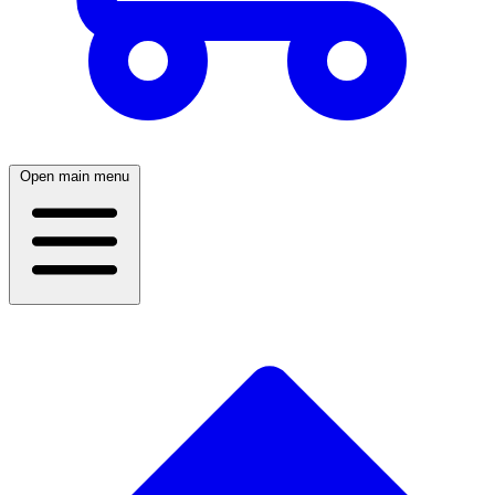
Open main menu