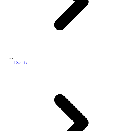
Events