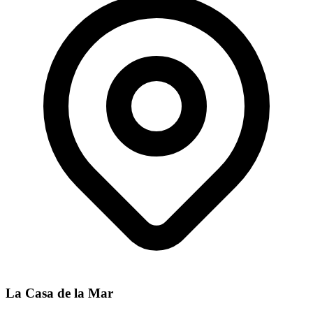
La Casa de la Mar