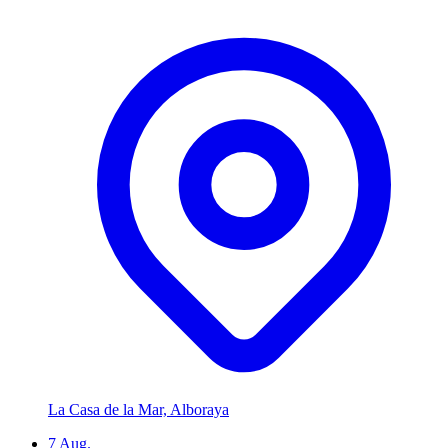
La Casa de la Mar, Alboraya
7
Aug.