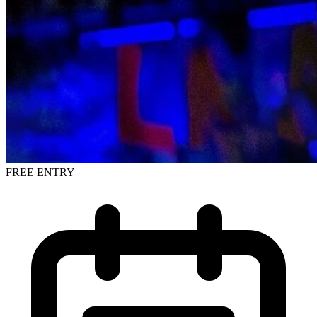
FREE ENTRY