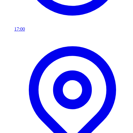
17:00