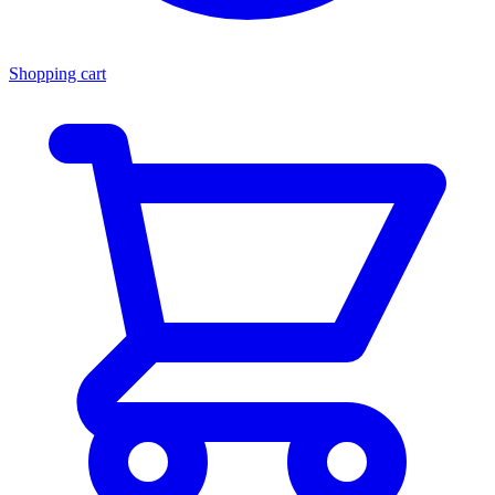
Shopping cart