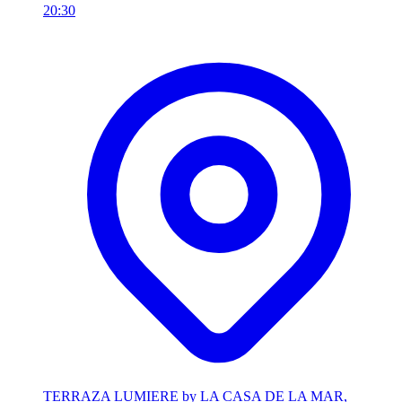
20:30
TERRAZA LUMIERE by LA CASA DE LA MAR,