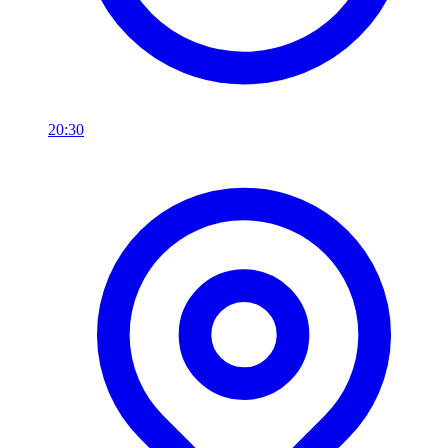
20:30