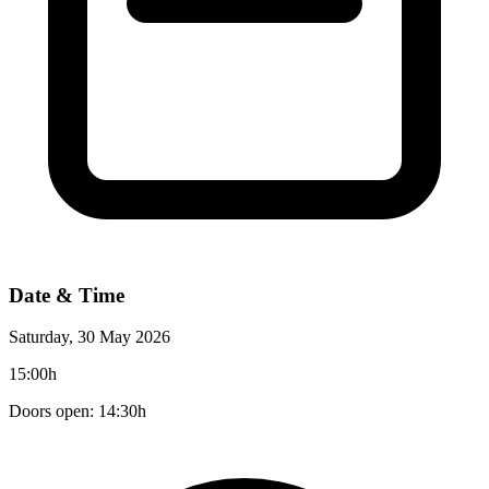
Date & Time
Saturday, 30 May 2026
15:00h
Doors open: 14:30h