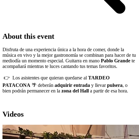
About this event
Disfruta de una experiencia única a la hora de comer, donde la
música en vivo y la mejor gastronomía se combinan para hacer de tu
mediodía un momento especial. Guitarra en mano
Pablo Grande
te
acompañará mientras te luces cantando tus temas favoritos.
👉 Los asistentes que quieran quedarse al
TARDEO
PATACONA
🌴 deberán
adquirir entrada
y llevar
pulsera
, o
bien podrán permanecer en la
zona del Hall
a partir de esa hora.
Videos