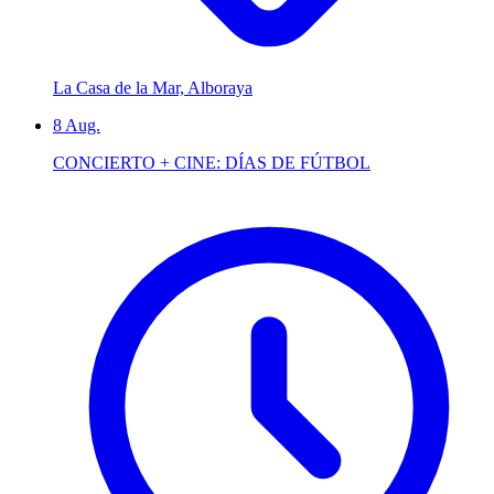
La Casa de la Mar, Alboraya
8
Aug.
CONCIERTO + CINE: DÍAS DE FÚTBOL