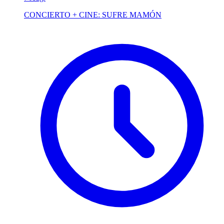
CONCIERTO + CINE: SUFRE MAMÓN