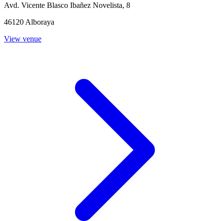
Avd. Vicente Blasco Ibañez Novelista, 8
46120 Alboraya
View venue