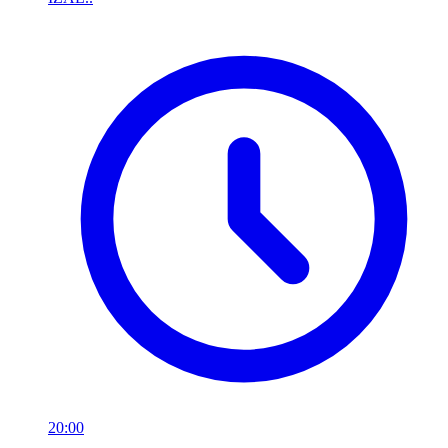
20:00