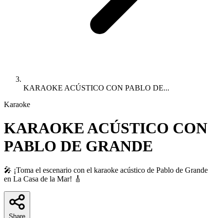
KARAOKE ACÚSTICO CON PABLO DE...
Karaoke
KARAOKE ACÚSTICO CON
PABLO DE GRANDE
🎤 ¡Toma el escenario con el karaoke acústico de Pablo de Grande
en La Casa de la Mar! 🎸
Share