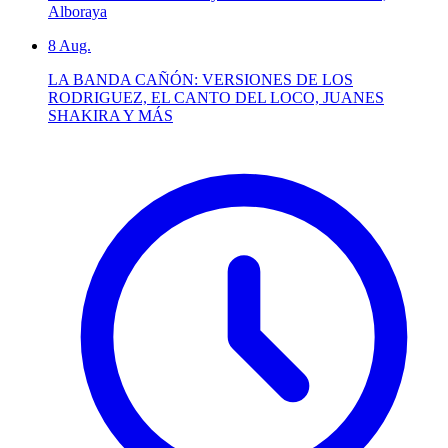
Alboraya
8
Aug.
LA BANDA CAÑÓN: VERSIONES DE LOS
RODRIGUEZ, EL CANTO DEL LOCO, JUANES
SHAKIRA Y MÁS