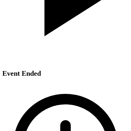
Event Ended