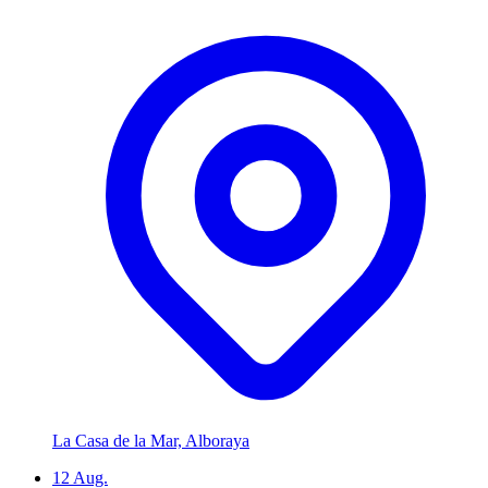
La Casa de la Mar, Alboraya
12
Aug.