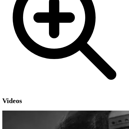
Videos