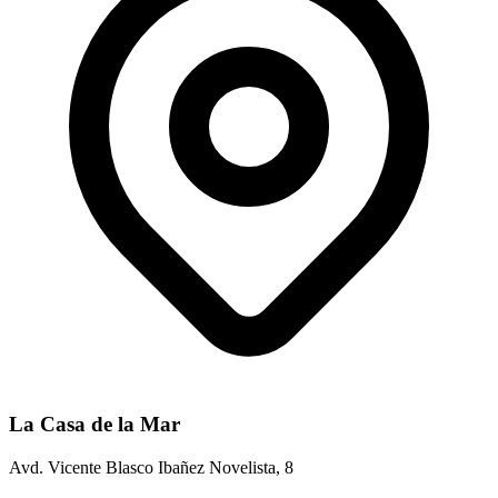
La Casa de la Mar
Avd. Vicente Blasco Ibañez Novelista, 8