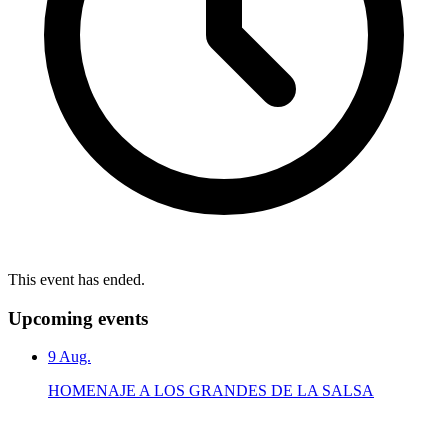
This event has ended.
Upcoming events
9
Aug.
HOMENAJE A LOS GRANDES DE LA SALSA