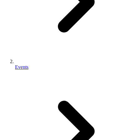
Events