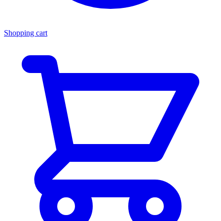
Shopping cart