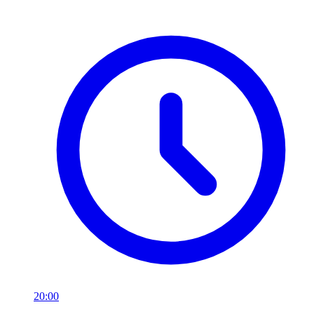
20:00