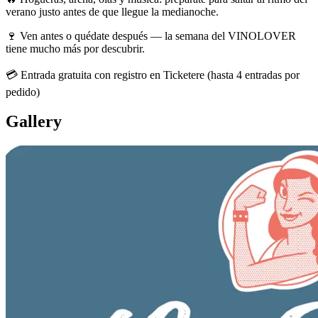
verano justo antes de que llegue la medianoche.
🍷 Ven antes o quédate después — la semana del VINOLOVER
tiene mucho más por descubrir.
💳 Entrada gratuita con registro en Ticketere (hasta 4 entradas por
pedido)
Gallery