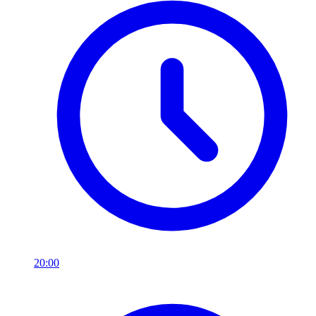
20:00