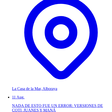
La Casa de la Mar, Alboraya
11
Aug.
NADA DE ESTO FUE UN ERROR: VERSIONES DE
COTI, JUANES Y MANÁ