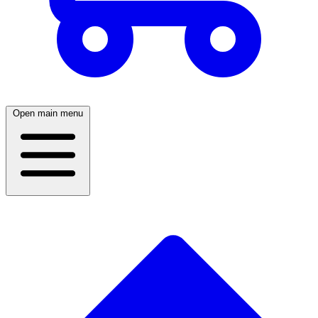
Open main menu