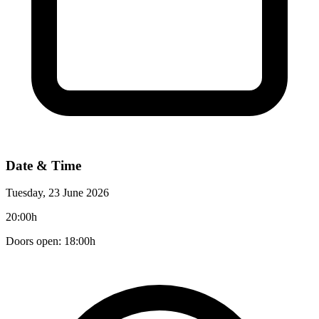
Date & Time
Tuesday, 23 June 2026
20:00h
Doors open: 18:00h