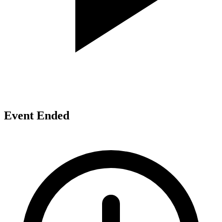
Event Ended