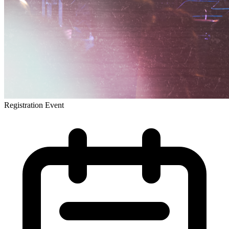
Registration Event