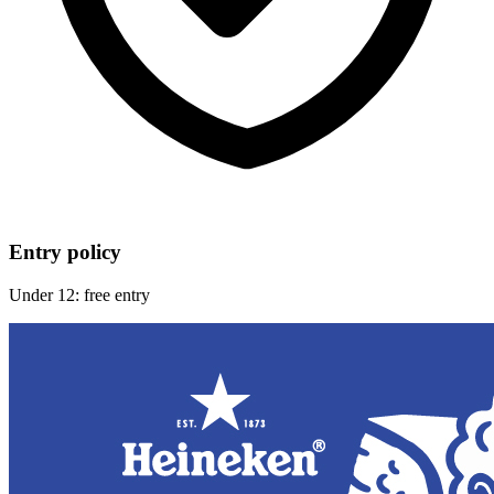
Entry policy
Under 12: free entry