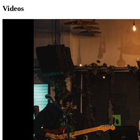
Videos