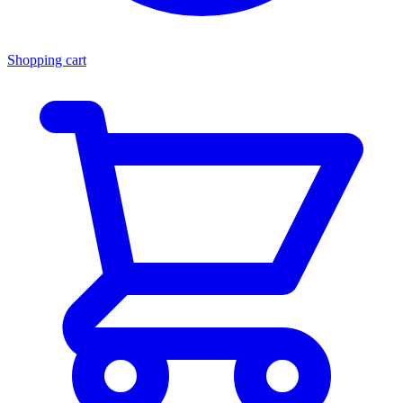
Shopping cart