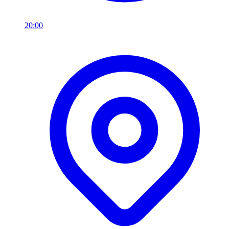
20:00