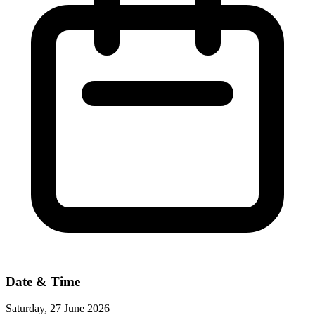
Date & Time
Saturday, 27 June 2026