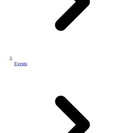
Events