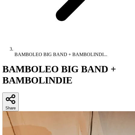
BAMBOLEO BIG BAND + BAMBOLINDI...
BAMBOLEO BIG BAND +
BAMBOLINDIE
Share