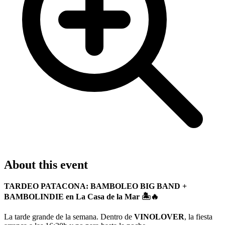
About this event
TARDEO PATACONA: BAMBOLEO BIG BAND +
BAMBOLINDIE en La Casa de la Mar 🏝️🔥
La tarde grande de la semana. Dentro de
VINOLOVER
, la fiesta