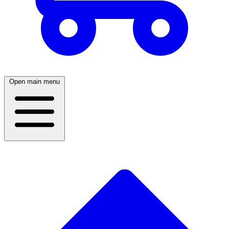
Open main menu