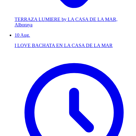
TERRAZA LUMIERE by LA CASA DE LA MAR,
Alboraya
10
Aug.
I LOVE BACHATA EN LA CASA DE LA MAR