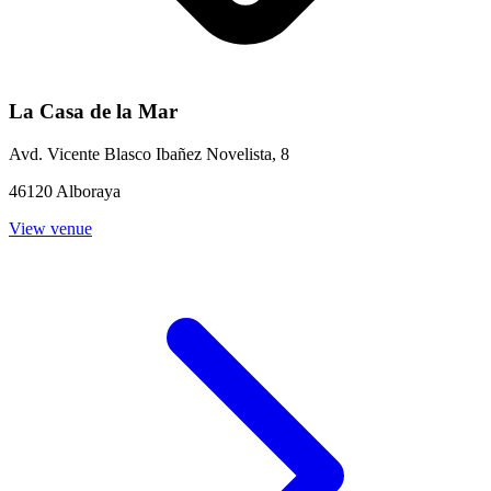
La Casa de la Mar
Avd. Vicente Blasco Ibañez Novelista, 8
46120 Alboraya
View venue