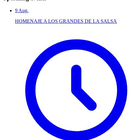
9
Aug.
HOMENAJE A LOS GRANDES DE LA SALSA