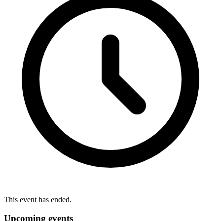
This event has ended.
Upcoming events