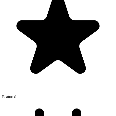
Featured