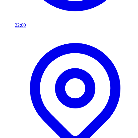
22:00