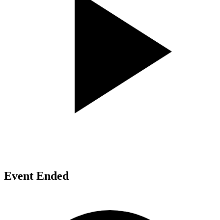
Event Ended