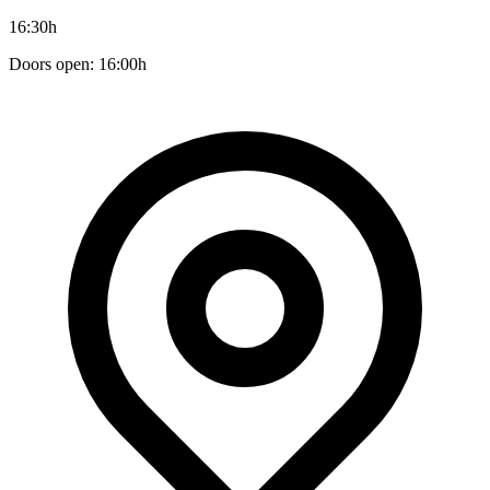
16:30h
Doors open: 16:00h