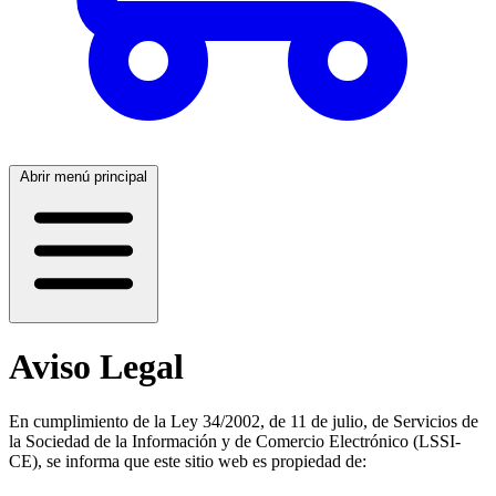
Abrir menú principal
Aviso Legal
En cumplimiento de la Ley 34/2002, de 11 de julio, de Servicios de
la Sociedad de la Información y de Comercio Electrónico (LSSI-
CE), se informa que este sitio web es propiedad de: