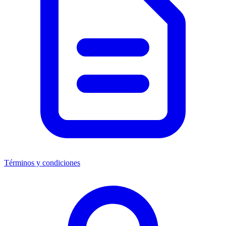
Términos y condiciones