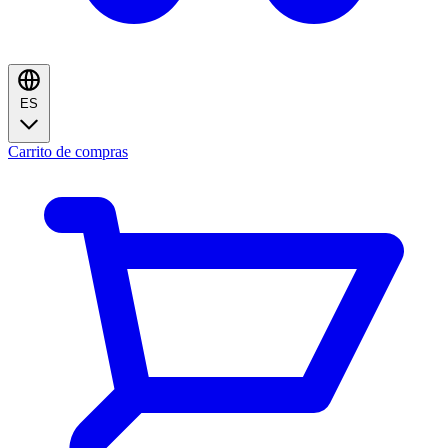
ES
Carrito de compras