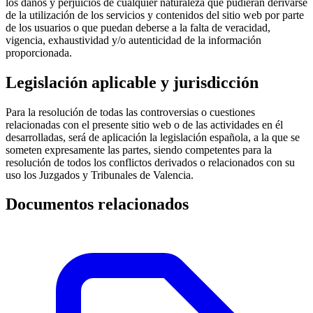
los daños y perjuicios de cualquier naturaleza que pudieran derivarse
de la utilización de los servicios y contenidos del sitio web por parte
de los usuarios o que puedan deberse a la falta de veracidad,
vigencia, exhaustividad y/o autenticidad de la información
proporcionada.
Legislación aplicable y jurisdicción
Para la resolución de todas las controversias o cuestiones
relacionadas con el presente sitio web o de las actividades en él
desarrolladas, será de aplicación la legislación española, a la que se
someten expresamente las partes, siendo competentes para la
resolución de todos los conflictos derivados o relacionados con su
uso los Juzgados y Tribunales de Valencia.
Documentos relacionados