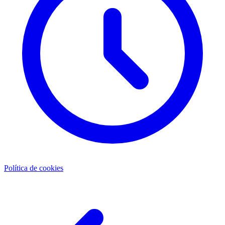
Política de cookies