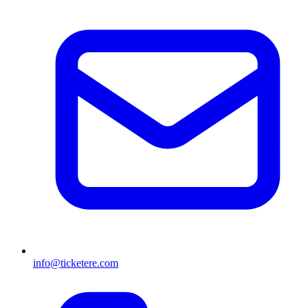
info@ticketere.com