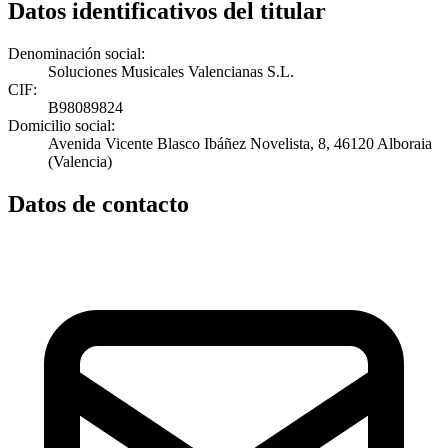
Datos identificativos del titular
Denominación social:
Soluciones Musicales Valencianas S.L.
CIF:
B98089824
Domicilio social:
Avenida Vicente Blasco Ibáñez Novelista, 8, 46120 Alboraia
(Valencia)
Datos de contacto