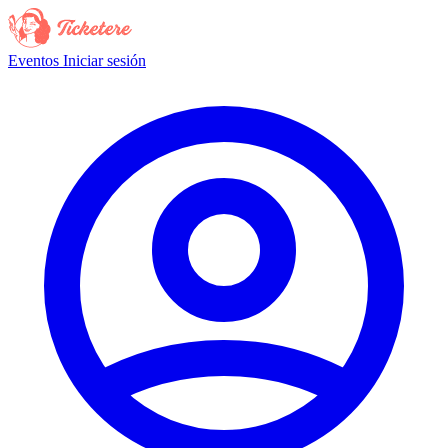
Eventos
Iniciar sesión