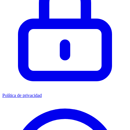
Política de privacidad