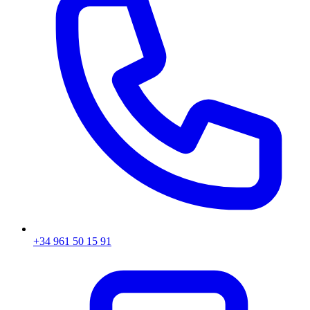
+34 961 50 15 91