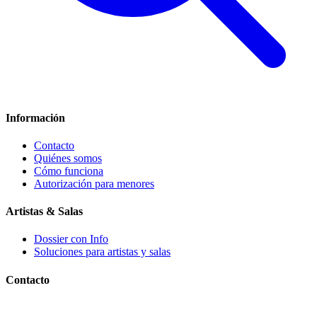
Información
Contacto
Quiénes somos
Cómo funciona
Autorización para menores
Artistas & Salas
Dossier con Info
Soluciones para artistas y salas
Contacto