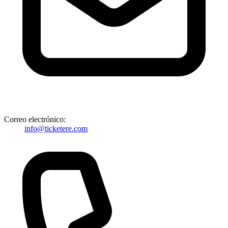
Correo electrónico:
info@ticketere.com