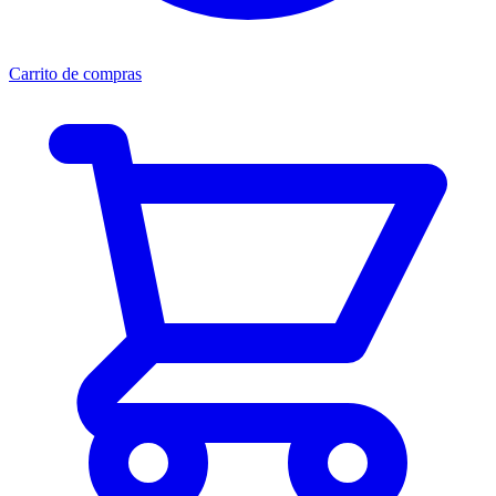
Carrito de compras