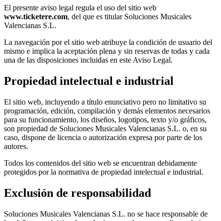
El presente aviso legal regula el uso del sitio web
www.ticketere.com
, del que es titular Soluciones Musicales
Valencianas S.L.
La navegación por el sitio web atribuye la condición de usuario del
mismo e implica la aceptación plena y sin reservas de todas y cada
una de las disposiciones incluidas en este Aviso Legal.
Propiedad intelectual e industrial
El sitio web, incluyendo a título enunciativo pero no limitativo su
programación, edición, compilación y demás elementos necesarios
para su funcionamiento, los diseños, logotipos, texto y/o gráficos,
son propiedad de Soluciones Musicales Valencianas S.L. o, en su
caso, dispone de licencia o autorización expresa por parte de los
autores.
Todos los contenidos del sitio web se encuentran debidamente
protegidos por la normativa de propiedad intelectual e industrial.
Exclusión de responsabilidad
Soluciones Musicales Valencianas S.L. no se hace responsable de