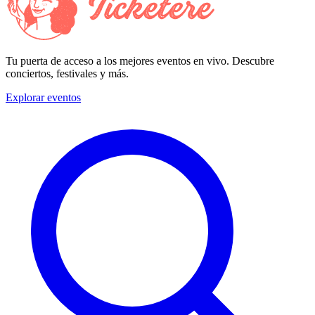
Tu puerta de acceso a los mejores eventos en vivo. Descubre
conciertos, festivales y más.
Explorar eventos