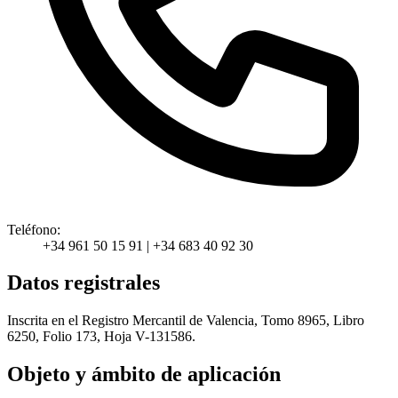
Teléfono:
+34 961 50 15 91 | +34 683 40 92 30
Datos registrales
Inscrita en el Registro Mercantil de Valencia, Tomo 8965, Libro
6250, Folio 173, Hoja V-131586.
Objeto y ámbito de aplicación