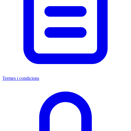
Termes i condicions