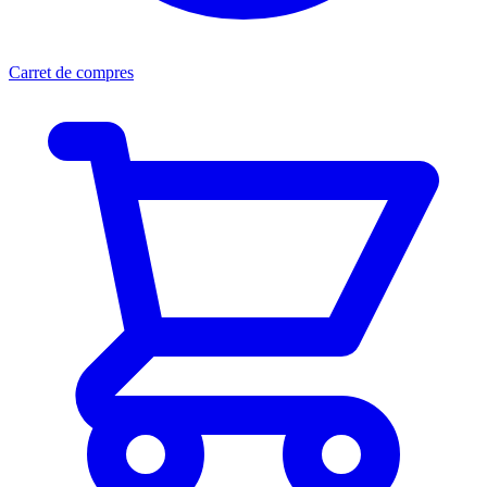
Carret de compres