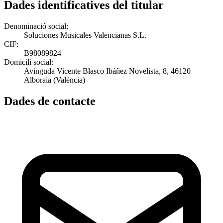
Dades identificatives del titular
Denominació social:
Soluciones Musicales Valencianas S.L.
CIF:
B98089824
Domicili social:
Avinguda Vicente Blasco Ibáñez Novelista, 8, 46120
Alboraia (València)
Dades de contacte