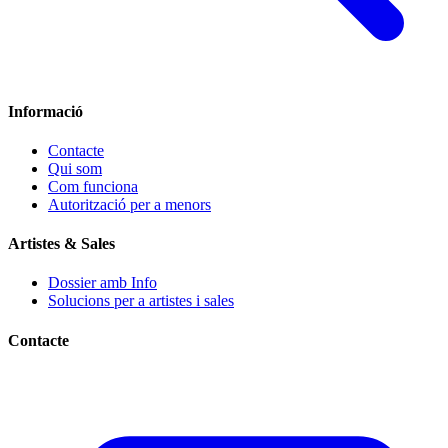
Informació
Contacte
Qui som
Com funciona
Autorització per a menors
Artistes & Sales
Dossier amb Info
Solucions per a artistes i sales
Contacte