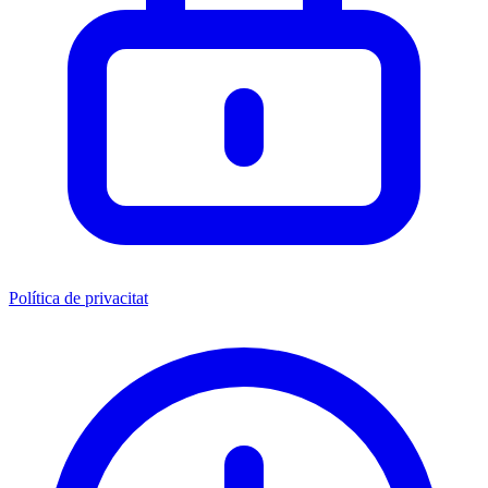
Política de privacitat