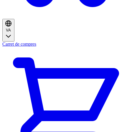
VA
Carret de compres