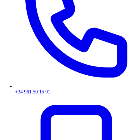
+34 961 50 15 91