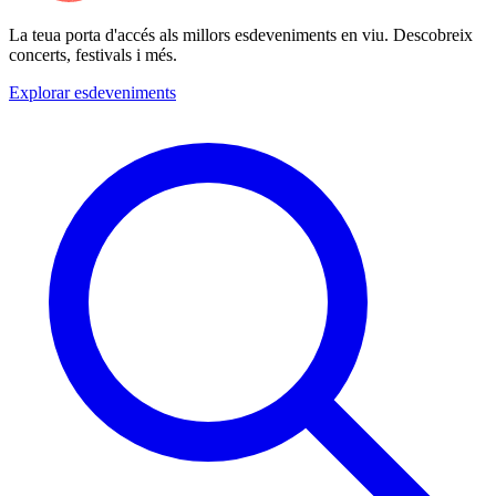
La teua porta d'accés als millors esdeveniments en viu. Descobreix
concerts, festivals i més.
Explorar esdeveniments