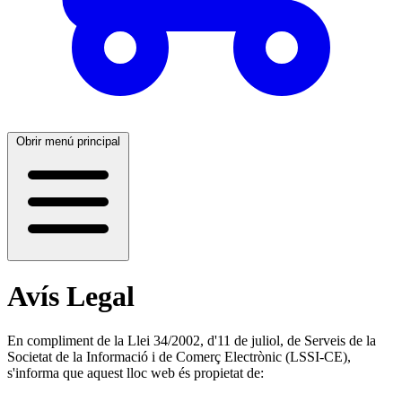
Obrir menú principal
Avís Legal
En compliment de la Llei 34/2002, d'11 de juliol, de Serveis de la
Societat de la Informació i de Comerç Electrònic (LSSI-CE),
s'informa que aquest lloc web és propietat de: