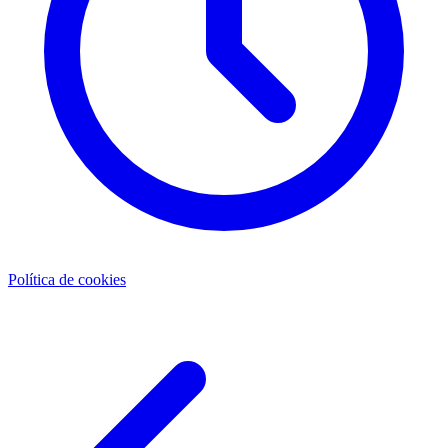
Política de cookies