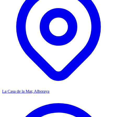
La Casa de la Mar, Alboraya