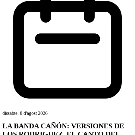
dissabte, 8 d'agost 2026
LA BANDA CAÑÓN: VERSIONES DE
LOS RODRIGUEZ, EL CANTO DEL