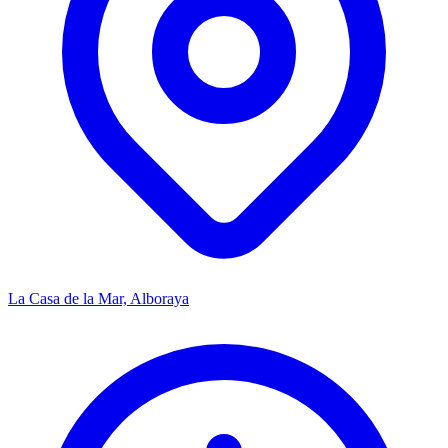
La Casa de la Mar, Alboraya