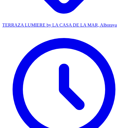
TERRAZA LUMIERE by LA CASA DE LA MAR, Alboraya