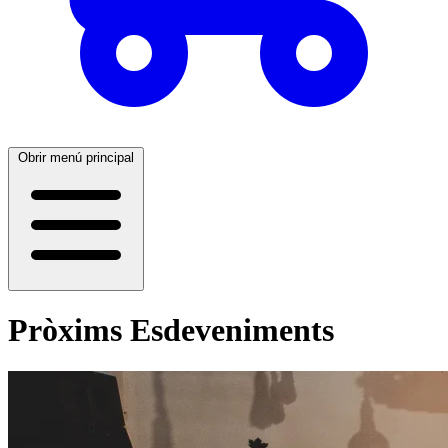
Obrir menú principal
Pròxims Esdeveniments