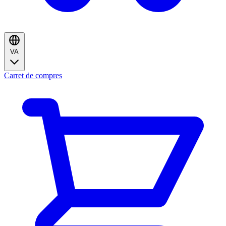
VA
Carret de compres