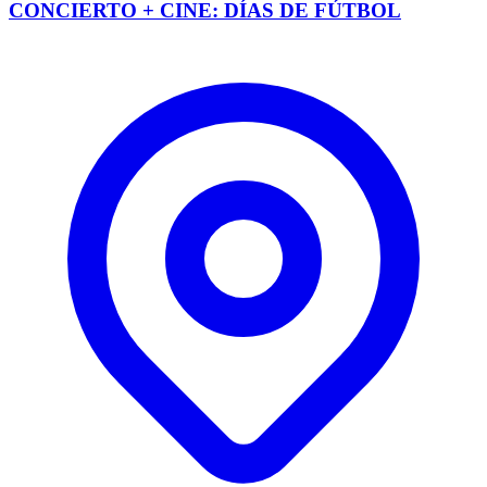
CONCIERTO + CINE: DÍAS DE FÚTBOL