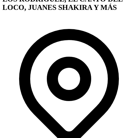
LOCO, JUANES SHAKIRA Y MÁS