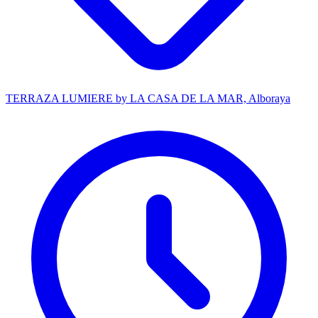
TERRAZA LUMIERE by LA CASA DE LA MAR, Alboraya