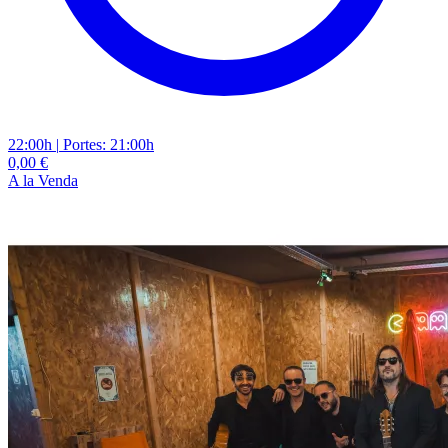
22:00h
|
Portes: 21:00h
0,00 €
A la Venda