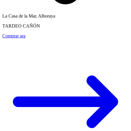
La Casa de la Mar, Alboraya
TARDEO CAÑÓN
Comprar ara