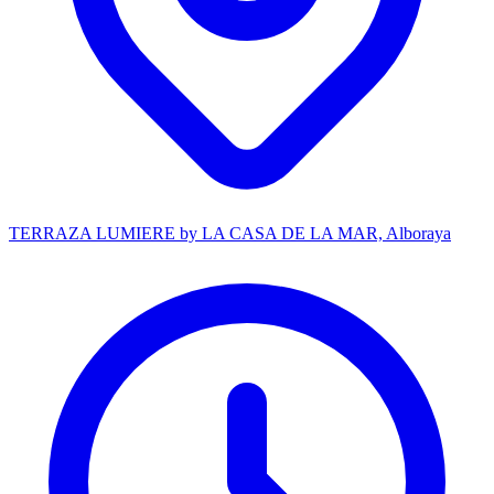
TERRAZA LUMIERE by LA CASA DE LA MAR, Alboraya