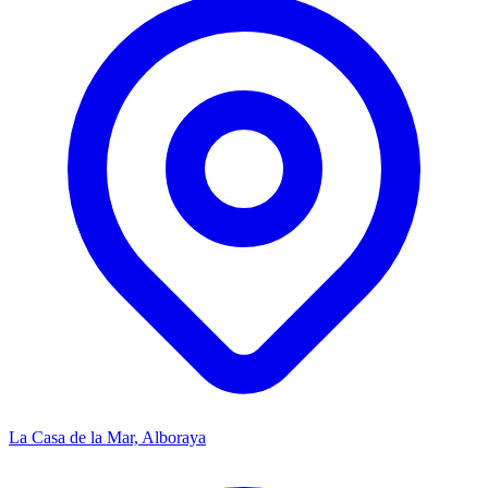
La Casa de la Mar, Alboraya