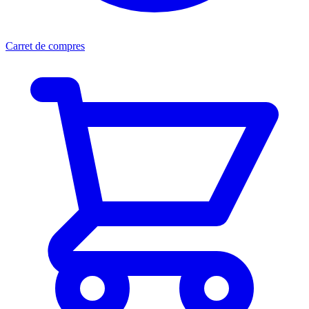
Carret de compres