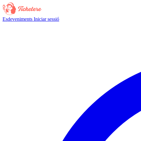
Esdeveniments
Iniciar sessió