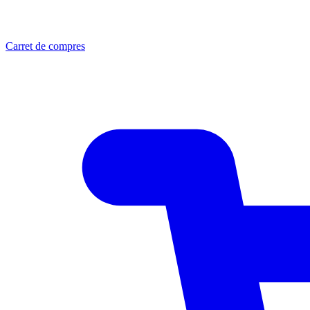
Carret de compres