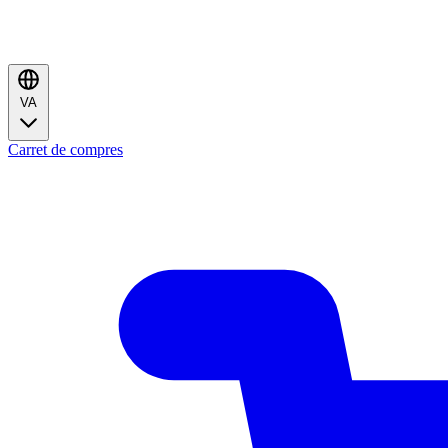
VA
Carret de compres