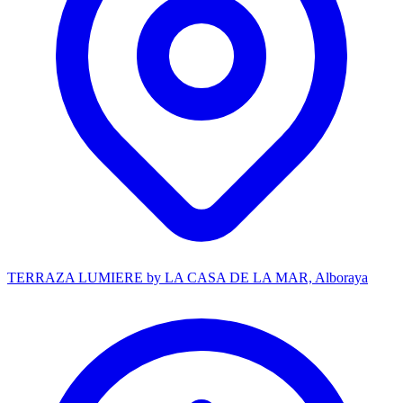
TERRAZA LUMIERE by LA CASA DE LA MAR, Alboraya