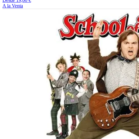
Desde 19,00 €
A la Venta