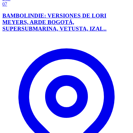
07
BAMBOLINDIE: VERSIONES DE LORI
MEYERS, ARDE BOGOTÁ,
SUPERSUBMARINA, VETUSTA, IZAL..