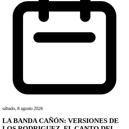
sábado, 8 agosto 2026
LA BANDA CAÑÓN: VERSIONES DE
LOS RODRIGUEZ, EL CANTO DEL