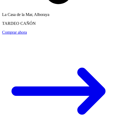
La Casa de la Mar, Alboraya
TARDEO CAÑÓN
Comprar ahora