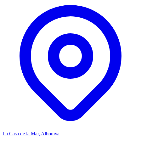
La Casa de la Mar, Alboraya