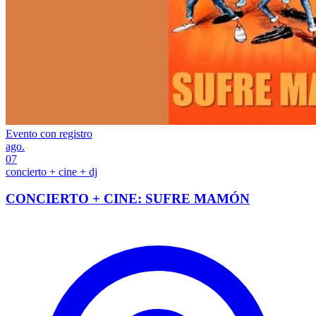
Evento con registro
ago.
07
concierto + cine + dj
CONCIERTO + CINE: SUFRE MAMÓN