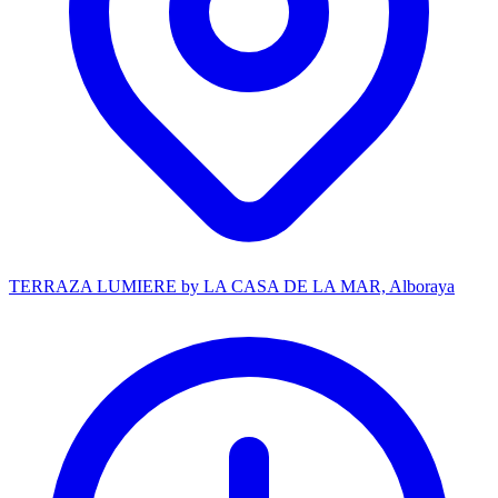
TERRAZA LUMIERE by LA CASA DE LA MAR, Alboraya