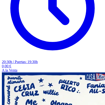
20:30h
|
Puertas: 19:30h
0,00 €
A la Venta