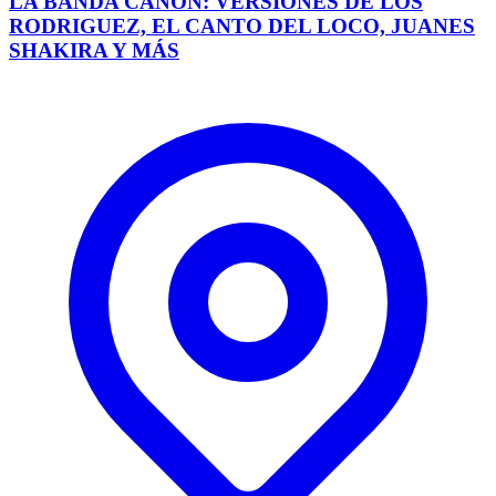
LA BANDA CAÑÓN: VERSIONES DE LOS
RODRIGUEZ, EL CANTO DEL LOCO, JUANES
SHAKIRA Y MÁS