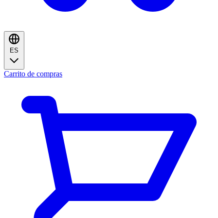
ES
Carrito de compras