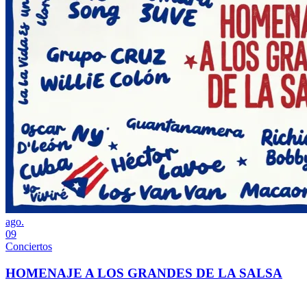
ago.
09
Conciertos
HOMENAJE A LOS GRANDES DE LA SALSA