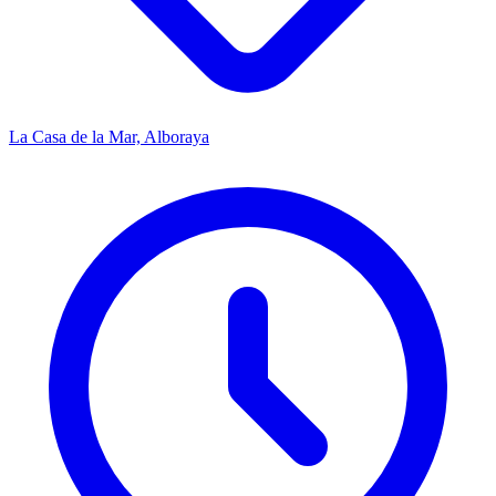
La Casa de la Mar, Alboraya