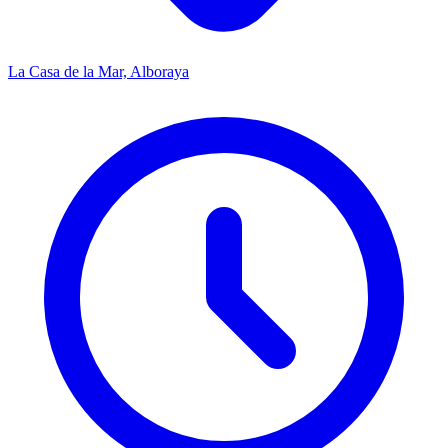
La Casa de la Mar, Alboraya