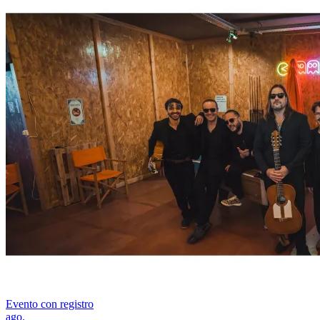
Evento con registro
ago.