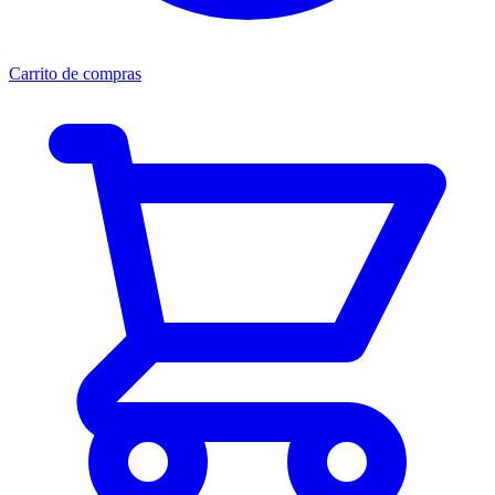
Carrito de compras