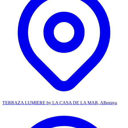
TERRAZA LUMIERE by LA CASA DE LA MAR, Alboraya