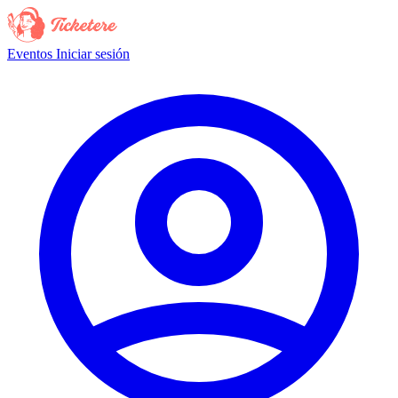
Eventos
Iniciar sesión