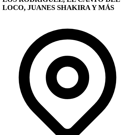
LOCO, JUANES SHAKIRA Y MÁS