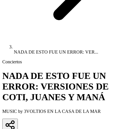
NADA DE ESTO FUE UN ERROR: VER...
Conciertos
NADA DE ESTO FUE UN
ERROR: VERSIONES DE
COTI, JUANES Y MANÁ
MUSIC by 3VOLTIOS EN LA CASA DE LA MAR