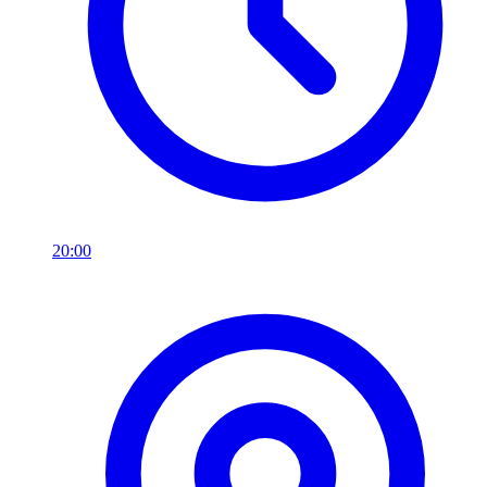
20:00