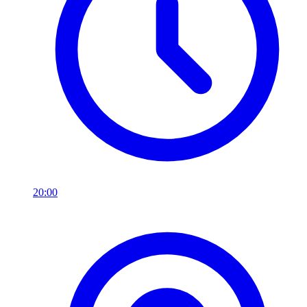
20:00