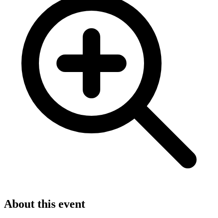
About this event