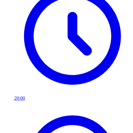
20:00