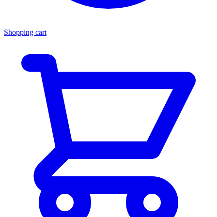
Shopping cart