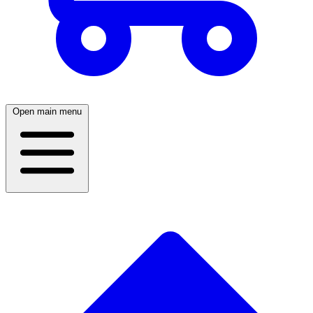
Open main menu