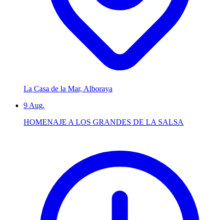
La Casa de la Mar, Alboraya
9
Aug.
HOMENAJE A LOS GRANDES DE LA SALSA