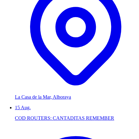
La Casa de la Mar, Alboraya
15
Aug.
COD ROUTERS: CANTADITAS REMEMBER