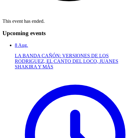
This event has ended.
Upcoming events
8
Aug.
LA BANDA CAÑÓN: VERSIONES DE LOS
RODRIGUEZ, EL CANTO DEL LOCO, JUANES
SHAKIRA Y MÁS