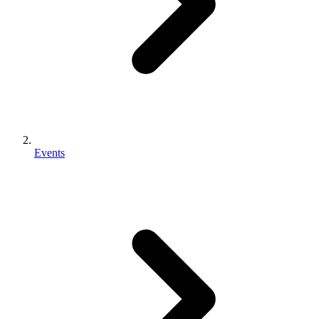
Events