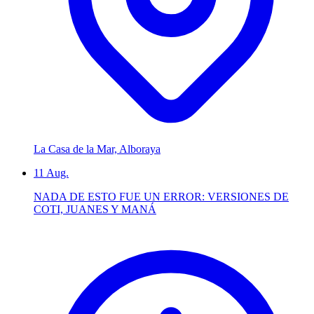
La Casa de la Mar, Alboraya
11
Aug.
NADA DE ESTO FUE UN ERROR: VERSIONES DE
COTI, JUANES Y MANÁ