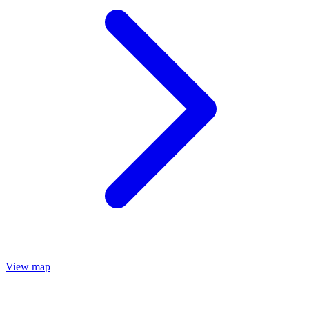
View map