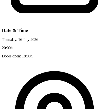
Date & Time
Thursday, 16 July 2026
20:00h
Doors open: 18:00h