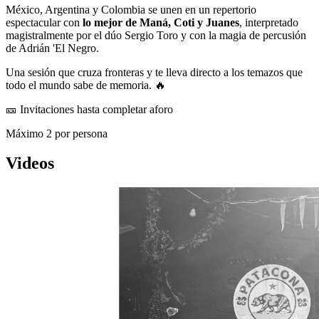
México, Argentina y Colombia se unen en un repertorio
espectacular con
lo mejor de Maná, Coti y Juanes
, interpretado
magistralmente por el dúo Sergio Toro y con la magia de percusión
de Adrián 'El Negro.
Una sesión que cruza fronteras y te lleva directo a los temazos que
todo el mundo sabe de memoria. 🔥
🎫 Invitaciones hasta completar aforo
Máximo 2 por persona
Videos