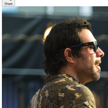
Share