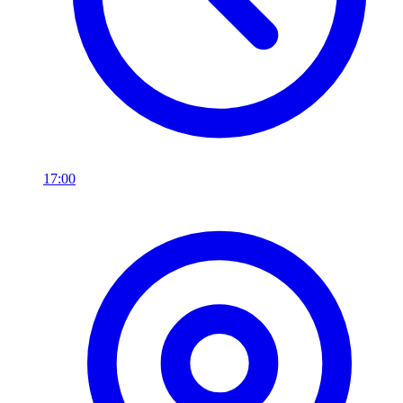
17:00