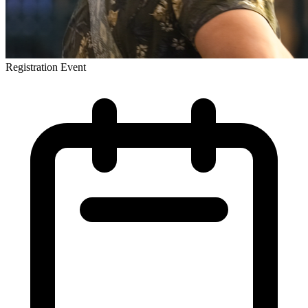
Registration Event