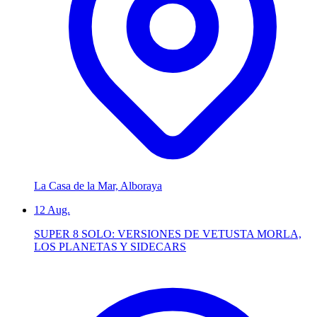
La Casa de la Mar, Alboraya
12
Aug.
SUPER 8 SOLO: VERSIONES DE VETUSTA MORLA,
LOS PLANETAS Y SIDECARS