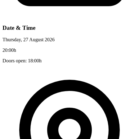
Date & Time
Thursday, 27 August 2026
20:00h
Doors open: 18:00h