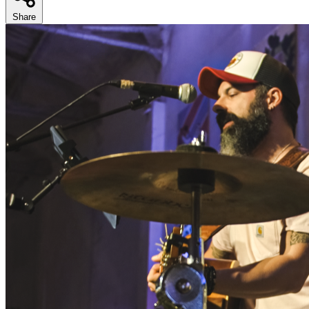
Share