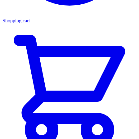
Shopping cart