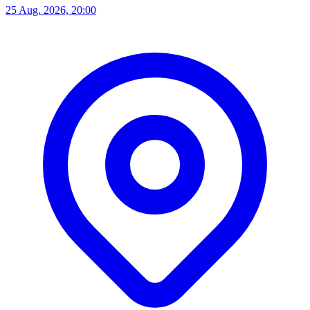
25 Aug. 2026, 20:00