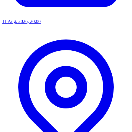
11 Aug. 2026, 20:00