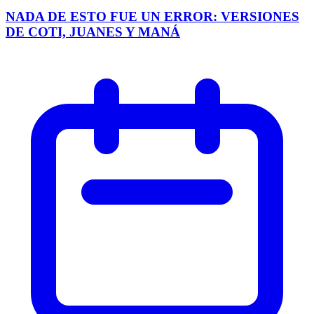
NADA DE ESTO FUE UN ERROR: VERSIONES
DE COTI, JUANES Y MANÁ