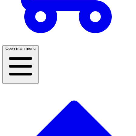
Open main menu