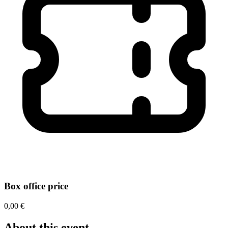
Box office price
0,00 €
About this event