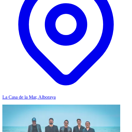
La Casa de la Mar, Alboraya