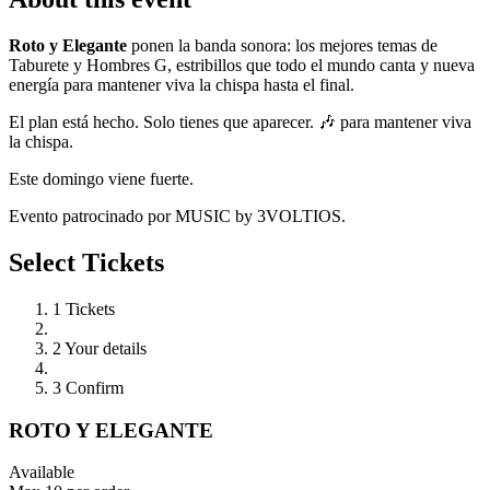
Roto y Elegante
ponen la banda sonora: los mejores temas de
Taburete y Hombres G, estribillos que todo el mundo canta y nueva
energía para mantener viva la chispa hasta el final.
El plan está hecho. Solo tienes que aparecer. 🎶 para mantener viva
la chispa.
Este domingo viene fuerte.
Evento patrocinado por MUSIC by 3VOLTIOS.
Select Tickets
1
Tickets
2
Your details
3
Confirm
ROTO Y ELEGANTE
Available