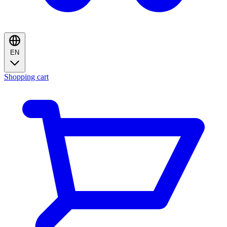
EN
Shopping cart