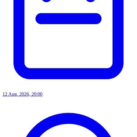
12 Aug. 2026, 20:00