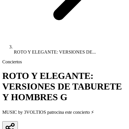
ROTO Y ELEGANTE: VERSIONES DE...
Conciertos
ROTO Y ELEGANTE:
VERSIONES DE TABURETE
Y HOMBRES G
MUSIC by 3VOLTIOS patrocina este concierto ⚡