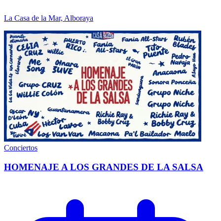
La Casa de la Mar, Alboraya
Conciertos
HOMENAJE A LOS GRANDES DE LA SALSA