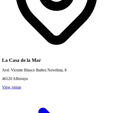
La Casa de la Mar
Avd. Vicente Blasco Ibañez Novelista, 8
46120 Alboraya
View venue