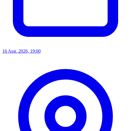
16 Aug. 2026, 19:00