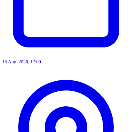
15 Aug. 2026, 17:00