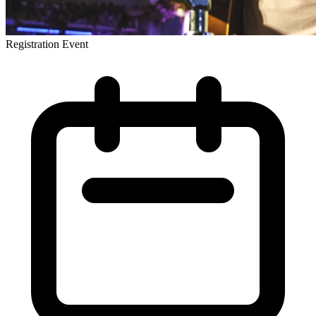
Registration Event