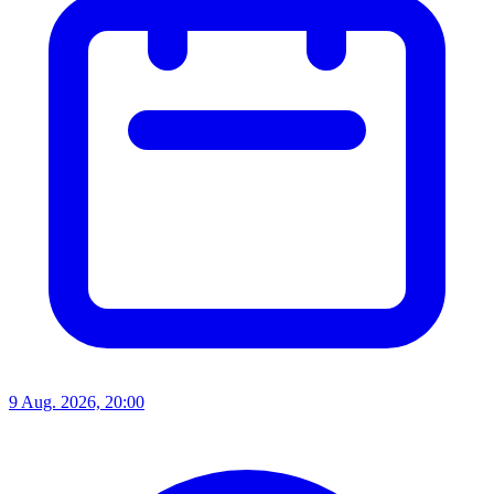
9 Aug. 2026, 20:00