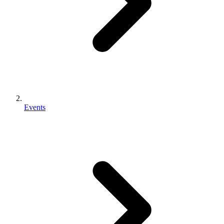
Events