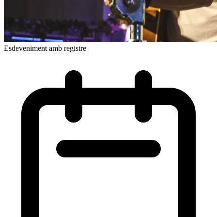
Esdeveniment amb registre