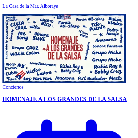
La Casa de la Mar, Alboraya
Conciertos
HOMENAJE A LOS GRANDES DE LA SALSA