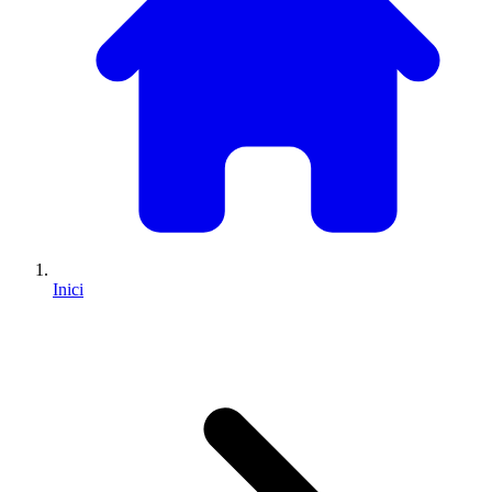
Inici