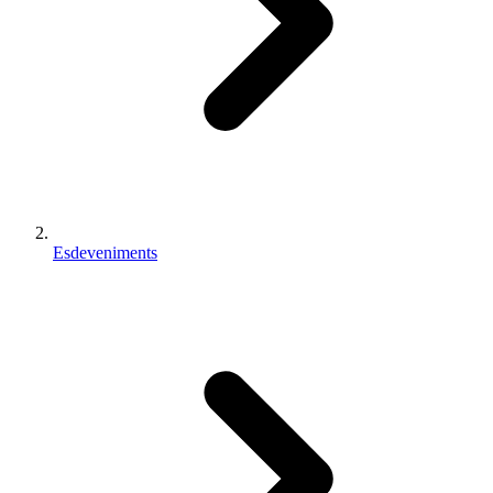
Esdeveniments