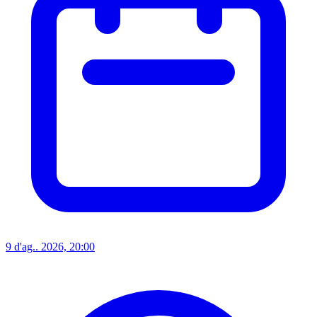
9 d'ag.. 2026, 20:00