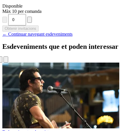
Disponible
Màx 10 per comanda
Obtenir invitacions
← Continuar navegant esdeveniments
Esdeveniments que et poden interessar