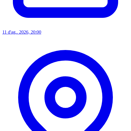
11 d'ag.. 2026, 20:00