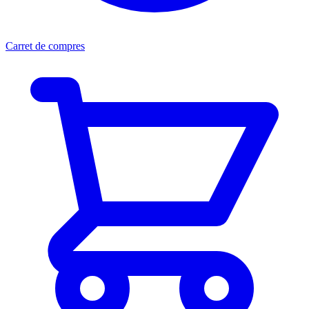
Carret de compres