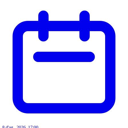
8 d'ag.. 2026, 17:00