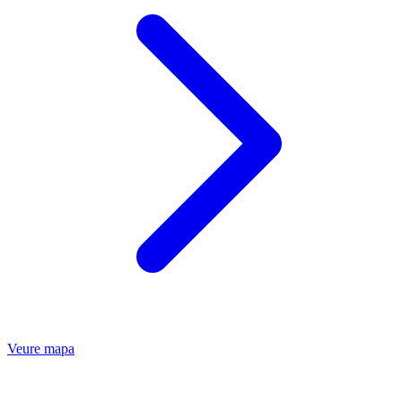
Veure mapa