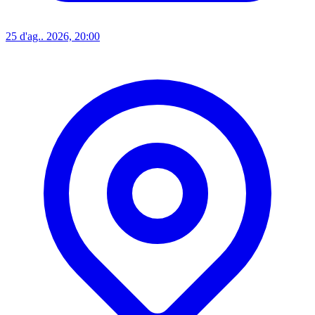
25 d'ag.. 2026, 20:00