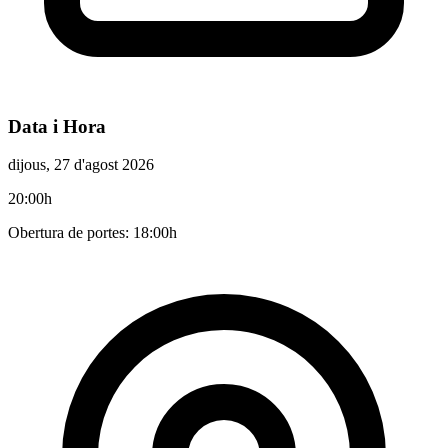
Data i Hora
dijous, 27 d'agost 2026
20:00h
Obertura de portes: 18:00h