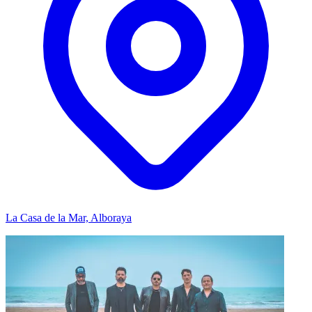
La Casa de la Mar, Alboraya