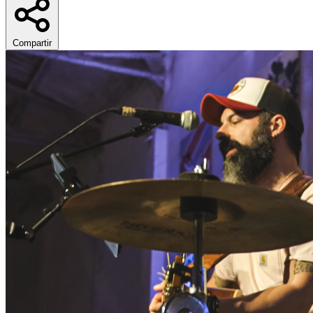
Compartir