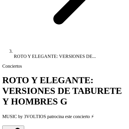
ROTO Y ELEGANTE: VERSIONES DE...
Conciertos
ROTO Y ELEGANTE:
VERSIONES DE TABURETE
Y HOMBRES G
MUSIC by 3VOLTIOS patrocina este concierto ⚡