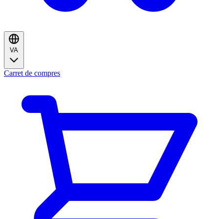
VA
Carret de compres