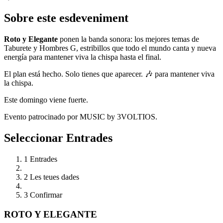
Sobre este esdeveniment
Roto y Elegante
ponen la banda sonora: los mejores temas de
Taburete y Hombres G, estribillos que todo el mundo canta y nueva
energía para mantener viva la chispa hasta el final.
El plan está hecho. Solo tienes que aparecer. 🎶 para mantener viva
la chispa.
Este domingo viene fuerte.
Evento patrocinado por MUSIC by 3VOLTIOS.
Seleccionar Entrades
1
Entrades
2
Les teues dades
3
Confirmar
ROTO Y ELEGANTE