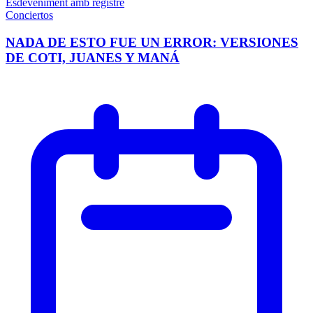
Esdeveniment amb registre
Conciertos
NADA DE ESTO FUE UN ERROR: VERSIONES
DE COTI, JUANES Y MANÁ