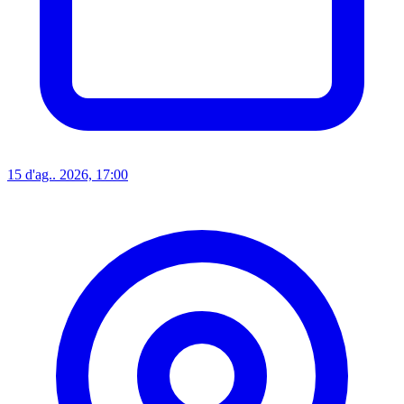
15 d'ag.. 2026, 17:00