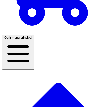
Obrir menú principal