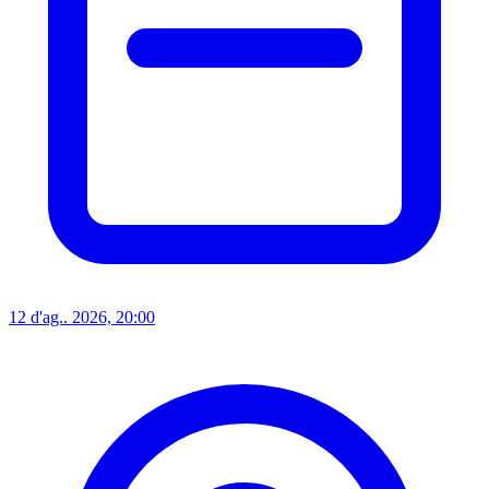
12 d'ag.. 2026, 20:00