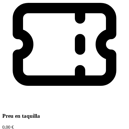
Preu en taquilla
0,00 €