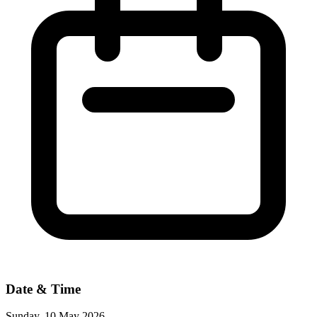
Date & Time
Sunday, 10 May 2026