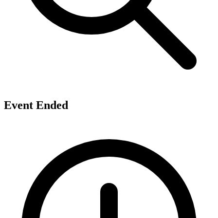
Event Ended