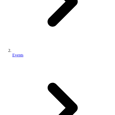
Events