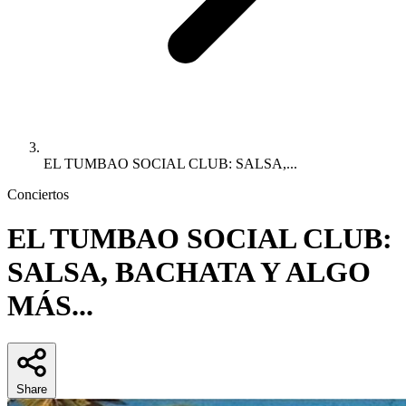
EL TUMBAO SOCIAL CLUB: SALSA,...
Conciertos
EL TUMBAO SOCIAL CLUB:
SALSA, BACHATA Y ALGO
MÁS...
Share