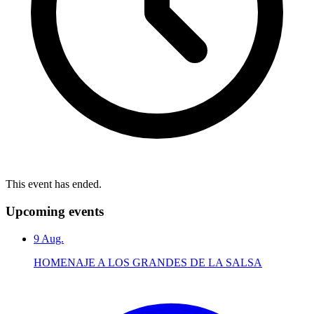
This event has ended.
Upcoming events
9
Aug.
HOMENAJE A LOS GRANDES DE LA SALSA