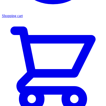
Shopping cart