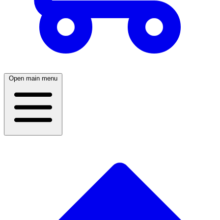
Open main menu