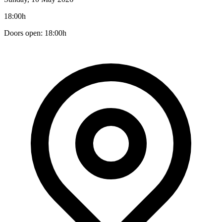
18:00h
Doors open: 18:00h