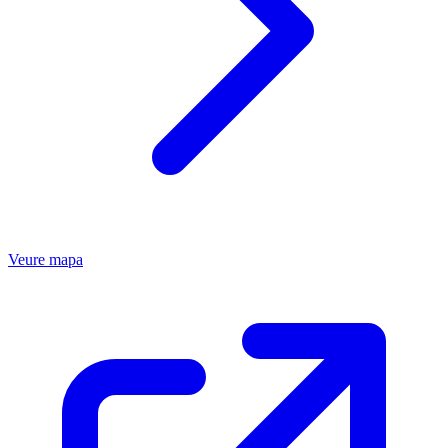
Veure mapa