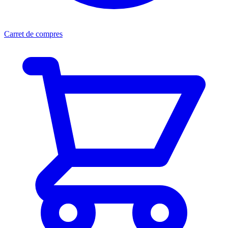
Carret de compres