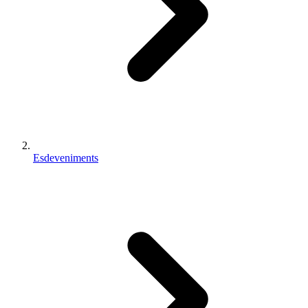
Esdeveniments