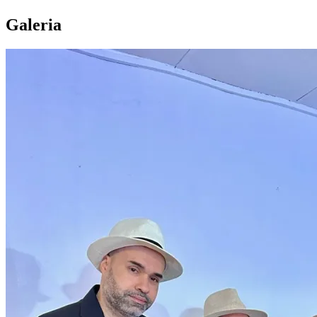
Galeria