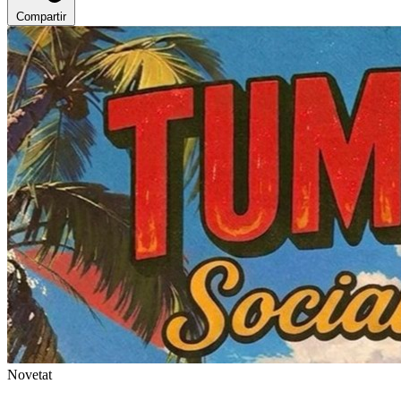
Compartir
Novetat