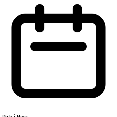
Data i Hora