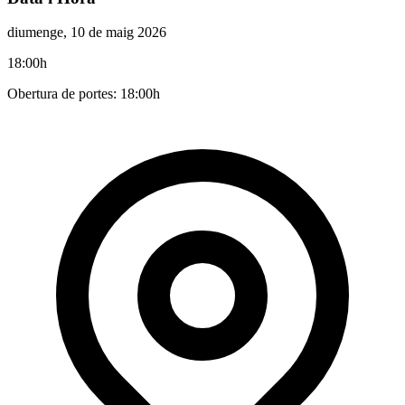
diumenge, 10 de maig 2026
18:00h
Obertura de portes: 18:00h