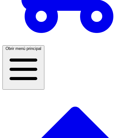
Obrir menú principal