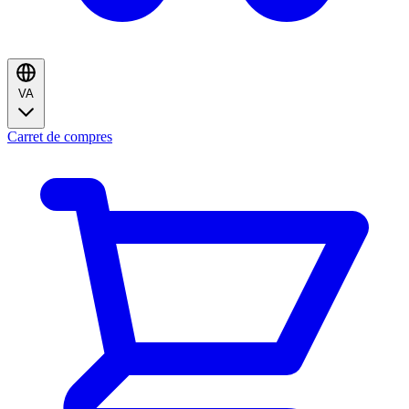
VA
Carret de compres