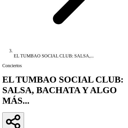
EL TUMBAO SOCIAL CLUB: SALSA,...
Conciertos
EL TUMBAO SOCIAL CLUB:
SALSA, BACHATA Y ALGO
MÁS...