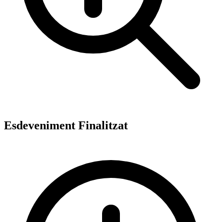
Esdeveniment Finalitzat