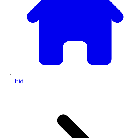
Inici