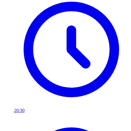
20:30