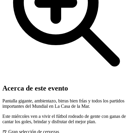
Acerca de este evento
Pantalla gigante, ambientazo, birras bien frías y todos los partidos
importantes del Mundial en La Casa de la Mar.
Este miércoles ven a vivir el fútbol rodeado de gente con ganas de
cantar los goles, brindar y disfrutar del mejor plan.
🍺 Gran selección de cervezas