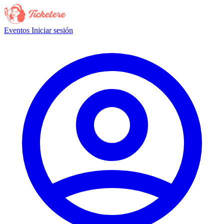
Eventos
Iniciar sesión