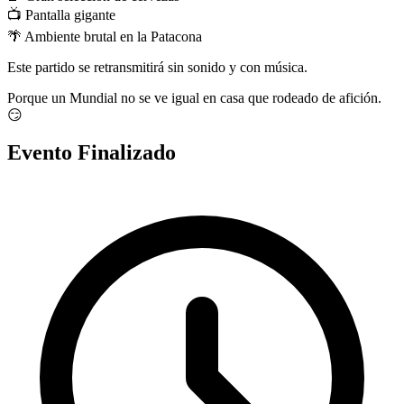
📺 Pantalla gigante
🌴 Ambiente brutal en la Patacona
Este partido se retransmitirá sin sonido y con música.
Porque un Mundial no se ve igual en casa que rodeado de afición.
😏
Evento Finalizado