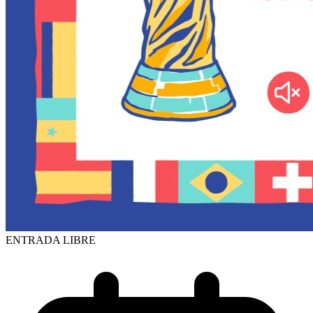
ENTRADA LIBRE