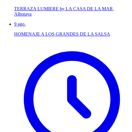
TERRAZA LUMIERE by LA CASA DE LA MAR,
Alboraya
9
ago.
HOMENAJE A LOS GRANDES DE LA SALSA