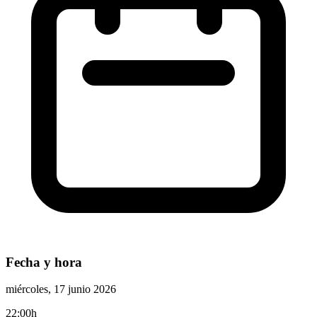
Fecha y hora
miércoles, 17 junio 2026
22:00h