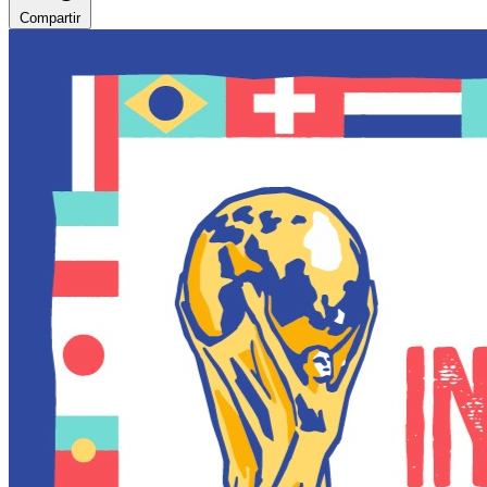
Compartir