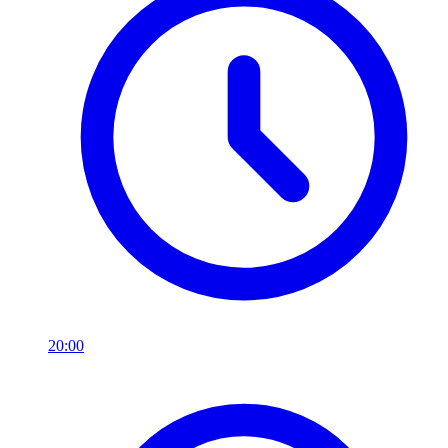
20:00