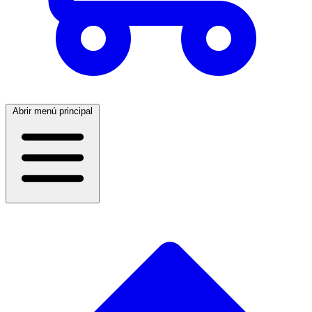
Abrir menú principal