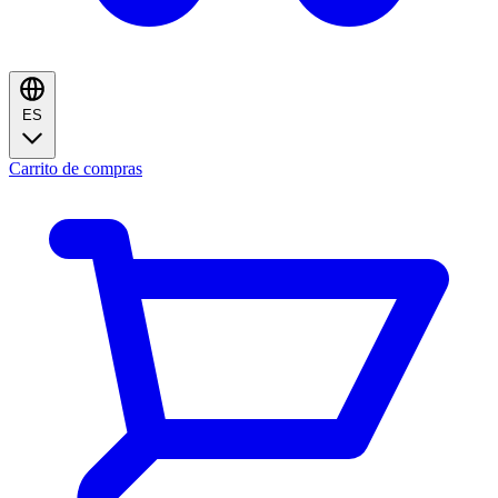
ES
Carrito de compras