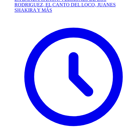
RODRIGUEZ, EL CANTO DEL LOCO, JUANES
SHAKIRA Y MÁS