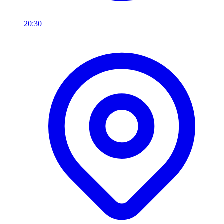
20:30