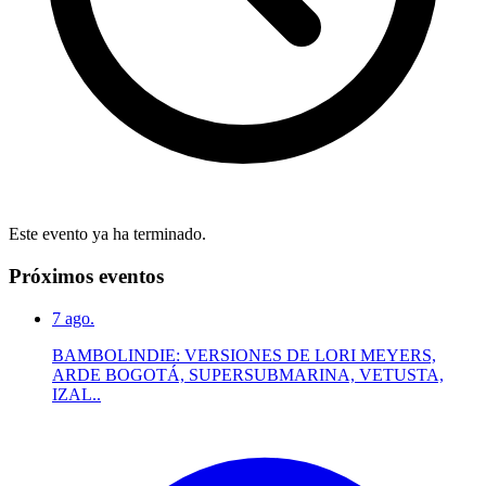
Este evento ya ha terminado.
Próximos eventos
7
ago.
BAMBOLINDIE: VERSIONES DE LORI MEYERS,
ARDE BOGOTÁ, SUPERSUBMARINA, VETUSTA,
IZAL..