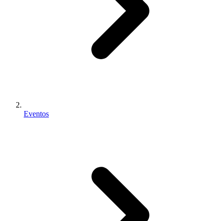
Eventos