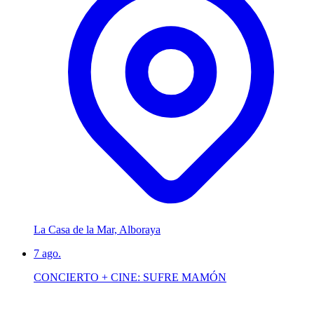
La Casa de la Mar, Alboraya
7
ago.
CONCIERTO + CINE: SUFRE MAMÓN