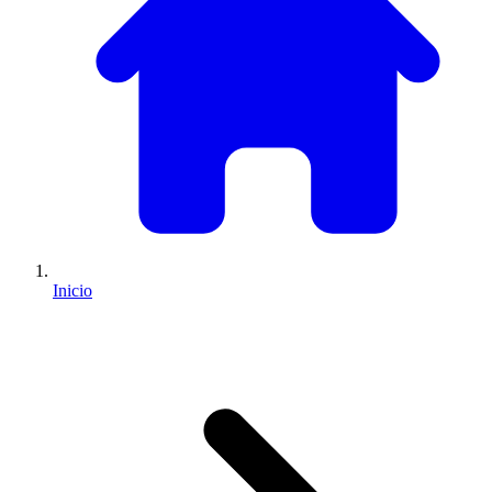
Inicio