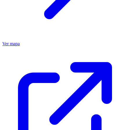
Ver mapa