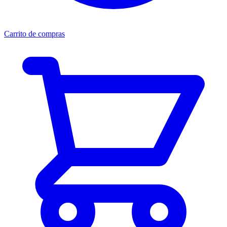
Carrito de compras