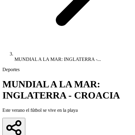
MUNDIAL A LA MAR: INGLATERRA -...
Deportes
MUNDIAL A LA MAR:
INGLATERRA - CROACIA
Este verano el fútbol se vive en la playa