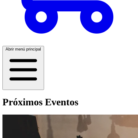
Abrir menú principal
Próximos Eventos