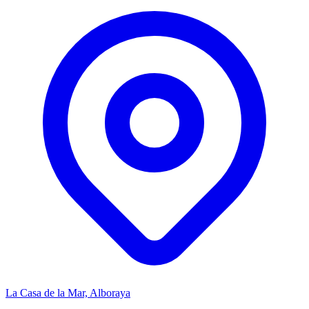
La Casa de la Mar, Alboraya