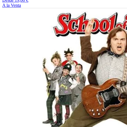
Desde 19,00 €
A la Venta