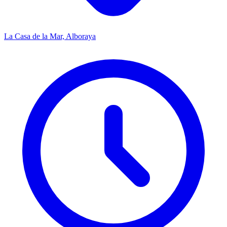
La Casa de la Mar, Alboraya