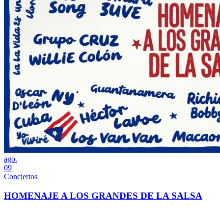
ago.
09
Conciertos
HOMENAJE A LOS GRANDES DE LA SALSA