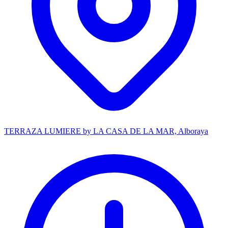
TERRAZA LUMIERE by LA CASA DE LA MAR, Alboraya