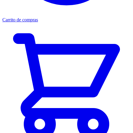
Carrito de compras