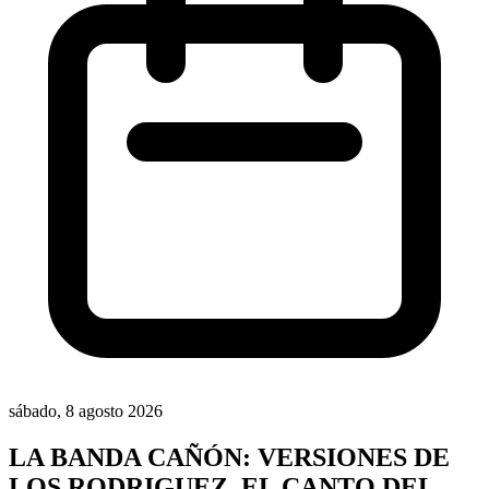
sábado, 8 agosto 2026
LA BANDA CAÑÓN: VERSIONES DE
LOS RODRIGUEZ, EL CANTO DEL