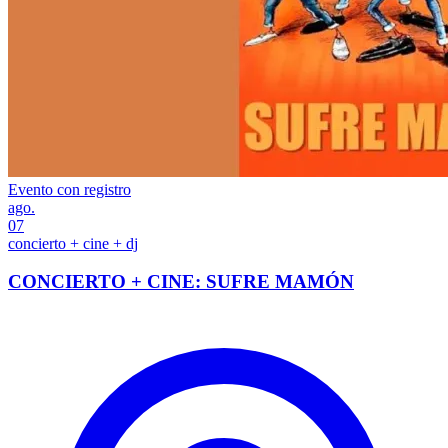
Evento con registro
ago.
07
concierto + cine + dj
CONCIERTO + CINE: SUFRE MAMÓN