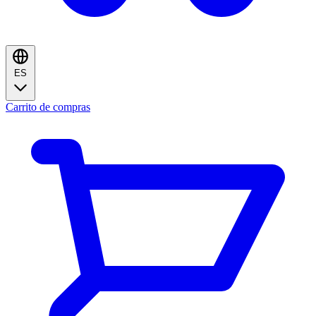
ES
Carrito de compras