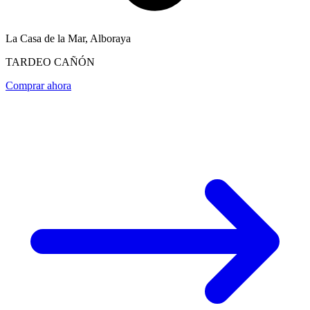
La Casa de la Mar, Alboraya
TARDEO CAÑÓN
Comprar ahora