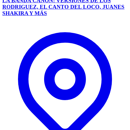
LA BANDA CAÑÓN: VERSIONES DE LOS
RODRIGUEZ, EL CANTO DEL LOCO, JUANES
SHAKIRA Y MÁS