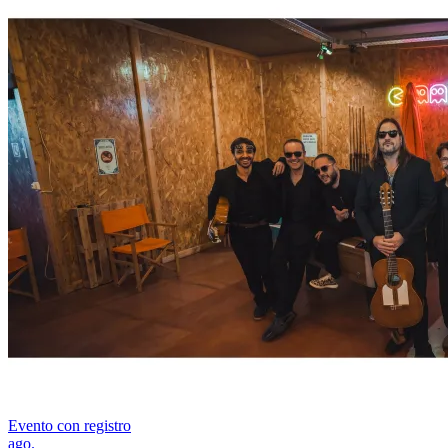
Evento con registro
ago.