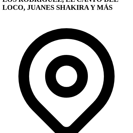
LOCO, JUANES SHAKIRA Y MÁS