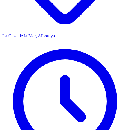
La Casa de la Mar, Alboraya