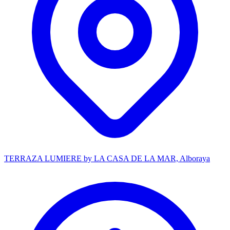
TERRAZA LUMIERE by LA CASA DE LA MAR, Alboraya