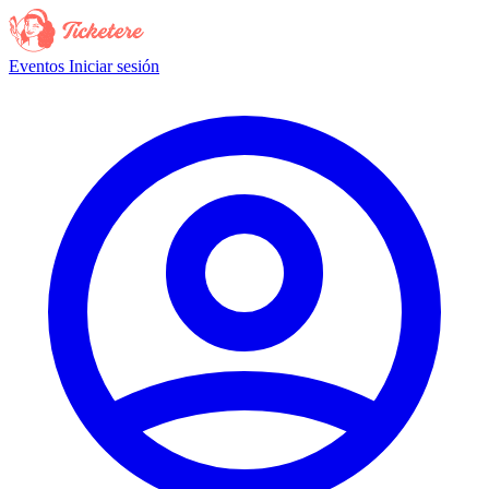
Eventos
Iniciar sesión