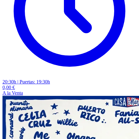
20:30h
|
Puertas: 19:30h
0,00 €
A la Venta