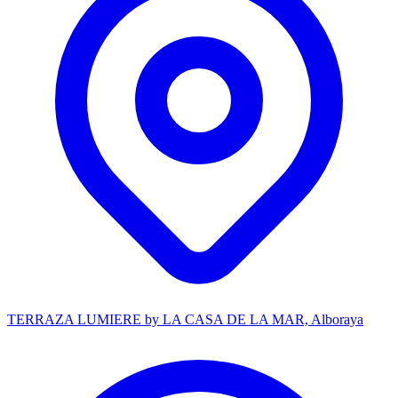
TERRAZA LUMIERE by LA CASA DE LA MAR, Alboraya