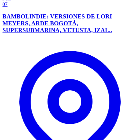
07
BAMBOLINDIE: VERSIONES DE LORI
MEYERS, ARDE BOGOTÁ,
SUPERSUBMARINA, VETUSTA, IZAL..