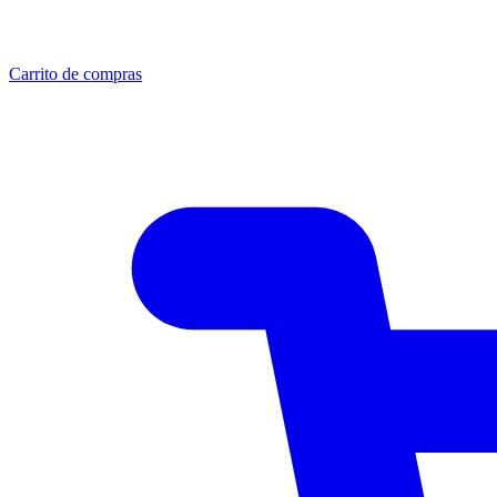
Carrito de compras