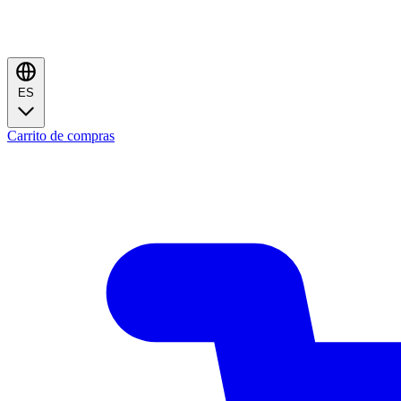
ES
Carrito de compras