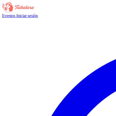
Eventos
Iniciar sesión