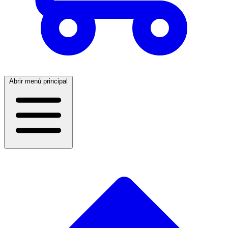
Abrir menú principal