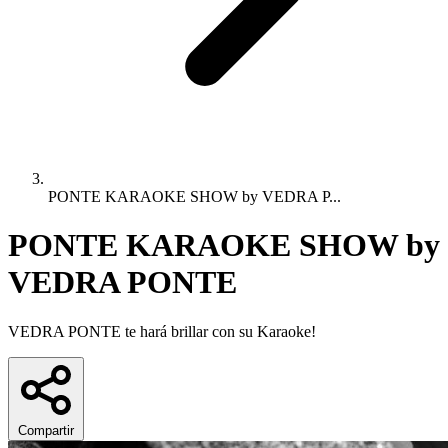
PONTE KARAOKE SHOW by VEDRA P...
PONTE KARAOKE SHOW by
VEDRA PONTE
VEDRA PONTE te hará brillar con su Karaoke!
Compartir