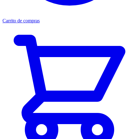
Carrito de compras