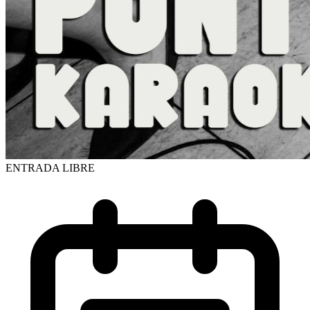
ENTRADA LIBRE