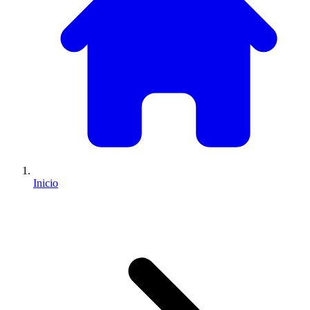
Inicio