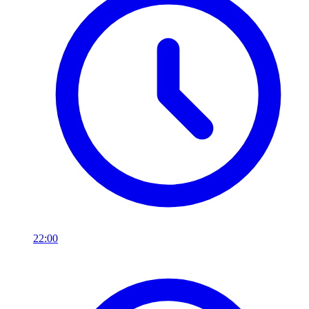
22:00