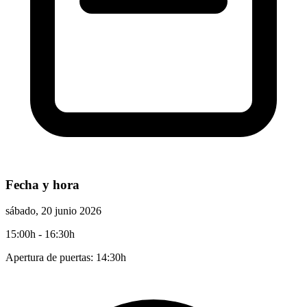
Fecha y hora
sábado, 20 junio 2026
15:00h
- 16:30h
Apertura de puertas: 14:30h