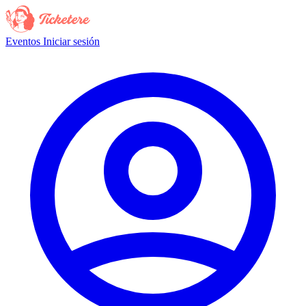
Eventos
Iniciar sesión