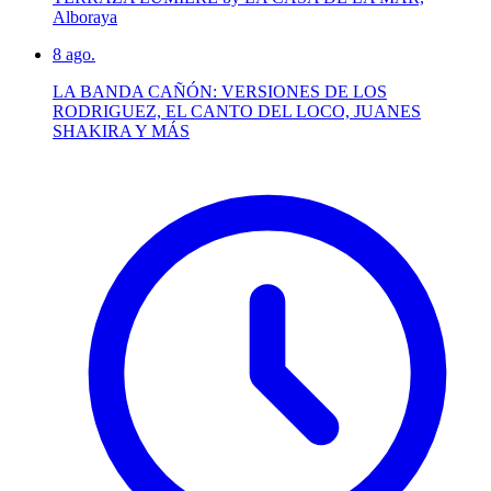
Alboraya
8
ago.
LA BANDA CAÑÓN: VERSIONES DE LOS
RODRIGUEZ, EL CANTO DEL LOCO, JUANES
SHAKIRA Y MÁS