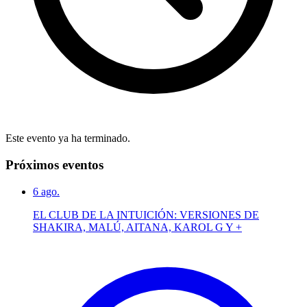
Este evento ya ha terminado.
Próximos eventos
6
ago.
EL CLUB DE LA INTUICIÓN: VERSIONES DE
SHAKIRA, MALÚ, AITANA, KAROL G Y +