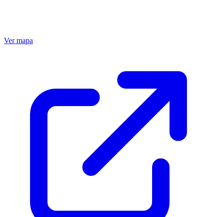
Ver mapa