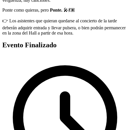
vergüenza, hay canciones.
Ponte como quieras, pero
Ponte.
🎤💃🏽
👉 Los asistentes que quieran quedarse al concierto de la tarde
deberán adquirir entrada y llevar pulsera, o bien podrán permanecer
en la zona del Hall a partir de esa hora.
Evento Finalizado