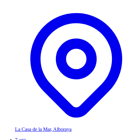
La Casa de la Mar, Alboraya
7
ago.