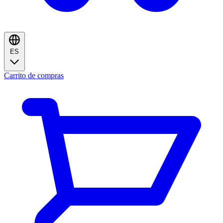
ES
Carrito de compras