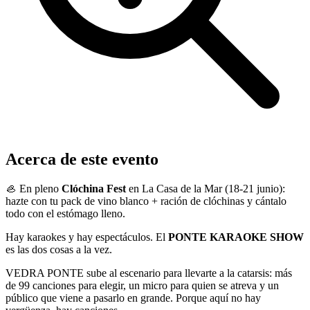
Acerca de este evento
🦪 En pleno
Clóchina Fest
en La Casa de la Mar (18-21 junio):
hazte con tu pack de vino blanco + ración de clóchinas y cántalo
todo con el estómago lleno.
Hay karaokes y hay espectáculos. El
PONTE KARAOKE SHOW
es las dos cosas a la vez.
VEDRA PONTE sube al escenario para llevarte a la catarsis: más
de 99 canciones para elegir, un micro para quien se atreva y un
público que viene a pasarlo en grande. Porque aquí no hay