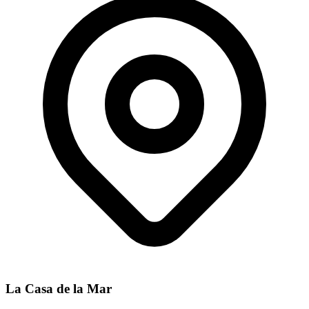
La Casa de la Mar