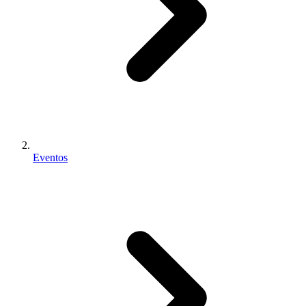
Eventos