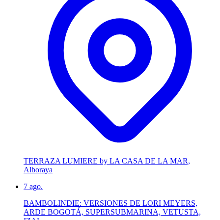
TERRAZA LUMIERE by LA CASA DE LA MAR,
Alboraya
7
ago.
BAMBOLINDIE: VERSIONES DE LORI MEYERS,
ARDE BOGOTÁ, SUPERSUBMARINA, VETUSTA,