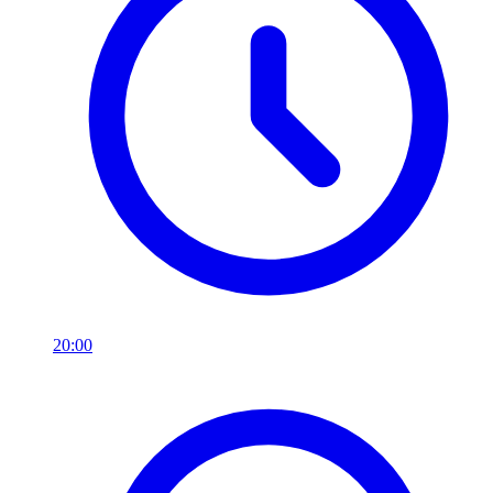
20:00