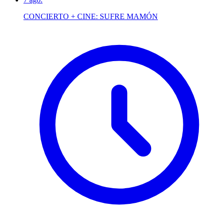
CONCIERTO + CINE: SUFRE MAMÓN