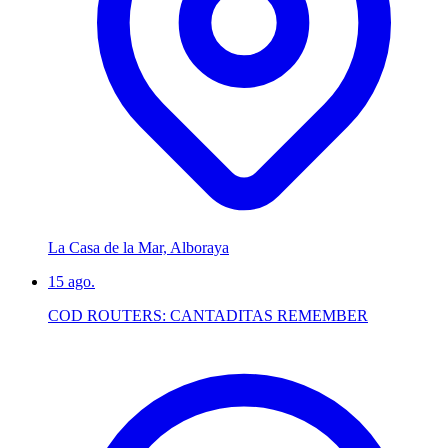
La Casa de la Mar, Alboraya
15
ago.
COD ROUTERS: CANTADITAS REMEMBER