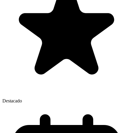
Destacado