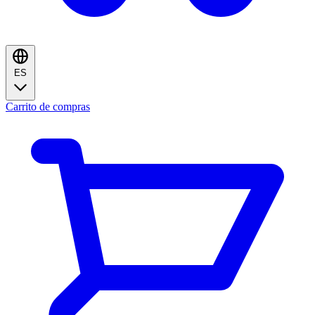
ES
Carrito de compras