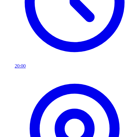
20:00