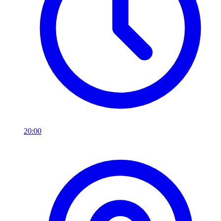
20:00