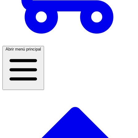
Abrir menú principal