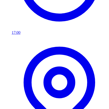
17:00