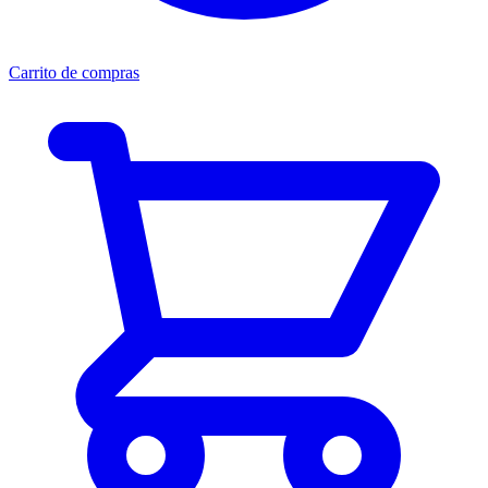
Carrito de compras