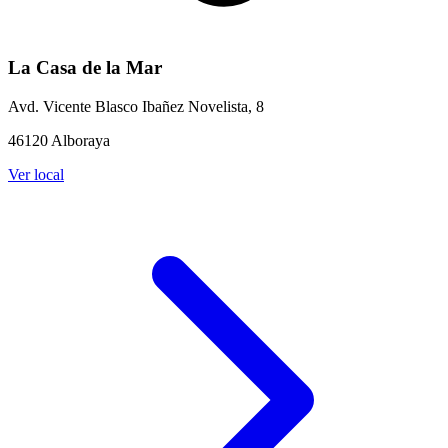
La Casa de la Mar
Avd. Vicente Blasco Ibañez Novelista, 8
46120 Alboraya
Ver local