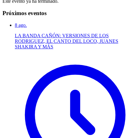
Este evento ya ha terminado.
Próximos eventos
8
ago.
LA BANDA CAÑÓN: VERSIONES DE LOS
RODRIGUEZ, EL CANTO DEL LOCO, JUANES
SHAKIRA Y MÁS