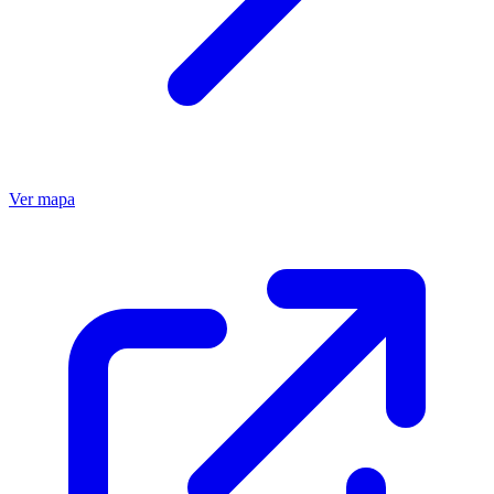
Ver mapa