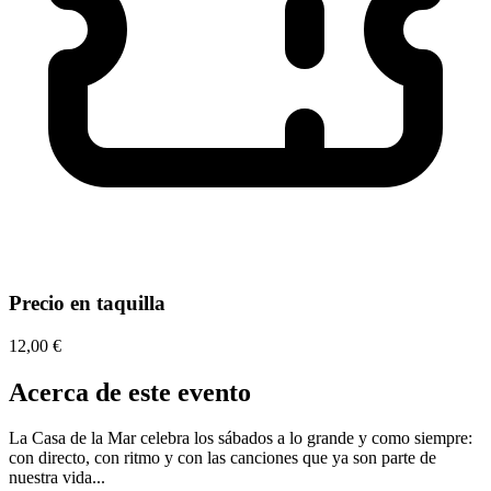
Precio en taquilla
12,00 €
Acerca de este evento
La Casa de la Mar celebra los sábados a lo grande y como siempre:
con directo, con ritmo y con las canciones que ya son parte de
nuestra vida...