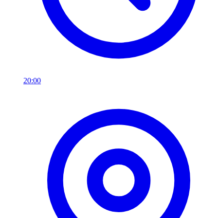
20:00