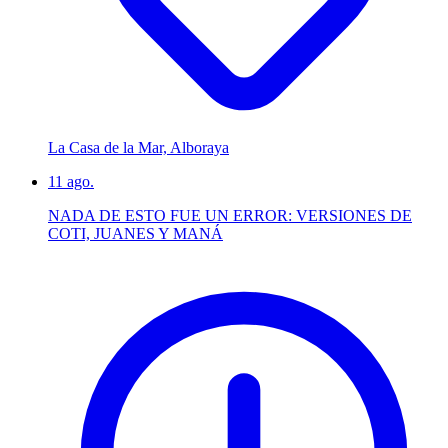
La Casa de la Mar, Alboraya
11
ago.
NADA DE ESTO FUE UN ERROR: VERSIONES DE
COTI, JUANES Y MANÁ