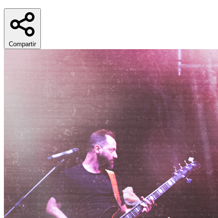
Compartir