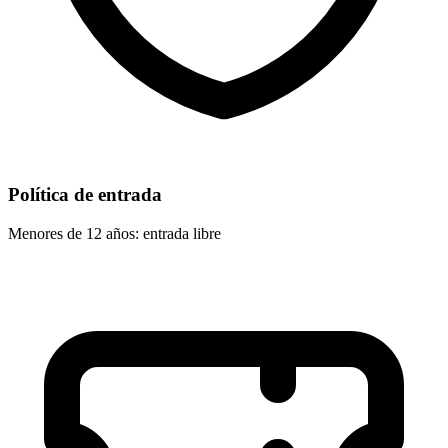
Política de entrada
Menores de 12 años: entrada libre