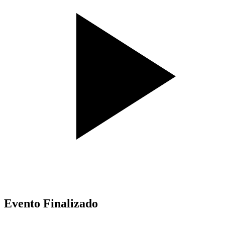
Evento Finalizado