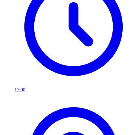
17:00