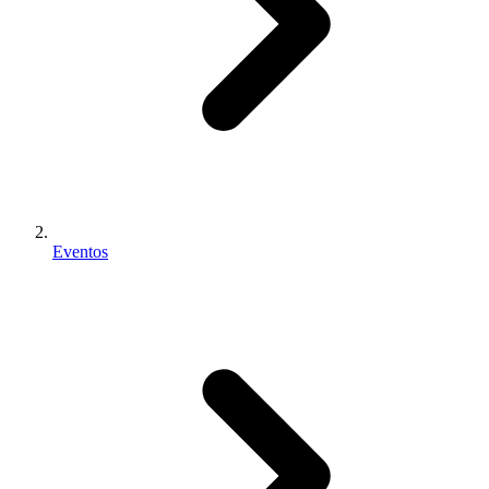
Eventos