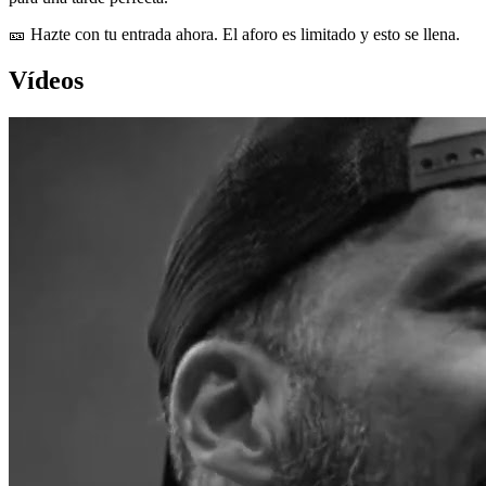
🎫 Hazte con tu entrada ahora. El aforo es limitado y esto se llena.
Vídeos