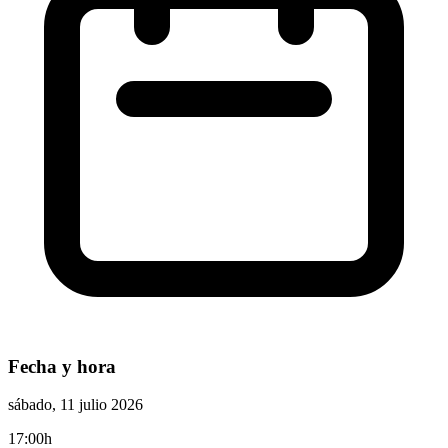
Fecha y hora
sábado, 11 julio 2026
17:00h