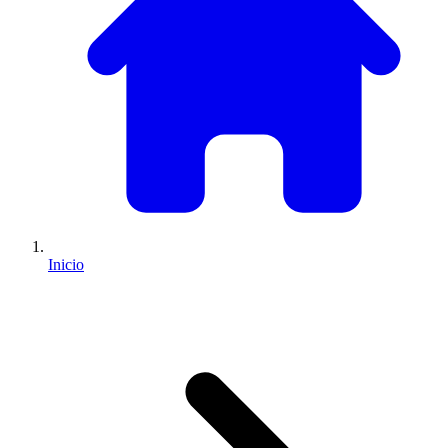
Inicio