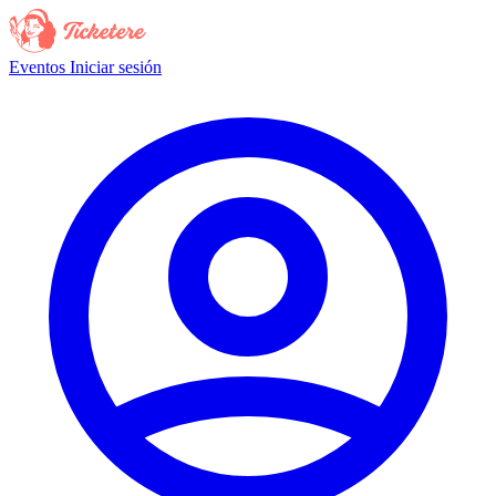
Eventos
Iniciar sesión