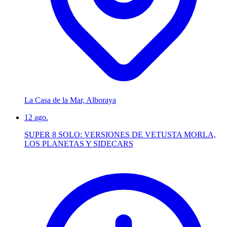
La Casa de la Mar, Alboraya
12
ago.
SUPER 8 SOLO: VERSIONES DE VETUSTA MORLA,
LOS PLANETAS Y SIDECARS