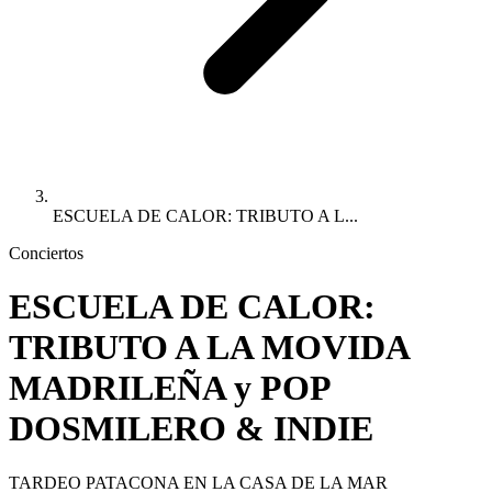
ESCUELA DE CALOR: TRIBUTO A L...
Conciertos
ESCUELA DE CALOR:
TRIBUTO A LA MOVIDA
MADRILEÑA y POP
DOSMILERO & INDIE
TARDEO PATACONA EN LA CASA DE LA MAR