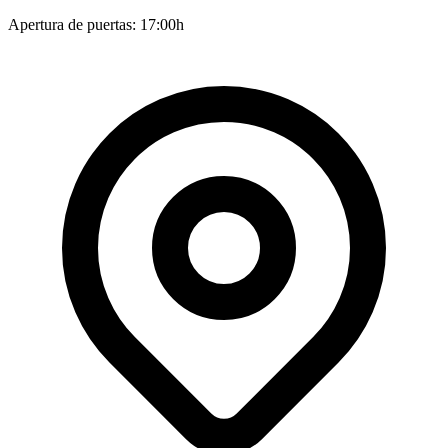
Apertura de puertas: 17:00h