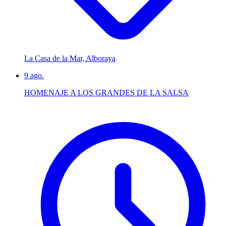
La Casa de la Mar, Alboraya
9
ago.
HOMENAJE A LOS GRANDES DE LA SALSA