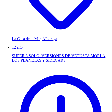
La Casa de la Mar, Alboraya
12
ago.
SUPER 8 SOLO: VERSIONES DE VETUSTA MORLA,
LOS PLANETAS Y SIDECARS