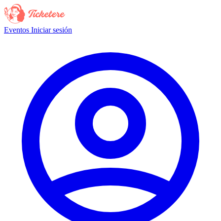
Eventos
Iniciar sesión