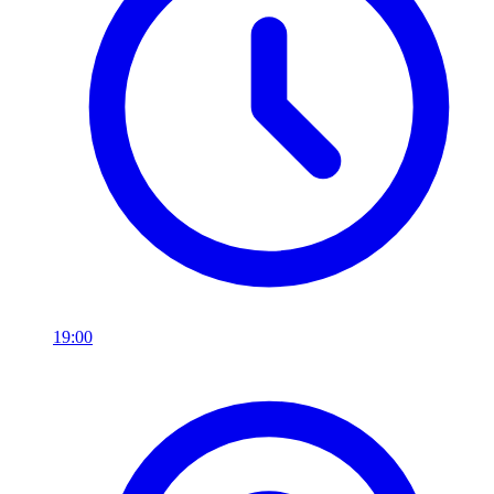
19:00