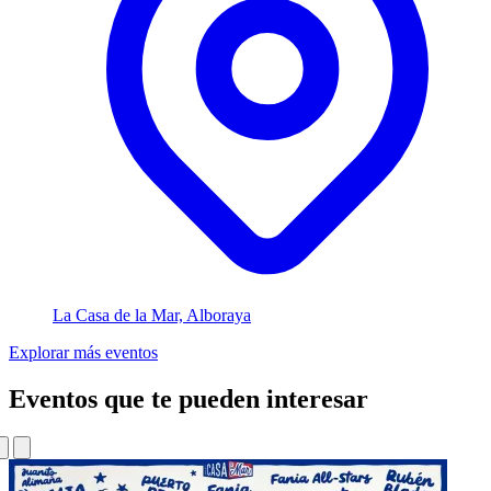
La Casa de la Mar, Alboraya
Explorar más eventos
Eventos que te pueden interesar