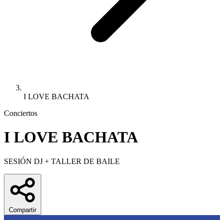
I LOVE BACHATA
Conciertos
I LOVE BACHATA
SESIÓN DJ + TALLER DE BAILE
Compartir