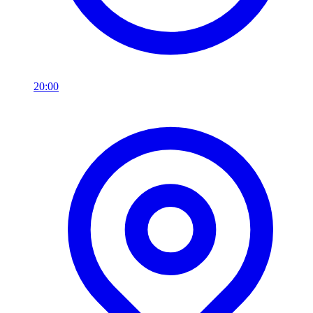
20:00