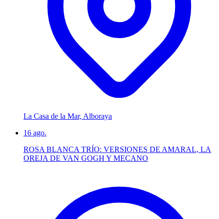
La Casa de la Mar, Alboraya
16
ago.
ROSA BLANCA TRÍO: VERSIONES DE AMARAL, LA
OREJA DE VAN GOGH Y MECANO