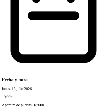
Fecha y hora
lunes, 13 julio 2026
19:00h
Apertura de puertas: 18:00h