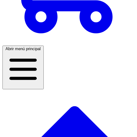
Abrir menú principal