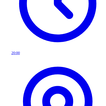
20:00