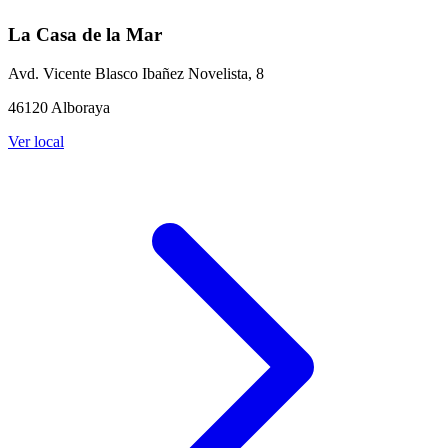
La Casa de la Mar
Avd. Vicente Blasco Ibañez Novelista, 8
46120 Alboraya
Ver local