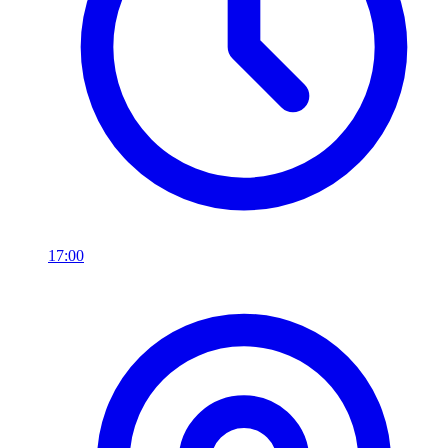
17:00