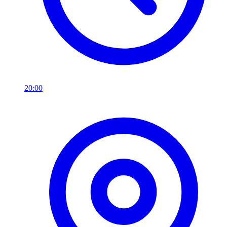
20:00