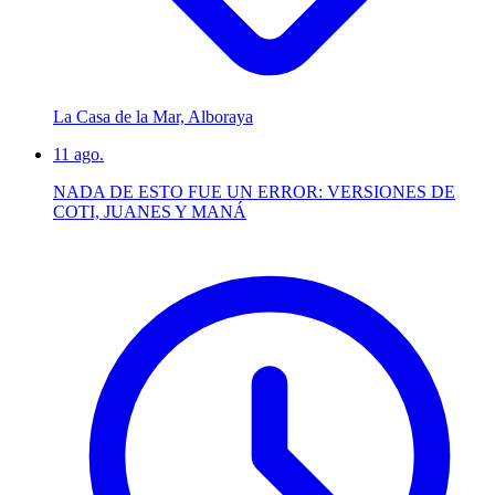
La Casa de la Mar, Alboraya
11
ago.
NADA DE ESTO FUE UN ERROR: VERSIONES DE
COTI, JUANES Y MANÁ