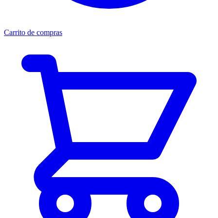
Carrito de compras