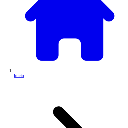
Inicio