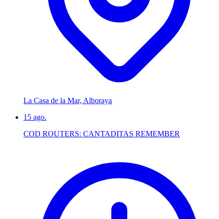
La Casa de la Mar, Alboraya
15
ago.
COD ROUTERS: CANTADITAS REMEMBER