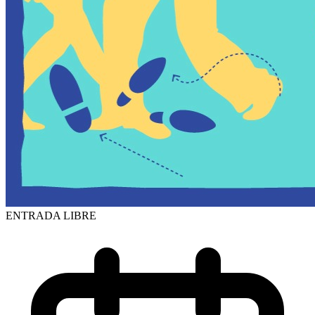
ENTRADA LIBRE