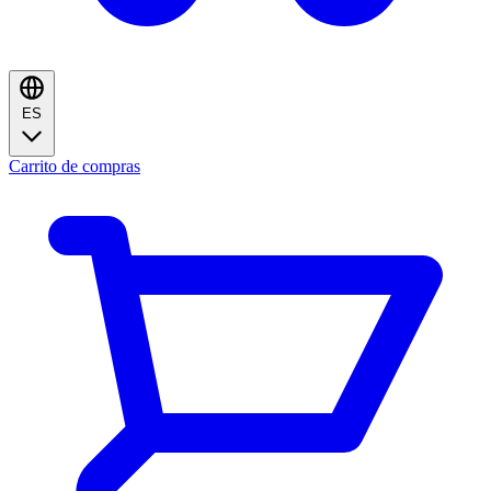
ES
Carrito de compras