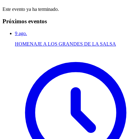
Este evento ya ha terminado.
Próximos eventos
9
ago.
HOMENAJE A LOS GRANDES DE LA SALSA