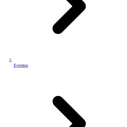
Eventos