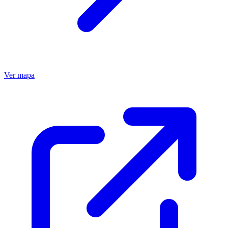
Ver mapa