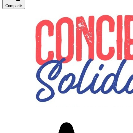
Compartir