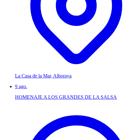
La Casa de la Mar, Alboraya
9
ago.
HOMENAJE A LOS GRANDES DE LA SALSA