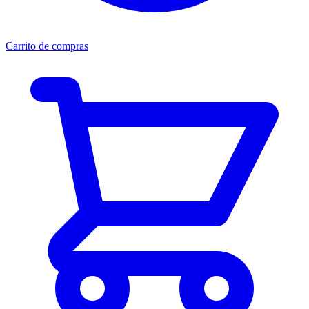
Carrito de compras