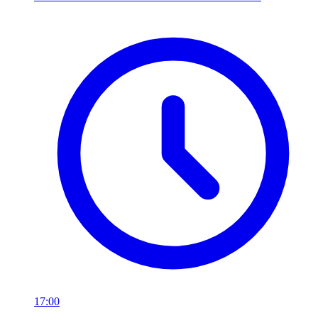
17:00