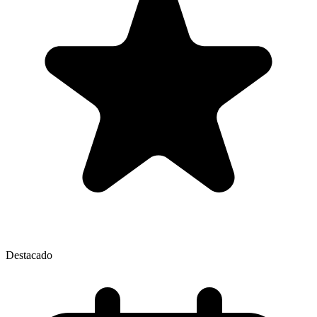
Destacado