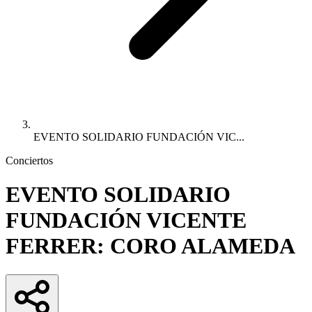
EVENTO SOLIDARIO FUNDACIÓN VIC...
Conciertos
EVENTO SOLIDARIO
FUNDACIÓN VICENTE
FERRER: CORO ALAMEDA