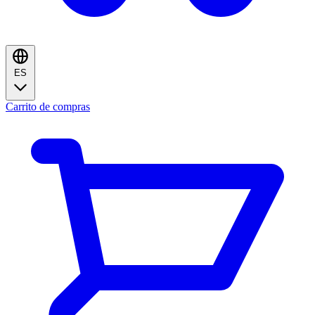
ES
Carrito de compras