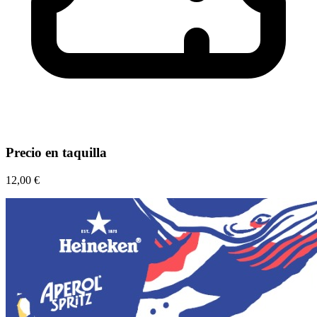
Precio en taquilla
12,00 €