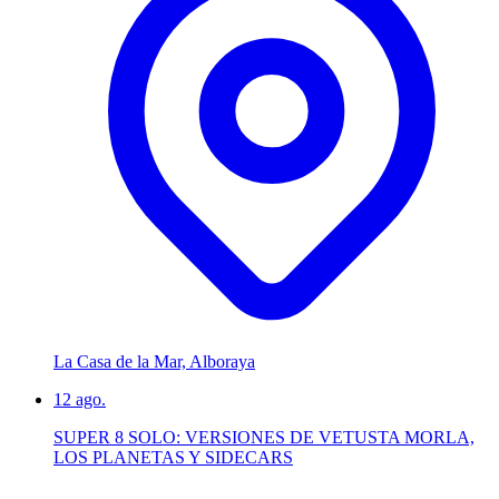
La Casa de la Mar, Alboraya
12
ago.
SUPER 8 SOLO: VERSIONES DE VETUSTA MORLA,
LOS PLANETAS Y SIDECARS