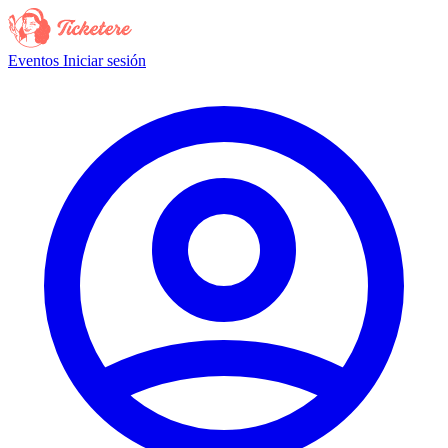
Eventos
Iniciar sesión