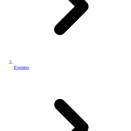
Eventos