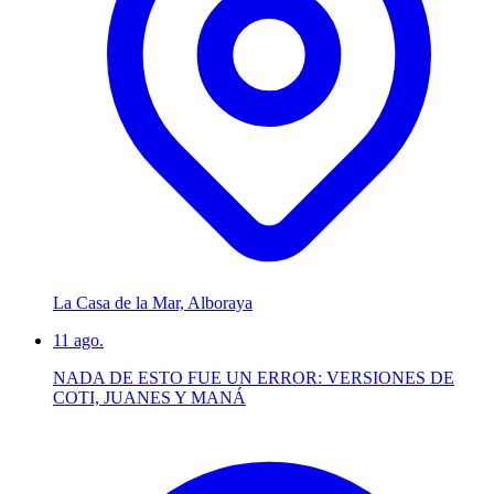
La Casa de la Mar, Alboraya
11
ago.
NADA DE ESTO FUE UN ERROR: VERSIONES DE
COTI, JUANES Y MANÁ