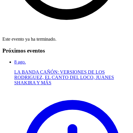
Este evento ya ha terminado.
Próximos eventos
8
ago.
LA BANDA CAÑÓN: VERSIONES DE LOS
RODRIGUEZ, EL CANTO DEL LOCO, JUANES
SHAKIRA Y MÁS