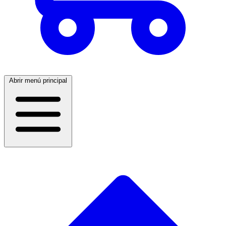
Abrir menú principal