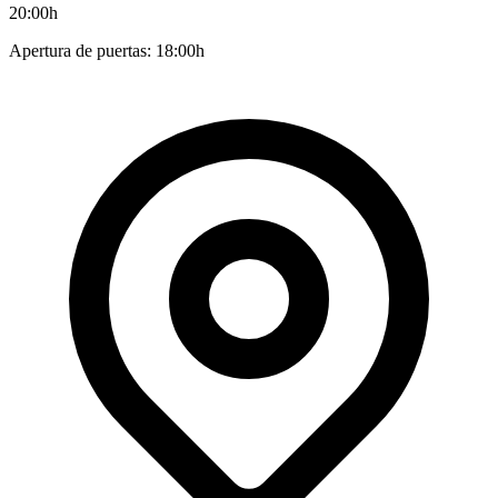
20:00h
Apertura de puertas: 18:00h