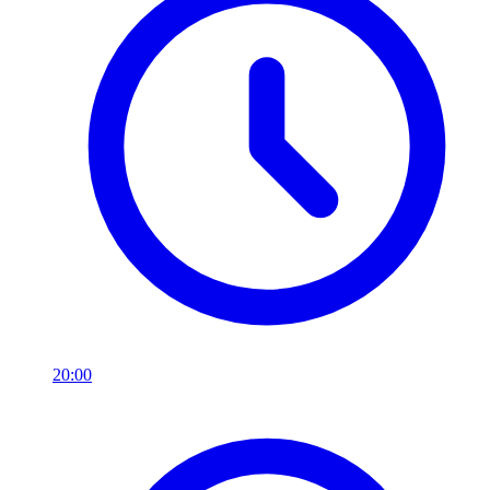
20:00