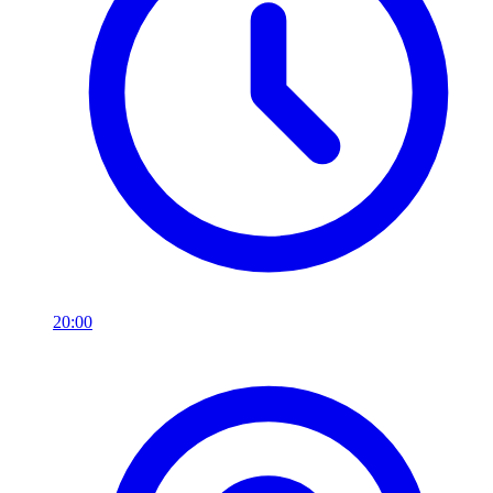
20:00