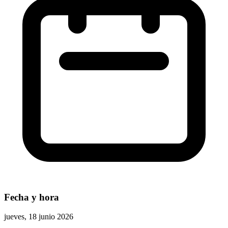
Fecha y hora
jueves, 18 junio 2026