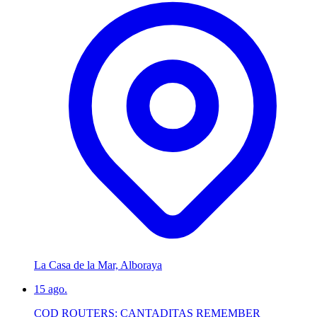
La Casa de la Mar, Alboraya
15
ago.
COD ROUTERS: CANTADITAS REMEMBER