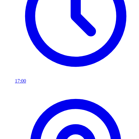
17:00