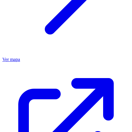
Ver mapa