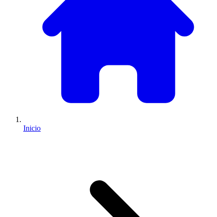
Inicio