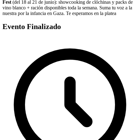
Fest
(del 18 al 21 de junio): showcooking de clóchinas y packs de
vino blanco + ración disponibles toda la semana. Suma tu voz a la
nuestra por la infancia en Gaza. Te esperamos en la platea
Evento Finalizado