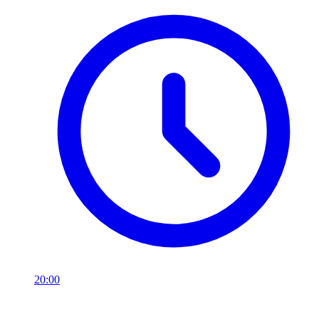
20:00