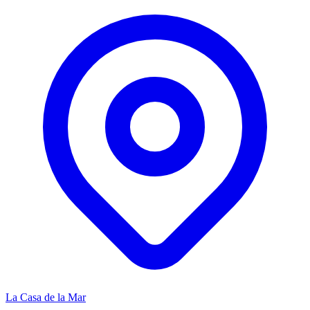
La Casa de la Mar