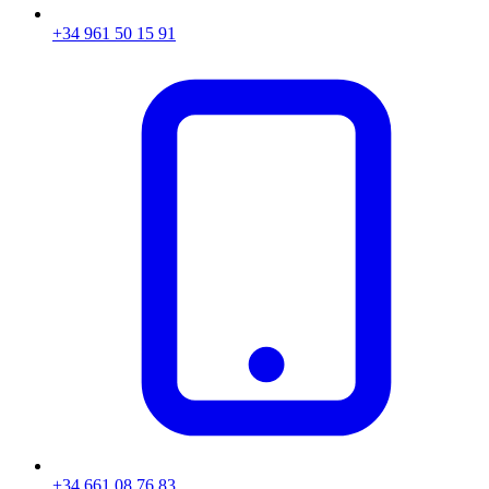
+34 961 50 15 91
+34 661 08 76 83