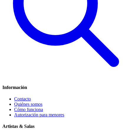
Información
Contacto
Quiénes somos
Cómo funciona
Autorización para menores
Artistas & Salas