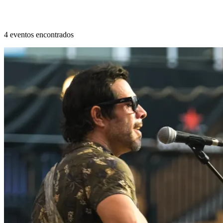
4 eventos encontrados