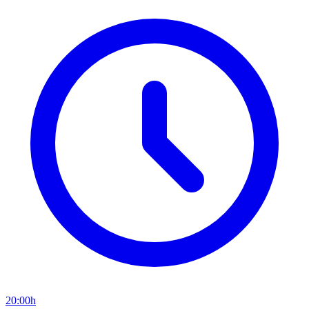
20:00h