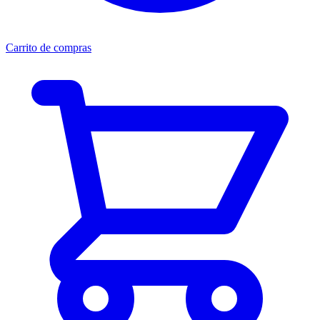
Carrito de compras