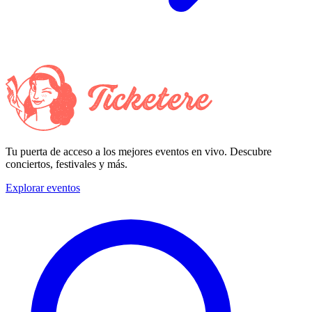
Tu puerta de acceso a los mejores eventos en vivo. Descubre
conciertos, festivales y más.
Explorar eventos