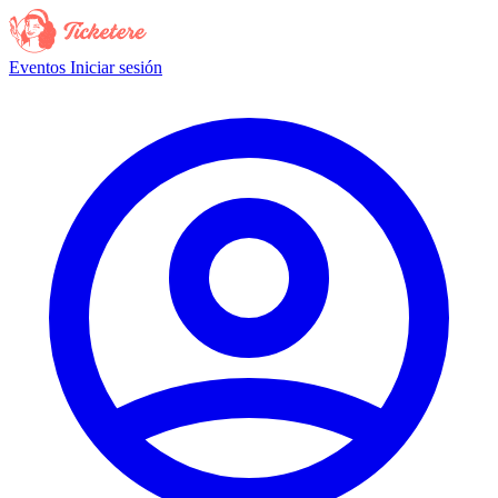
Eventos
Iniciar sesión