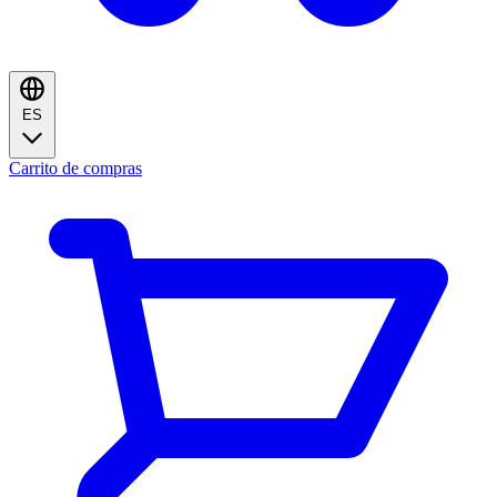
ES
Carrito de compras