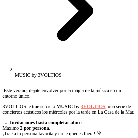
MUSIC by 3VOLTIOS
Este verano, déjate envolver por la magia de la música en un
entorno único.
3VOLTIOS te trae su ciclo
MUSIC by
3VOLTIOS
, una serie de
conciertos acústicos los miércoles por la tarde en La Casa de la Mar.
🎫
Invitaciones hasta completar aforo
Máximo
2 por persona
.
¡Trae a tu persona favorita y no te quedes fuera! 💛