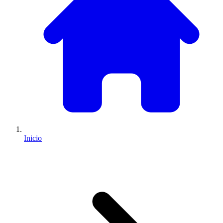
Inicio