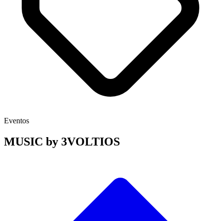
Eventos
MUSIC by 3VOLTIOS