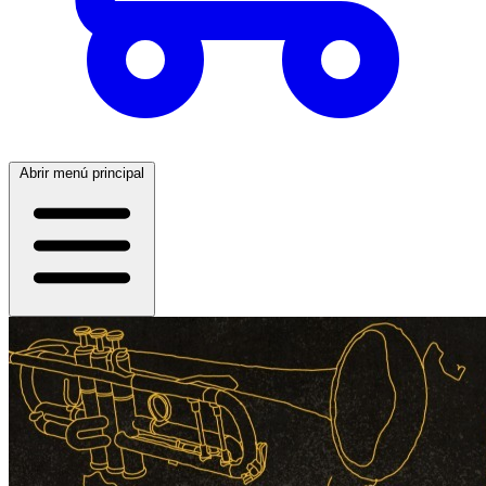
Abrir menú principal