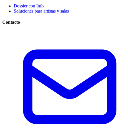
Dossier con Info
Soluciones para artistas y salas
Contacto