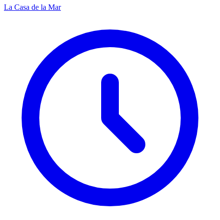
La Casa de la Mar