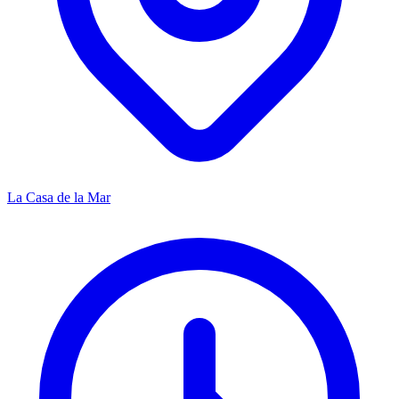
La Casa de la Mar