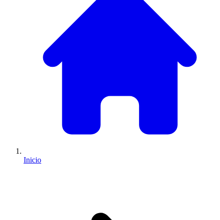
Inicio