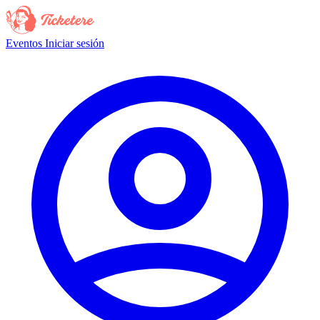
Eventos
Iniciar sesión