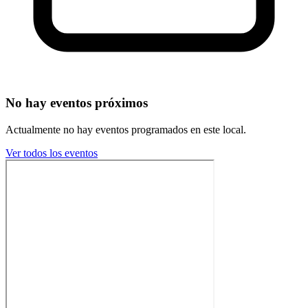
No hay eventos próximos
Actualmente no hay eventos programados en este local.
Ver todos los eventos