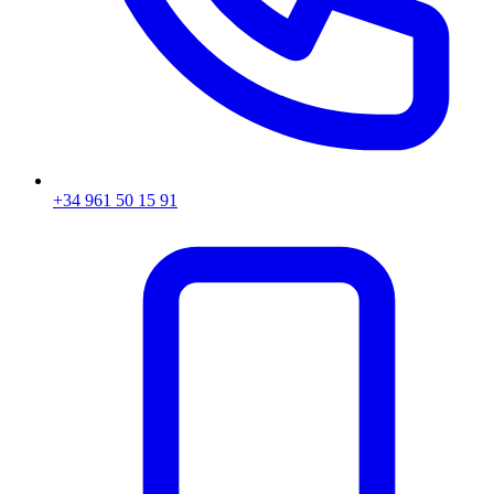
+34 961 50 15 91