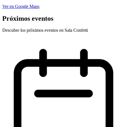
Ver en Google Maps
Próximos eventos
Descubre los próximos eventos en Sala Confetti