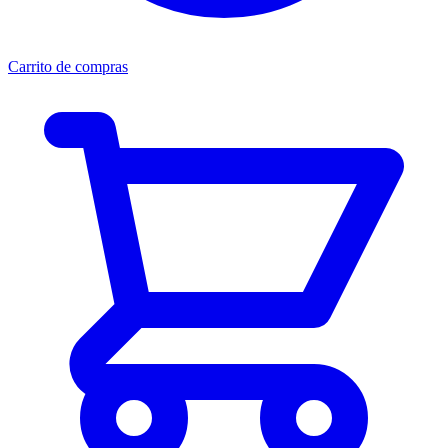
Carrito de compras