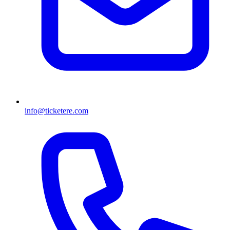
info@ticketere.com