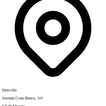
Dirección
Avenida Costa Blanca, 119