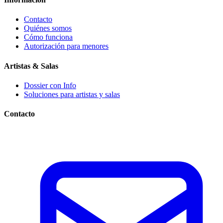
Contacto
Quiénes somos
Cómo funciona
Autorización para menores
Artistas & Salas
Dossier con Info
Soluciones para artistas y salas
Contacto