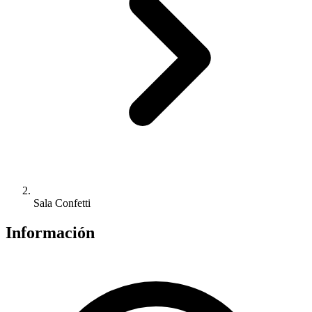
Sala Confetti
Información