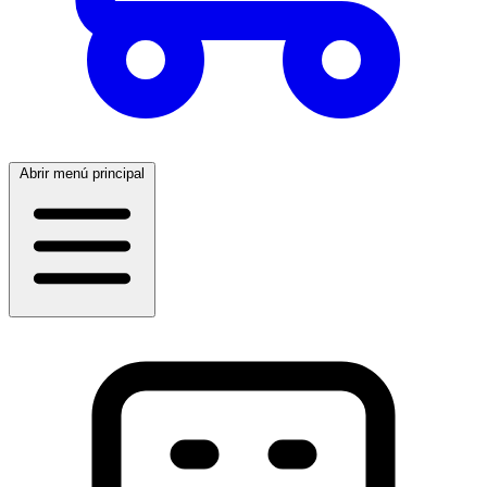
Abrir menú principal