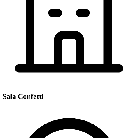
Sala Confetti