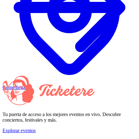
Cómo llegar
Tu puerta de acceso a los mejores eventos en vivo. Descubre
conciertos, festivales y más.
Explorar eventos