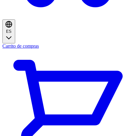
ES
Carrito de compras