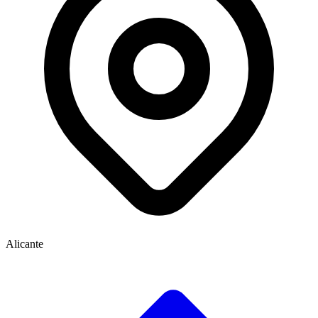
Alicante