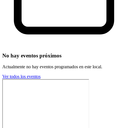
No hay eventos próximos
Actualmente no hay eventos programados en este local.
Ver todos los eventos