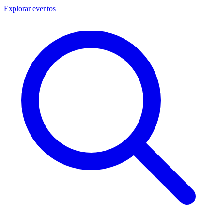
Explorar eventos