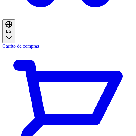
ES
Carrito de compras