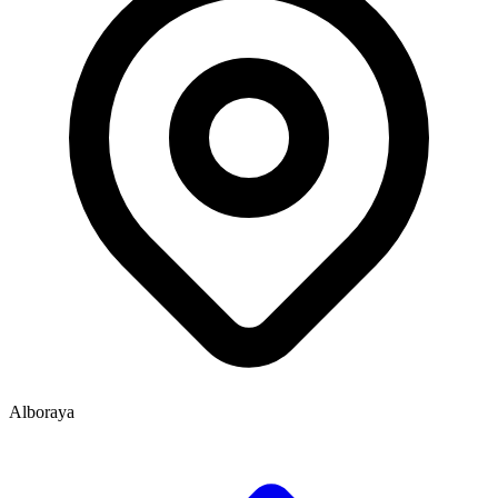
Alboraya