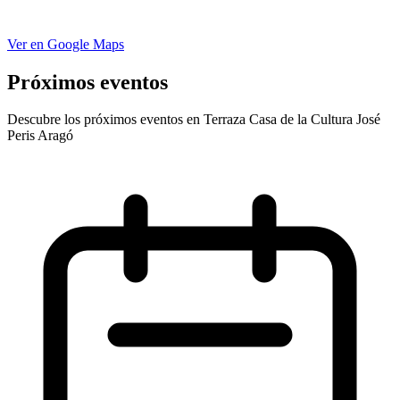
Ver en Google Maps
Próximos eventos
Descubre los próximos eventos en Terraza Casa de la Cultura José
Peris Aragó