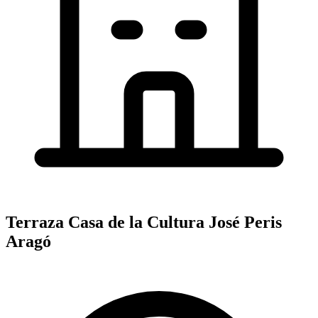
Terraza Casa de la Cultura José Peris
Aragó