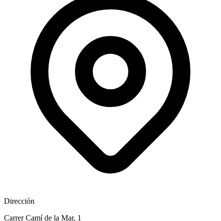
Dirección
Carrer Camí de la Mar, 1