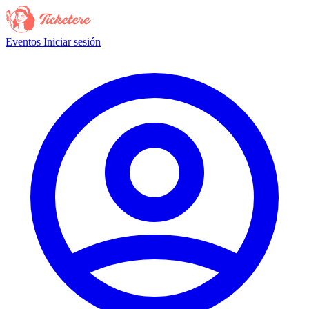
Eventos
Iniciar sesión