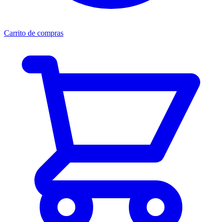
Carrito de compras