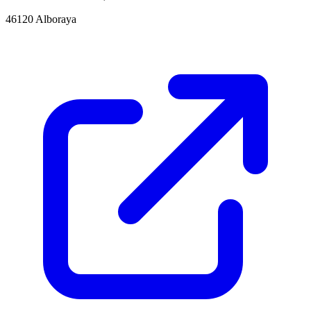
46120 Alboraya