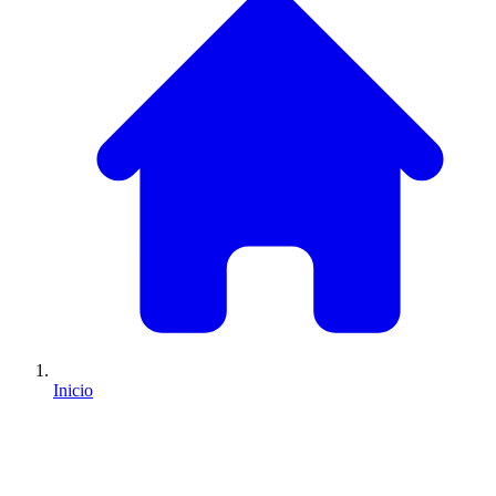
Inicio