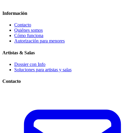
Información
Contacto
Quiénes somos
Cómo funciona
Autorización para menores
Artistas & Salas
Dossier con Info
Soluciones para artistas y salas
Contacto