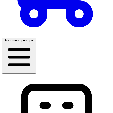
Abrir menú principal