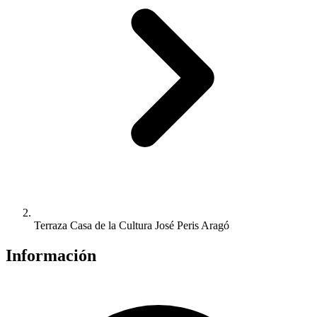
Terraza Casa de la Cultura José Peris Aragó
Información