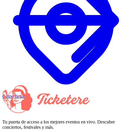
Cómo llegar
Tu puerta de acceso a los mejores eventos en vivo. Descubre
conciertos, festivales y más.