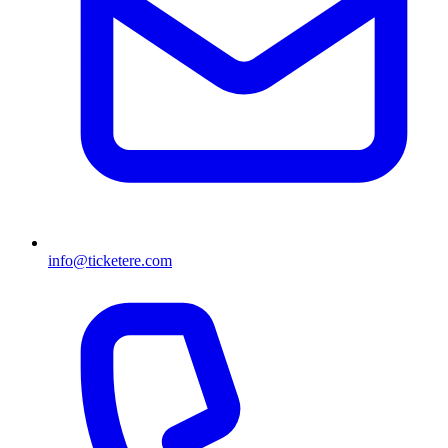
info@ticketere.com