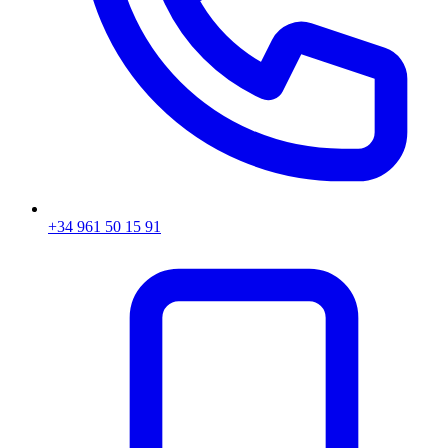
+34 961 50 15 91