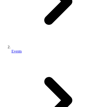
Events