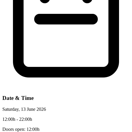
Date & Time
Saturday, 13 June 2026
12:00h
- 22:00h
Doors open: 12:00h