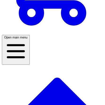
Open main menu