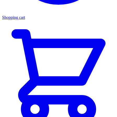
Shopping cart