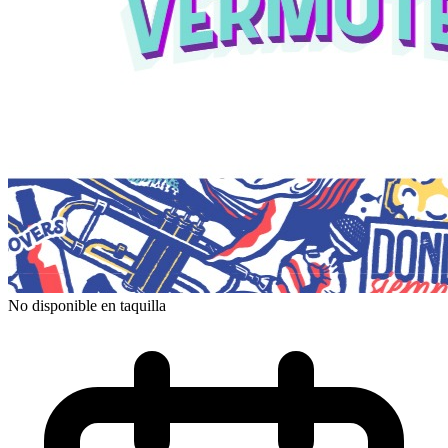
No disponible en taquilla