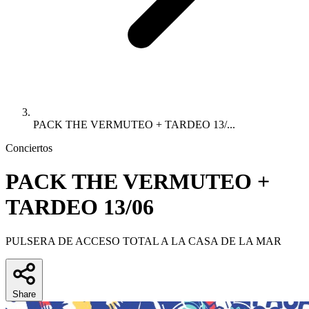
PACK THE VERMUTEO + TARDEO 13/...
Conciertos
PACK THE VERMUTEO +
TARDEO 13/06
PULSERA DE ACCESO TOTAL A LA CASA DE LA MAR
Share