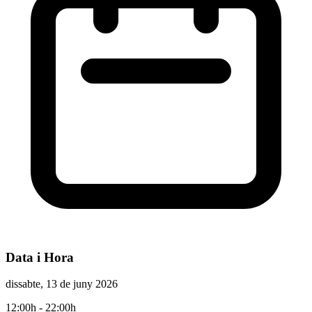
Data i Hora
dissabte, 13 de juny 2026
12:00h
- 22:00h