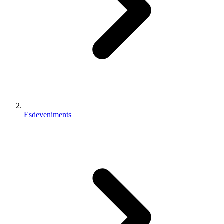
Esdeveniments