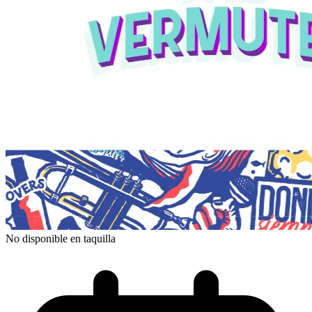
No disponible en taquilla