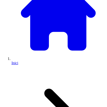
Inici