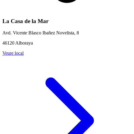
La Casa de la Mar
Avd. Vicente Blasco Ibañez Novelista, 8
46120 Alboraya
Veure local