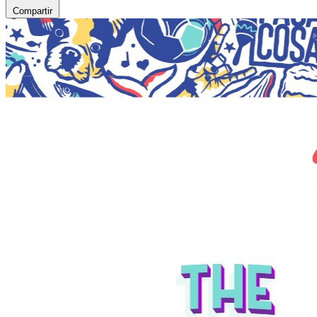
Compartir