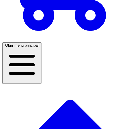
Obrir menú principal