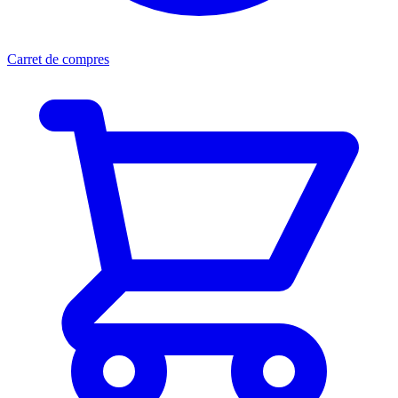
Carret de compres