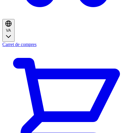
VA
Carret de compres