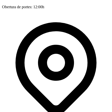
Obertura de portes: 12:00h