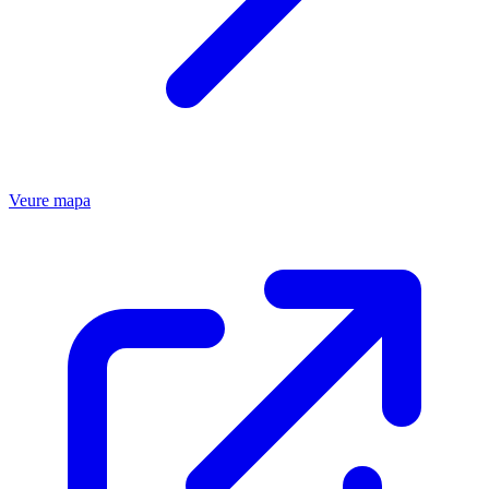
Veure mapa