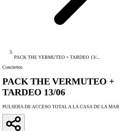
PACK THE VERMUTEO + TARDEO 13/...
Conciertos
PACK THE VERMUTEO +
TARDEO 13/06
PULSERA DE ACCESO TOTAL A LA CASA DE LA MAR