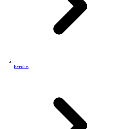
Eventos