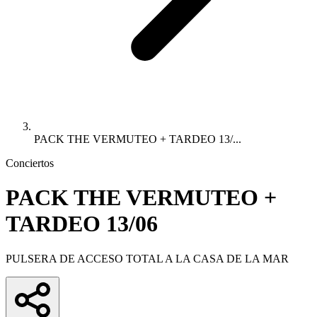
PACK THE VERMUTEO + TARDEO 13/...
Conciertos
PACK THE VERMUTEO +
TARDEO 13/06
PULSERA DE ACCESO TOTAL A LA CASA DE LA MAR