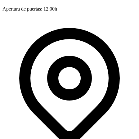
Apertura de puertas: 12:00h