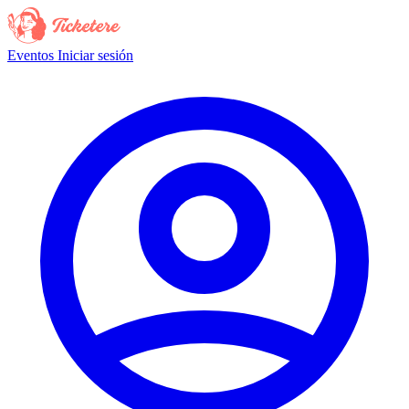
Eventos
Iniciar sesión