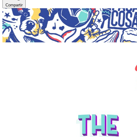
Compartir