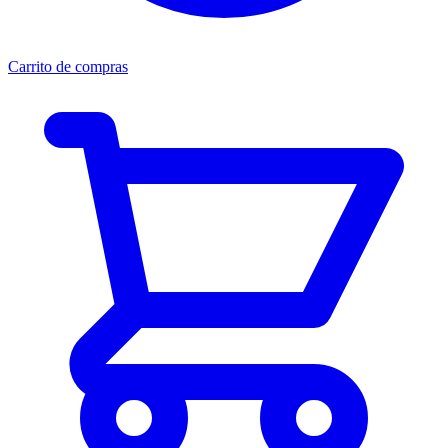
Carrito de compras