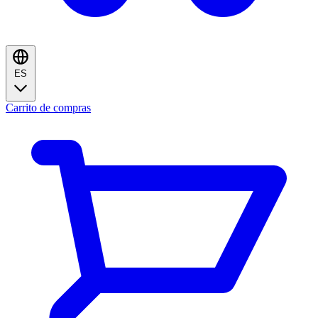
ES
Carrito de compras