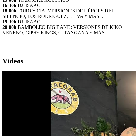
16:30h
DJ ISAAC
18:00h
TORO Y CIA: VERSIONES DE HÉROES DEL
SILENCIO, LOS RODRÍGUEZ, LEIVA Y MÁS...
19:30h
DJ ISAAC
20:00h
BAMBOLEO BIG BAND: VERSIONES DE KIKO
VENENO, GIPSY KINGS, C. TANGANA Y MÁS...
Vídeos