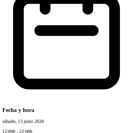
Fecha y hora
sábado, 13 junio 2026
12:00h
- 22:00h