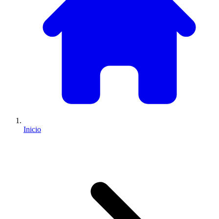
Inicio