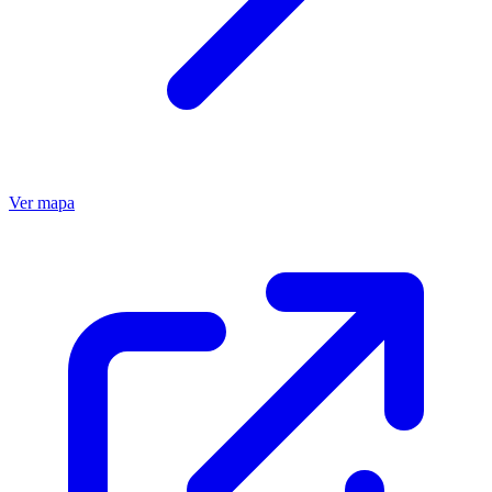
Ver mapa