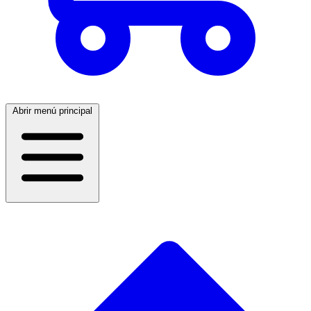
Abrir menú principal