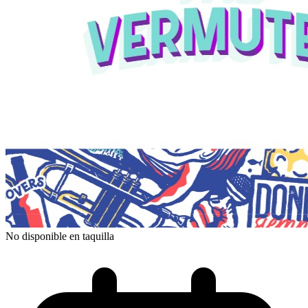
No disponible en taquilla