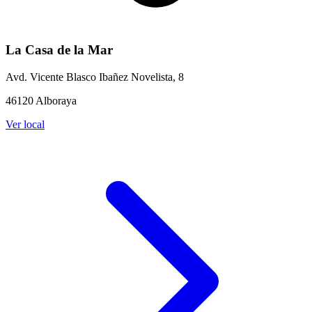
La Casa de la Mar
Avd. Vicente Blasco Ibañez Novelista, 8
46120 Alboraya
Ver local