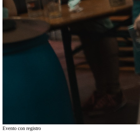
Evento con registro