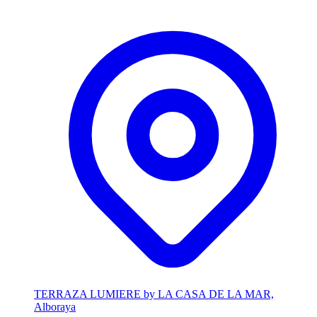
TERRAZA LUMIERE by LA CASA DE LA MAR,
Alboraya