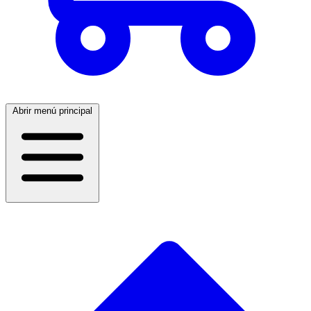
Abrir menú principal