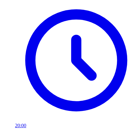
20:00