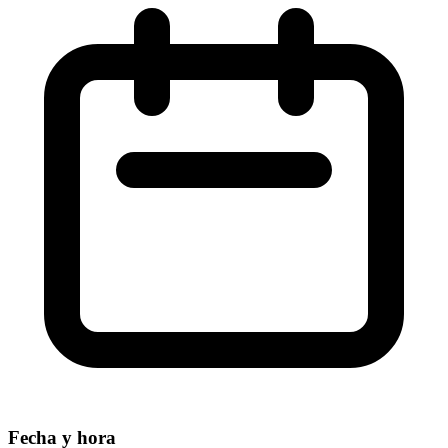
Fecha y hora