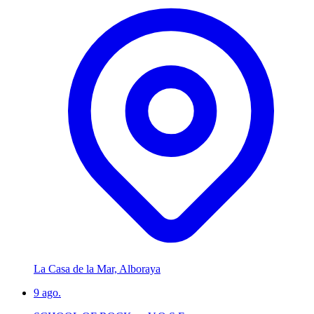
La Casa de la Mar, Alboraya
9
ago.