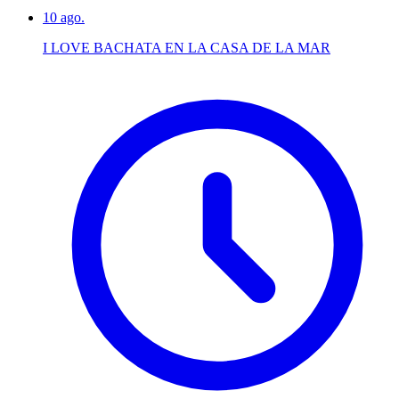
10
ago.
I LOVE BACHATA EN LA CASA DE LA MAR