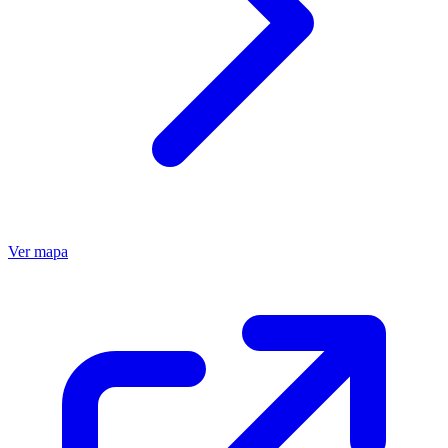
Ver mapa