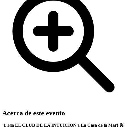
Acerca de este evento
¡Llega
EL CLUB DE LA INTUICIÓN
a
La Casa de la Mar
! 🎤