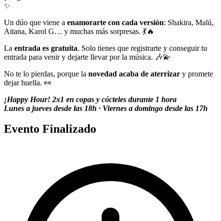
✨
Un dúo que viene a
enamorarte con cada versión
: Shakira, Malú,
Aitana, Karol G… y muchas más sorpresas. 💃🔥
La
entrada es gratuita
. Solo tienes que registrarte y conseguir tu
entrada para venir y dejarte llevar por la música. 🎶💫
No te lo pierdas, porque la
novedad acaba de aterrizar
y promete
dejar huella. 👀
¡Happy Hour! 2x1 en copas y cócteles durante 1 hora
Lunes a jueves desde las 18h · Viernes a domingo desde las 17h
Evento Finalizado