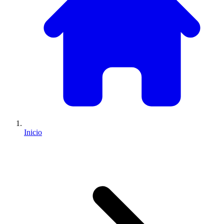
Inicio