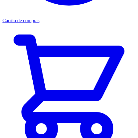
Carrito de compras