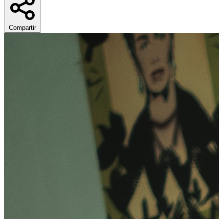
Compartir