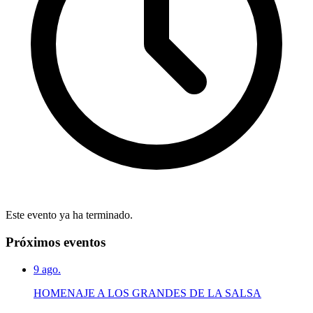
Este evento ya ha terminado.
Próximos eventos
9
ago.
HOMENAJE A LOS GRANDES DE LA SALSA