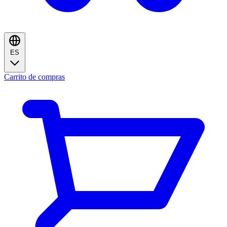
ES
Carrito de compras