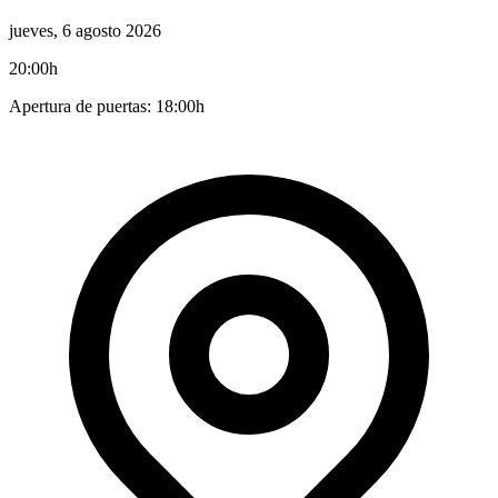
jueves, 6 agosto 2026
20:00h
Apertura de puertas: 18:00h