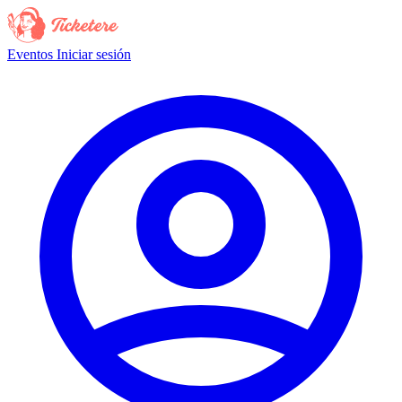
Eventos
Iniciar sesión