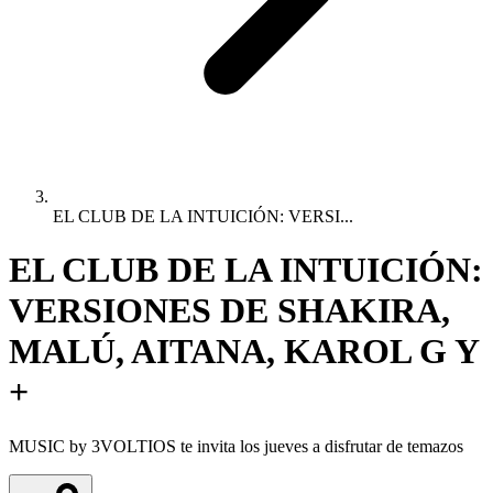
EL CLUB DE LA INTUICIÓN: VERSI...
EL CLUB DE LA INTUICIÓN:
VERSIONES DE SHAKIRA,
MALÚ, AITANA, KAROL G Y
+
MUSIC by 3VOLTIOS te invita los jueves a disfrutar de temazos