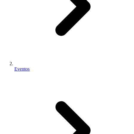
Eventos