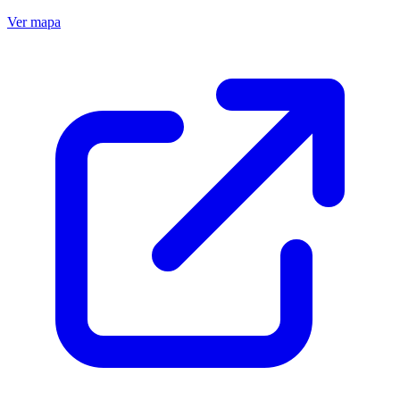
Ver mapa