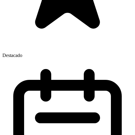
Destacado