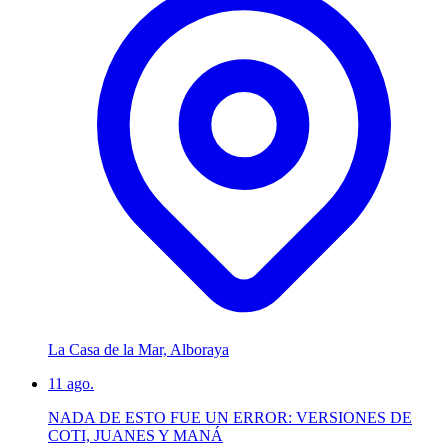
La Casa de la Mar, Alboraya
11
ago.
NADA DE ESTO FUE UN ERROR: VERSIONES DE
COTI, JUANES Y MANÁ