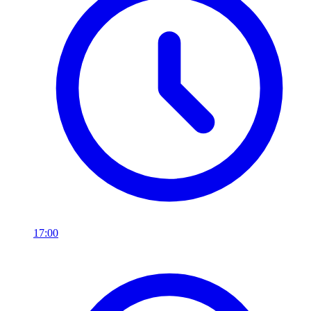
17:00