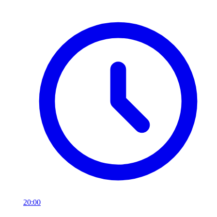
20:00