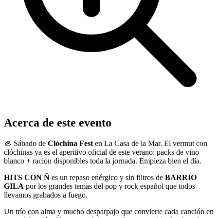
Acerca de este evento
🦪 Sábado de
Clóchina Fest
en La Casa de la Mar. El vermut con
clóchinas ya es el aperitivo oficial de este verano: packs de vino
blanco + ración disponibles toda la jornada. Empieza bien el día.
HITS CON Ñ
es un repaso enérgico y sin filtros de
BARRIO
GILA
por los grandes temas del pop y rock español que todos
llevamos grabados a fuego.
Un trío con alma y mucho desparpajo que convierte cada canción en