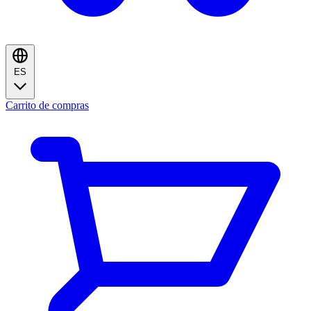
ES
Carrito de compras