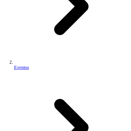
Eventos