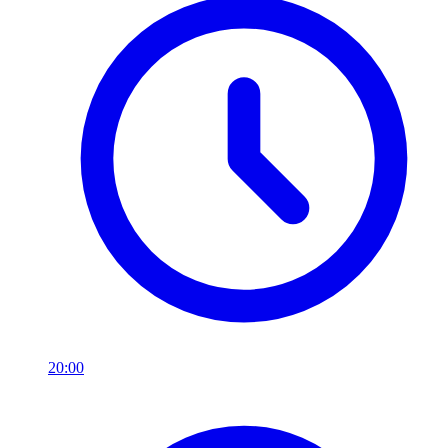
20:00