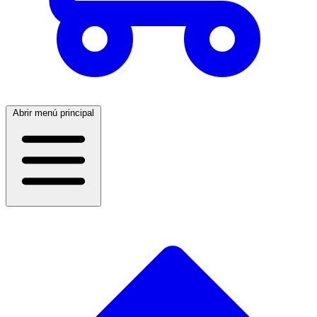
Abrir menú principal