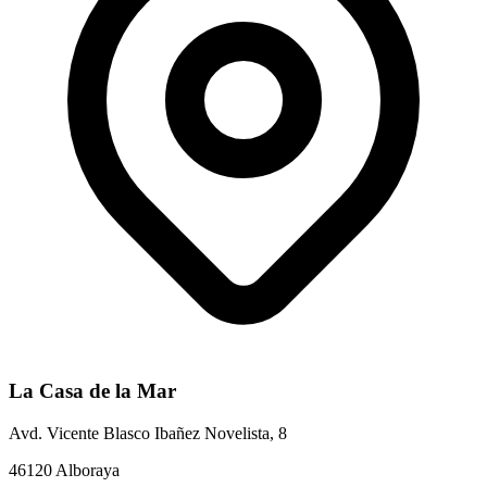
La Casa de la Mar
Avd. Vicente Blasco Ibañez Novelista, 8
46120 Alboraya