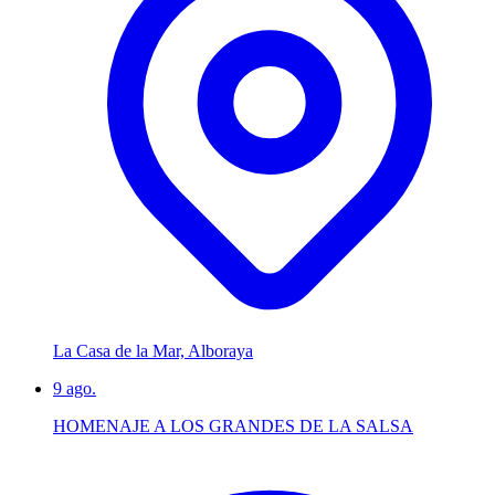
La Casa de la Mar, Alboraya
9
ago.
HOMENAJE A LOS GRANDES DE LA SALSA