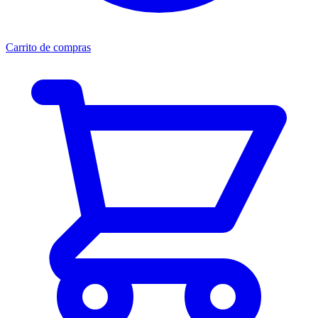
Carrito de compras