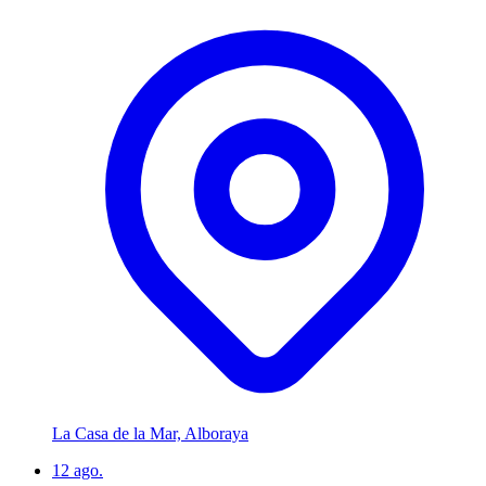
La Casa de la Mar, Alboraya
12
ago.