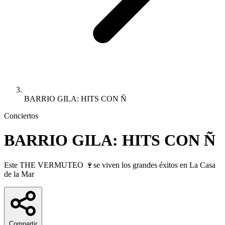
BARRIO GILA: HITS CON Ñ
Conciertos
BARRIO GILA: HITS CON Ñ
Este THE VERMUTEO 🍷se viven los grandes éxitos en La Casa
de la Mar
Compartir