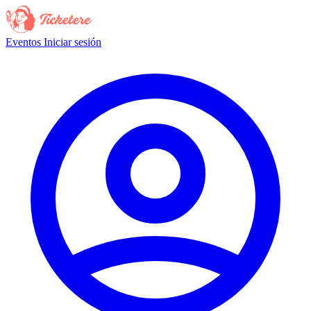
Eventos
Iniciar sesión