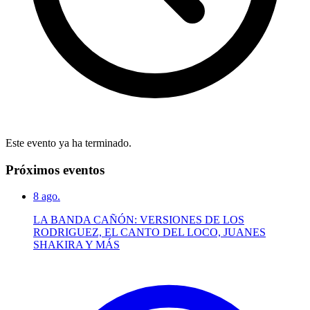
Este evento ya ha terminado.
Próximos eventos
8
ago.
LA BANDA CAÑÓN: VERSIONES DE LOS
RODRIGUEZ, EL CANTO DEL LOCO, JUANES
SHAKIRA Y MÁS