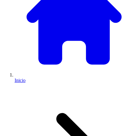
Inicio