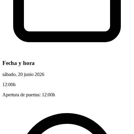
Fecha y hora
sábado, 20 junio 2026
12:00h
Apertura de puertas: 12:00h