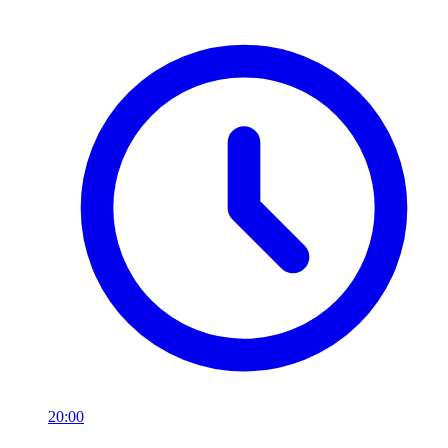
20:00