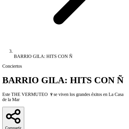
BARRIO GILA: HITS CON Ñ
Conciertos
BARRIO GILA: HITS CON Ñ
Este THE VERMUTEO 🍷se viven los grandes éxitos en La Casa
de la Mar
Compartir