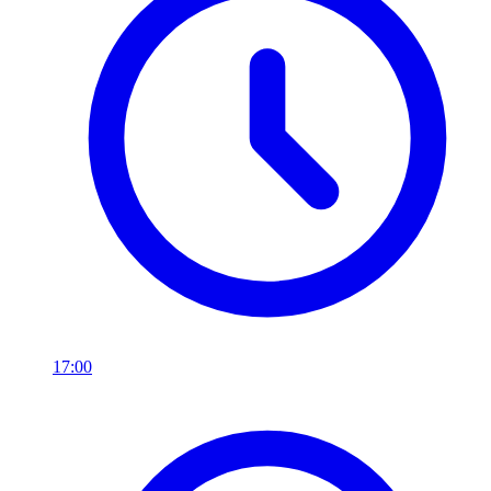
17:00