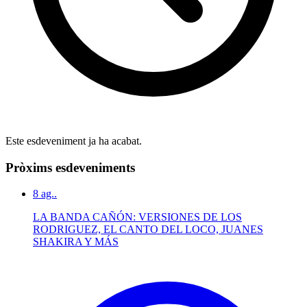
Este esdeveniment ja ha acabat.
Pròxims esdeveniments
8
ag..
LA BANDA CAÑÓN: VERSIONES DE LOS
RODRIGUEZ, EL CANTO DEL LOCO, JUANES
SHAKIRA Y MÁS