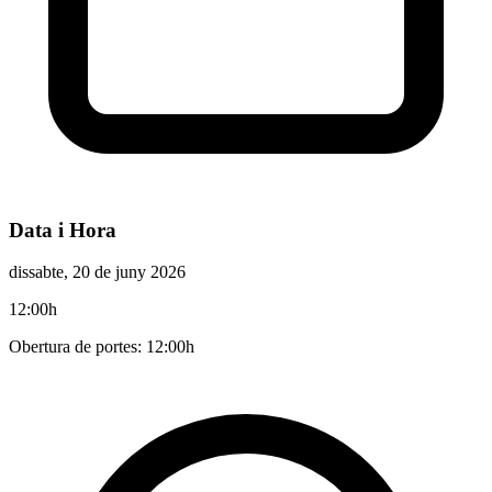
Data i Hora
dissabte, 20 de juny 2026
12:00h
Obertura de portes: 12:00h