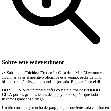
Sobre este esdeveniment
🦪 Sábado de
Clóchina Fest
en La Casa de la Mar. El vermut con
clóchinas ya es el aperitivo oficial de este verano: packs de vino
blanco + ración disponibles toda la jornada. Empieza bien el día.
HITS CON Ñ
es un repaso enérgico y sin filtros de
BARRIO
GILA
por los grandes temas del pop y rock español que todos
llevamos grabados a fuego.
Un trío con alma y mucho desparpajo que convierte cada canción en