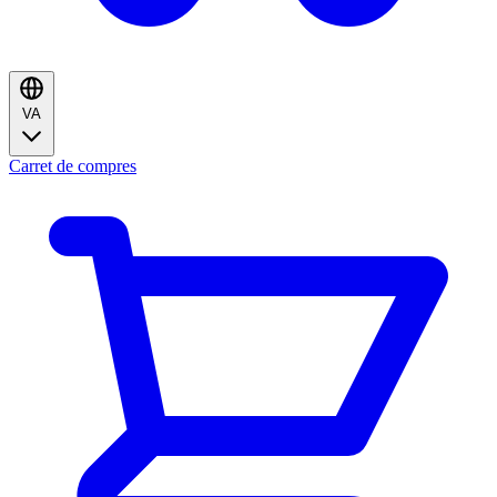
VA
Carret de compres