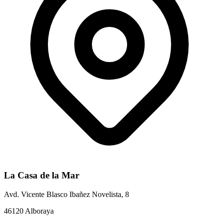
La Casa de la Mar
Avd. Vicente Blasco Ibañez Novelista, 8
46120 Alboraya