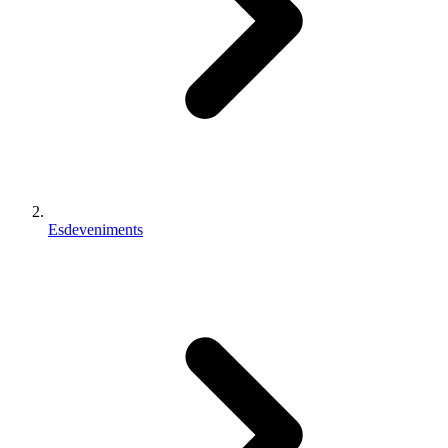
Esdeveniments