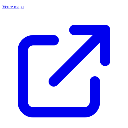
Veure mapa