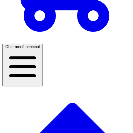
Obrir menú principal