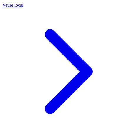
Veure local