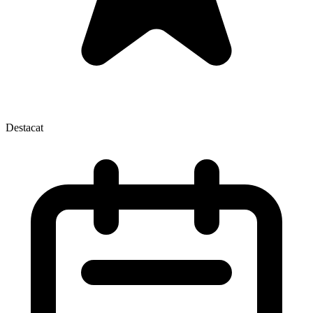
Destacat