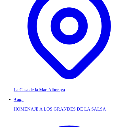
La Casa de la Mar, Alboraya
9
ag..
HOMENAJE A LOS GRANDES DE LA SALSA