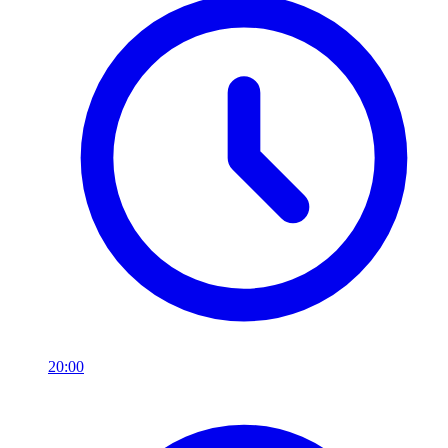
20:00