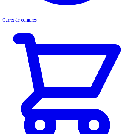
Carret de compres