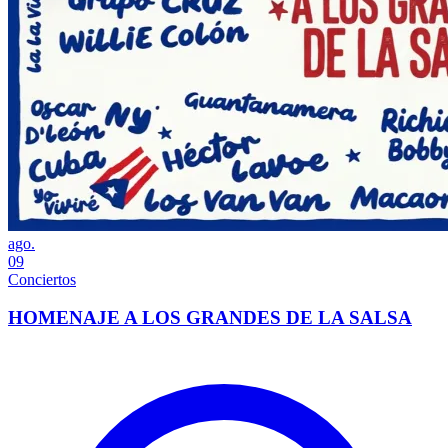
ago.
09
Conciertos
HOMENAJE A LOS GRANDES DE LA SALSA