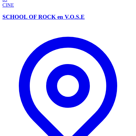
CINE
SCHOOL OF ROCK en V.O.S.E