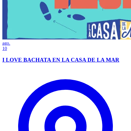
ago.
10
I LOVE BACHATA EN LA CASA DE LA MAR