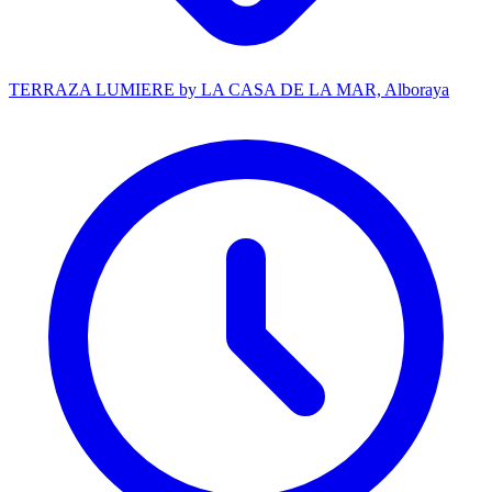
TERRAZA LUMIERE by LA CASA DE LA MAR, Alboraya