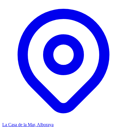
La Casa de la Mar, Alboraya