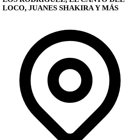
LOCO, JUANES SHAKIRA Y MÁS