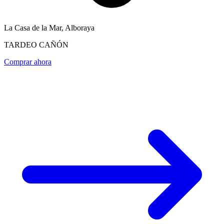
La Casa de la Mar, Alboraya
TARDEO CAÑÓN
Comprar ahora