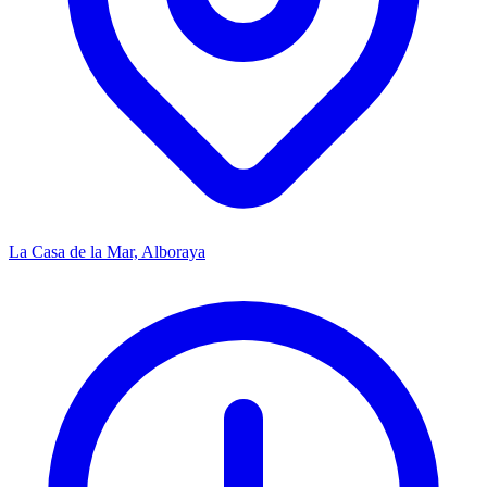
La Casa de la Mar, Alboraya