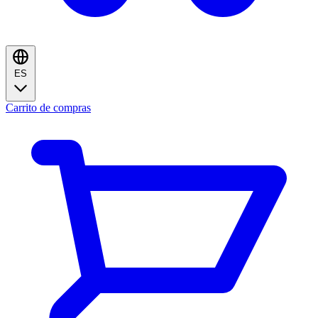
ES
Carrito de compras