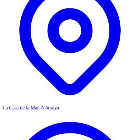
La Casa de la Mar, Alboraya