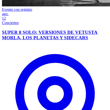
Evento con registro
ago.
12
Conciertos
SUPER 8 SOLO: VERSIONES DE VETUSTA
MORLA, LOS PLANETAS Y SIDECARS