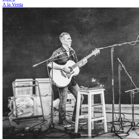
A la Venta