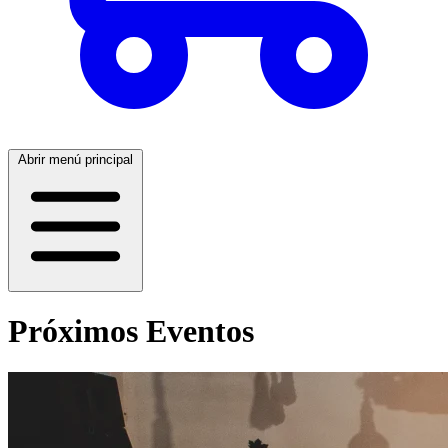
Abrir menú principal
Próximos Eventos