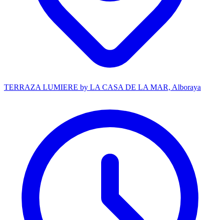
TERRAZA LUMIERE by LA CASA DE LA MAR, Alboraya