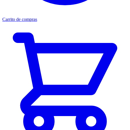
Carrito de compras