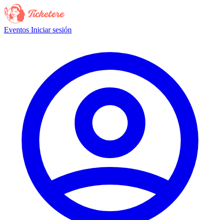
Eventos
Iniciar sesión