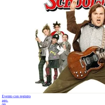
Evento con registro
ago.
09