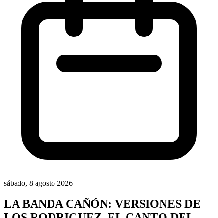
sábado, 8 agosto 2026
LA BANDA CAÑÓN: VERSIONES DE
LOS RODRIGUEZ, EL CANTO DEL