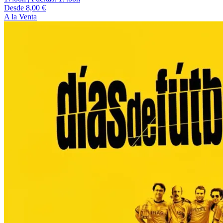
Desde 8,00 €
A la Venta