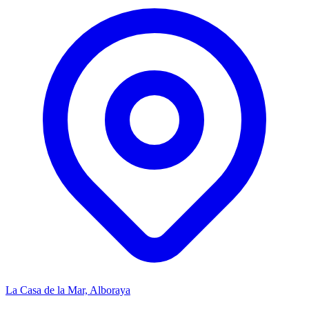
La Casa de la Mar, Alboraya