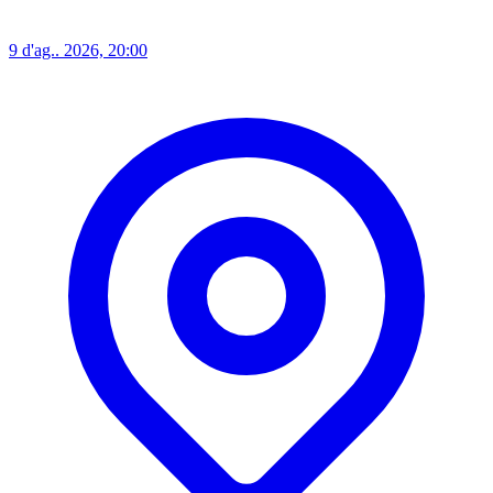
9 d'ag.. 2026, 20:00