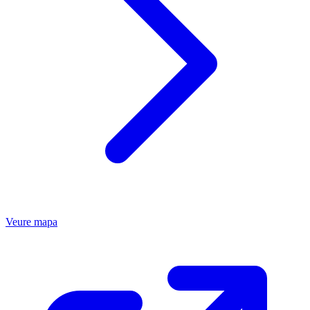
Veure mapa