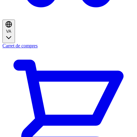
VA
Carret de compres