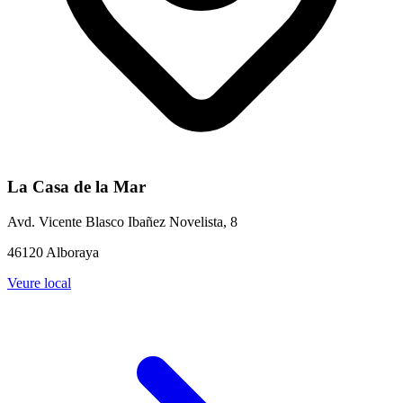
La Casa de la Mar
Avd. Vicente Blasco Ibañez Novelista, 8
46120 Alboraya
Veure local