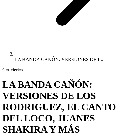
LA BANDA CAÑÓN: VERSIONES DE L...
Conciertos
LA BANDA CAÑÓN:
VERSIONES DE LOS
RODRIGUEZ, EL CANTO
DEL LOCO, JUANES
SHAKIRA Y MÁS