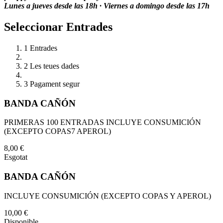
Lunes a jueves desde las 18h · Viernes a domingo desde las 17h
Seleccionar Entrades
1
Entrades
2
Les teues dades
3
Pagament segur
BANDA CAÑÓN
PRIMERAS 100 ENTRADAS INCLUYE CONSUMICIÓN
(EXCEPTO COPAS7 APEROL)
8,00 €
Esgotat
BANDA CAÑÓN
INCLUYE CONSUMICIÓN (EXCEPTO COPAS Y APEROL)
10,00 €
Disponible