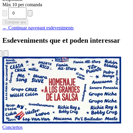
Màx 10 per comanda
Comprar ara
← Continuar navegant esdeveniments
Esdeveniments que et poden interessar
Conciertos