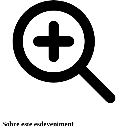
Sobre este esdeveniment