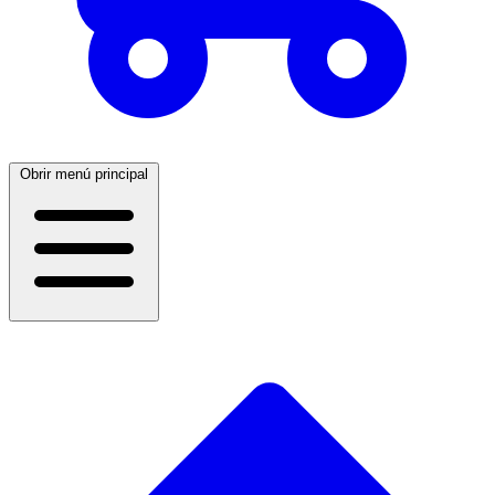
Obrir menú principal