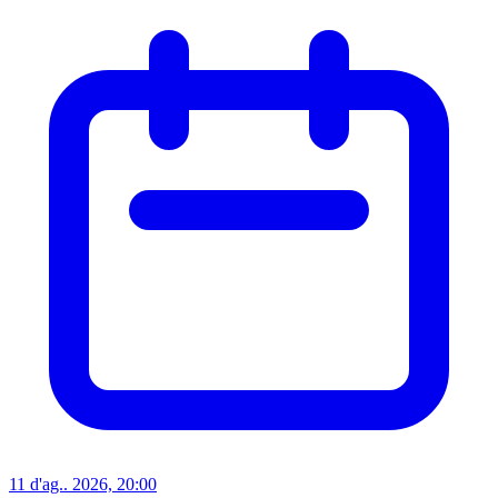
11 d'ag.. 2026, 20:00