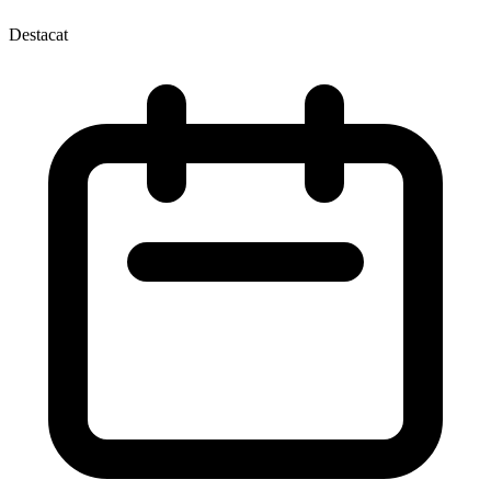
Destacat