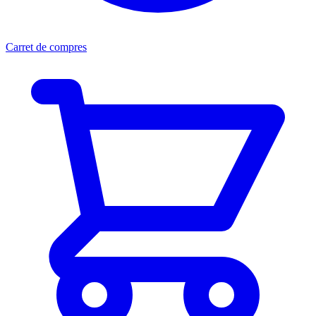
Carret de compres