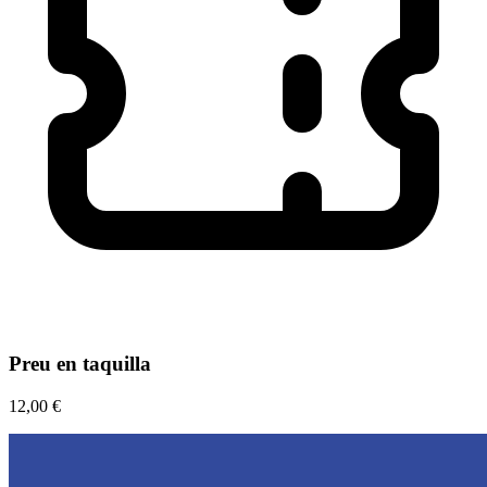
Preu en taquilla
12,00 €