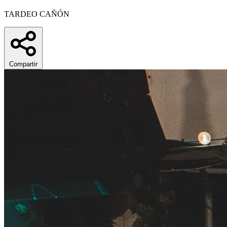
TARDEO CAÑÓN
Compartir