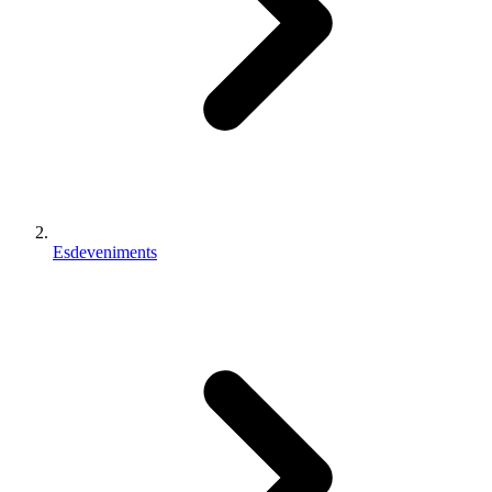
Esdeveniments