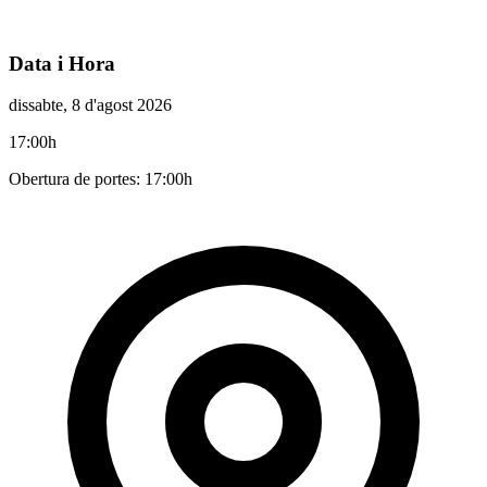
Data i Hora
dissabte, 8 d'agost 2026
17:00h
Obertura de portes: 17:00h