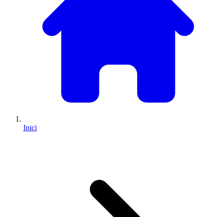
Inici