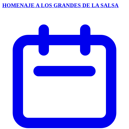
HOMENAJE A LOS GRANDES DE LA SALSA