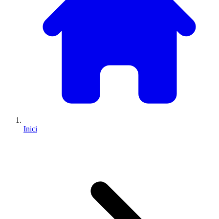
Inici