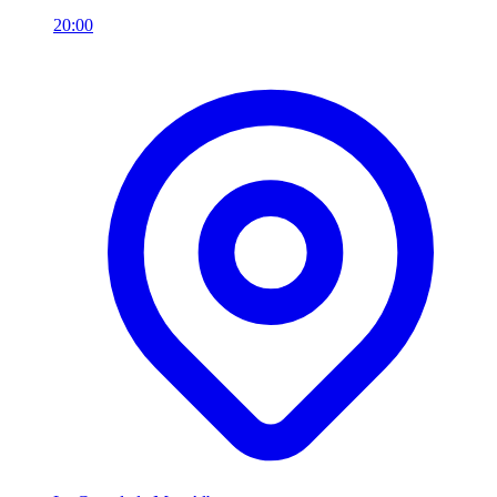
20:00