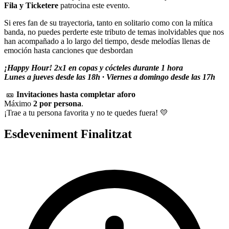
Fila y Ticketere
patrocina este evento.
Si eres fan de su trayectoria, tanto en solitario como con la mítica
banda, no puedes perderte este tributo de temas inolvidables que nos
han acompañado a lo largo del tiempo, desde melodías llenas de
emoción hasta canciones que desbordan
¡Happy Hour! 2x1 en copas y cócteles durante 1 hora
Lunes a jueves desde las 18h · Viernes a domingo desde las 17h
🎫
Invitaciones hasta completar aforo
Máximo
2 por persona
.
¡Trae a tu persona favorita y no te quedes fuera! 💛
Esdeveniment Finalitzat