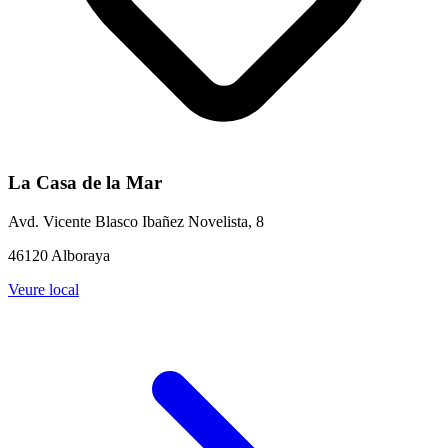
La Casa de la Mar
Avd. Vicente Blasco Ibañez Novelista, 8
46120 Alboraya
Veure local