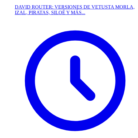
DAVID ROUTER: VERSIONES DE VETUSTA MORLA,
IZAL, PIRATAS, SILOÉ Y MÁS...