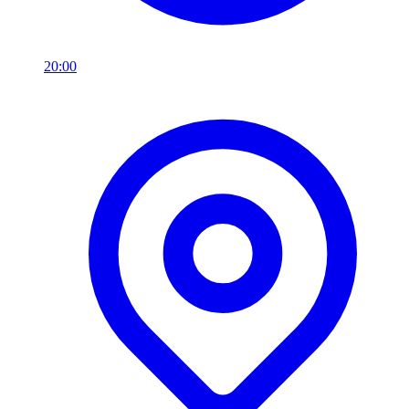
20:00