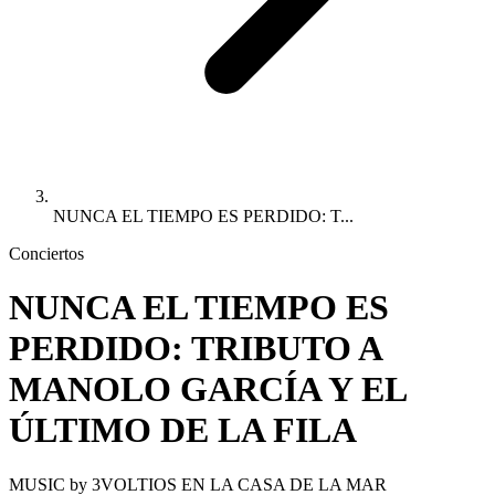
NUNCA EL TIEMPO ES PERDIDO: T...
Conciertos
NUNCA EL TIEMPO ES
PERDIDO: TRIBUTO A
MANOLO GARCÍA Y EL
ÚLTIMO DE LA FILA
MUSIC by 3VOLTIOS EN LA CASA DE LA MAR