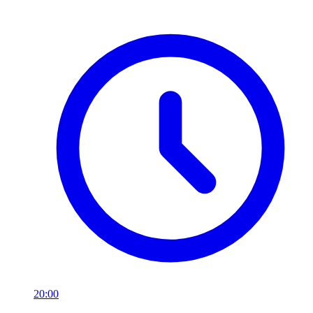
20:00