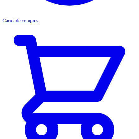
Carret de compres