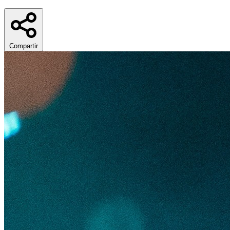
Compartir