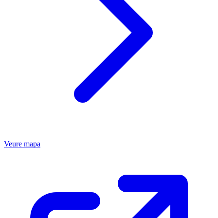
Veure mapa