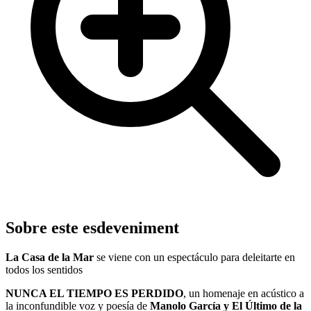
Sobre este esdeveniment
La Casa de la Mar
se viene con un espectáculo para deleitarte en
todos los sentidos
NUNCA EL TIEMPO ES PERDIDO
, un homenaje en acústico a
la inconfundible voz y poesía de
Manolo García y El Último de la