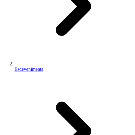
Esdeveniments