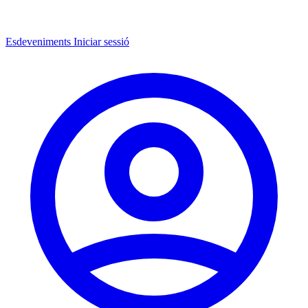
Esdeveniments
Iniciar sessió