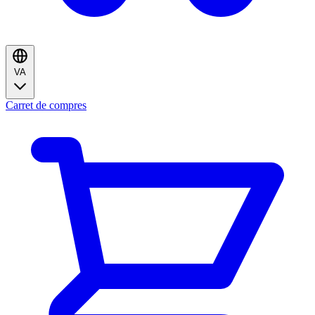
VA
Carret de compres