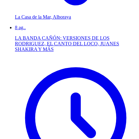
La Casa de la Mar, Alboraya
8
ag..
LA BANDA CAÑÓN: VERSIONES DE LOS
RODRIGUEZ, EL CANTO DEL LOCO, JUANES
SHAKIRA Y MÁS