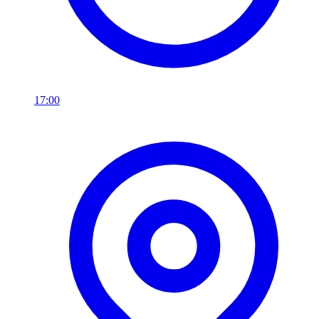
17:00