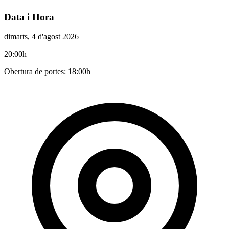
Data i Hora
dimarts, 4 d'agost 2026
20:00h
Obertura de portes: 18:00h