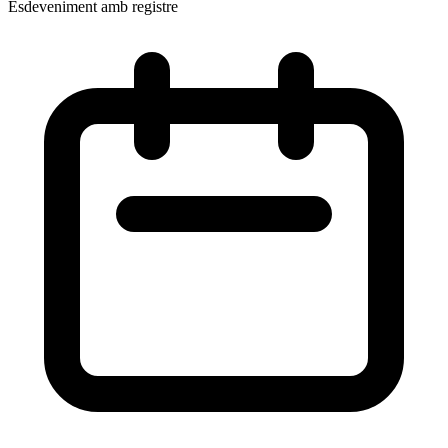
Esdeveniment amb registre