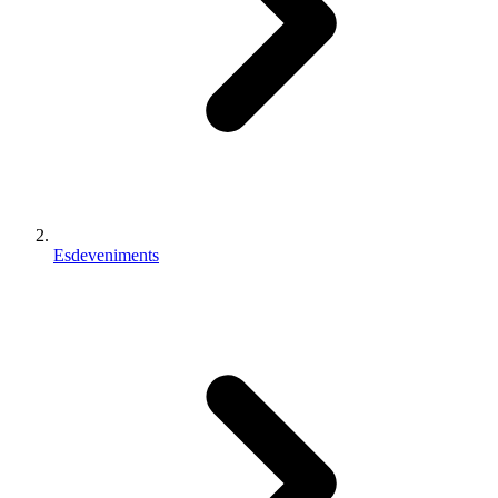
Esdeveniments