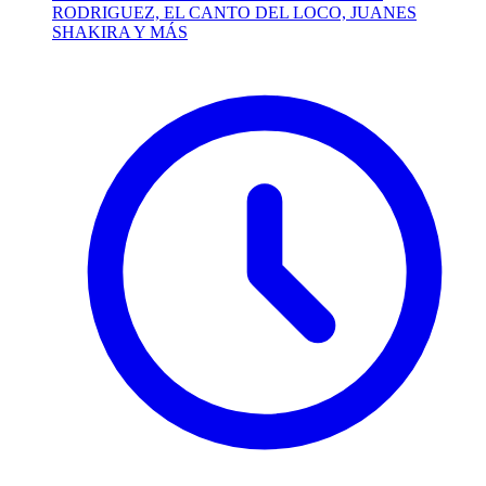
RODRIGUEZ, EL CANTO DEL LOCO, JUANES
SHAKIRA Y MÁS