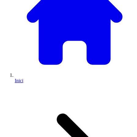
Inici