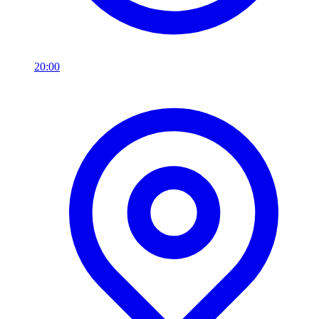
20:00