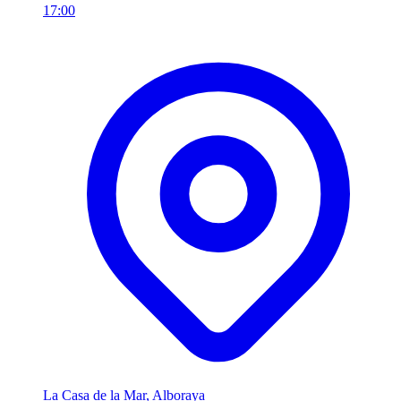
17:00
La Casa de la Mar, Alboraya