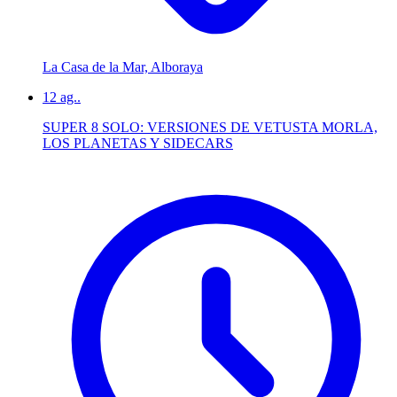
La Casa de la Mar, Alboraya
12
ag..
SUPER 8 SOLO: VERSIONES DE VETUSTA MORLA,
LOS PLANETAS Y SIDECARS