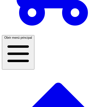
Obrir menú principal