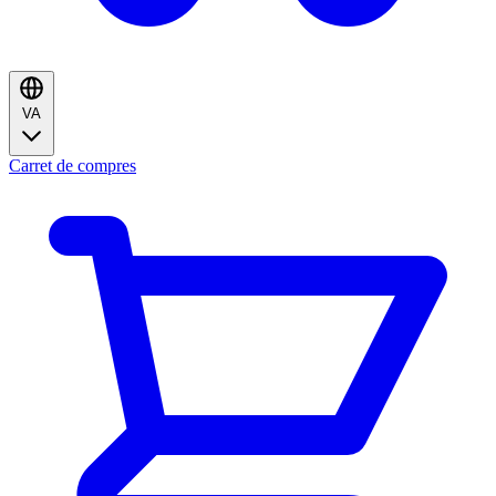
VA
Carret de compres