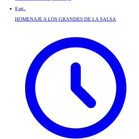
9
ag..
HOMENAJE A LOS GRANDES DE LA SALSA