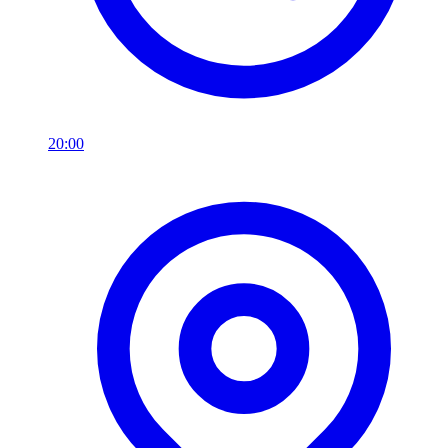
20:00