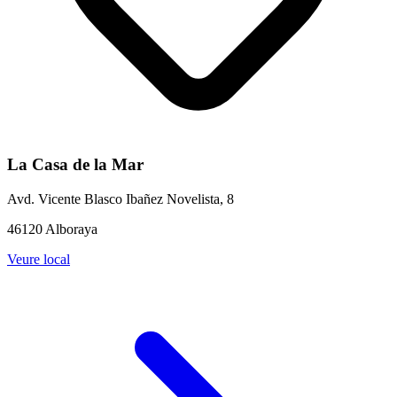
La Casa de la Mar
Avd. Vicente Blasco Ibañez Novelista, 8
46120 Alboraya
Veure local