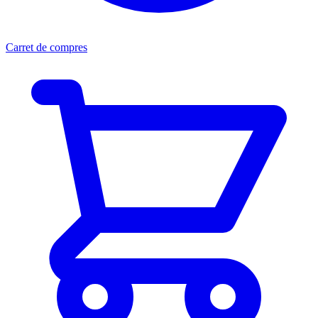
Carret de compres