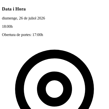
Data i Hora
diumenge, 26 de juliol 2026
18:00h
Obertura de portes: 17:00h