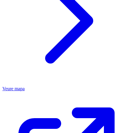
Veure mapa