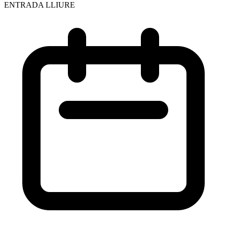
ENTRADA LLIURE