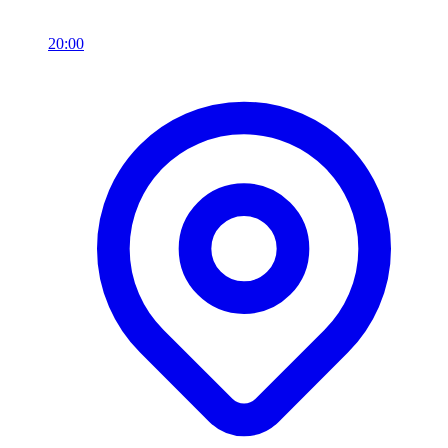
20:00