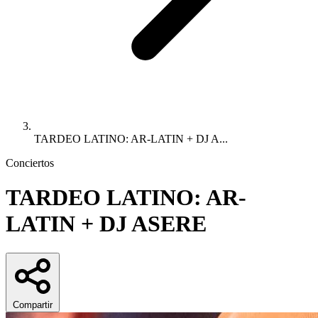
TARDEO LATINO: AR-LATIN + DJ A...
Conciertos
TARDEO LATINO: AR-
LATIN + DJ ASERE
Compartir