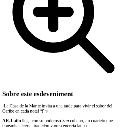
Sobre este esdeveniment
¡La Casa de la Mar te invita a una tarde para vivir el sabor del
Caribe en cada nota! 🌴✨
AR-Latin
llega con su poderoso
Son
cubano, un cuarteto que
transmite alegría, tradición y pura energía latina.