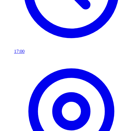
17:00