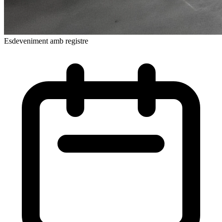
Esdeveniment amb registre