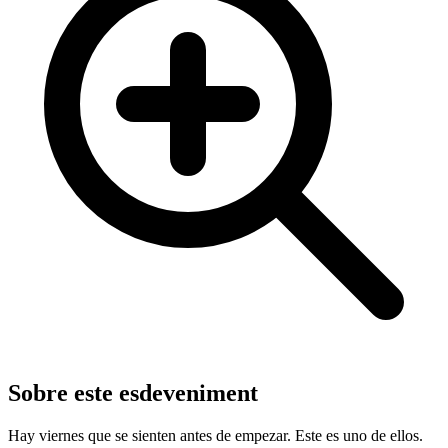
Sobre este esdeveniment
Hay viernes que se sienten antes de empezar. Este es uno de ellos.