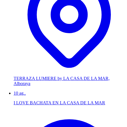
TERRAZA LUMIERE by LA CASA DE LA MAR,
Alboraya
10
ag..
I LOVE BACHATA EN LA CASA DE LA MAR