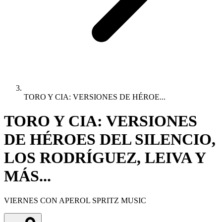
TORO Y CIA: VERSIONES DE HÉROE...
TORO Y CIA: VERSIONES
DE HÉROES DEL SILENCIO,
LOS RODRÍGUEZ, LEIVA Y
MÁS...
VIERNES CON APEROL SPRITZ MUSIC