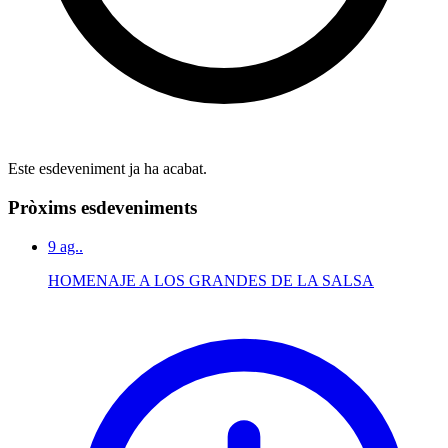
Este esdeveniment ja ha acabat.
Pròxims esdeveniments
9
ag..
HOMENAJE A LOS GRANDES DE LA SALSA