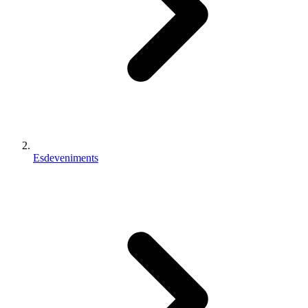
Esdeveniments