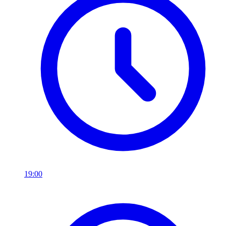
19:00