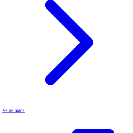
Veure mapa