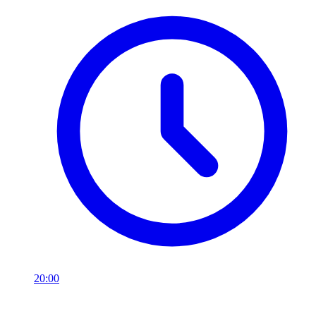
20:00