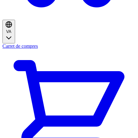
VA
Carret de compres