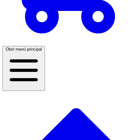
Obrir menú principal