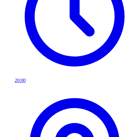
20:00