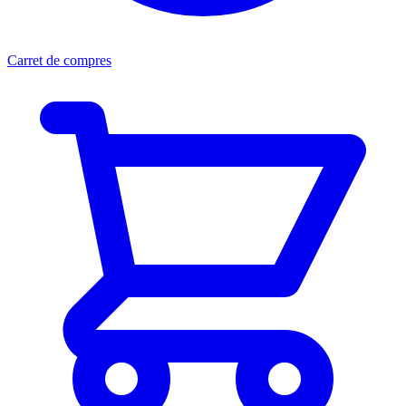
Carret de compres