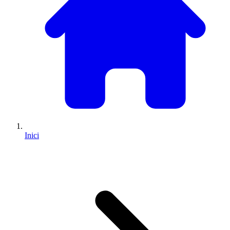
Inici