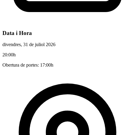
Data i Hora
divendres, 31 de juliol 2026
20:00h
Obertura de portes: 17:00h