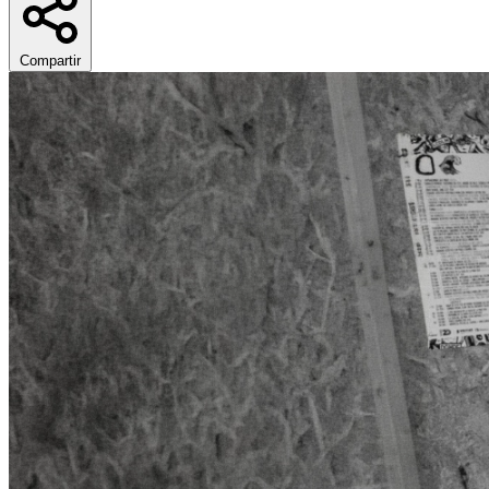
Compartir