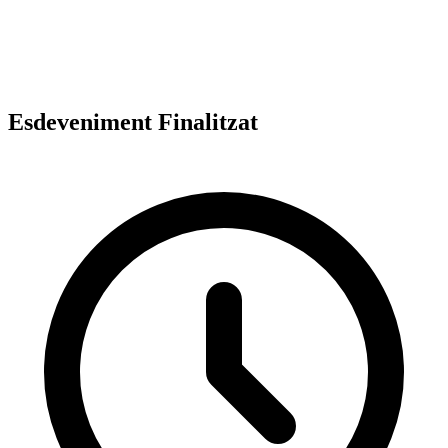
Esdeveniment Finalitzat