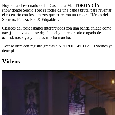
Hoy toma el escenario de La Casa de la Mar
TORO Y CÍA
— el
show donde Sergio Toro se rodea de una banda brutal para reventar
el escenario con los temazos que marcaron una época. Héroes del
Silencio, Pereza, Fito & Fitipaldis…
Clásicos del rock español interpretados con una banda afilada como
navaja, una voz que se deja la piel y un repertorio cargado de
actitud, nostalgia y mucha, mucha marcha. 🎸
Acceso libre con registro gracias a APEROL SPRITZ. El viernes ya
tiene plan.
Vídeos