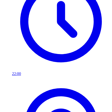
22:00