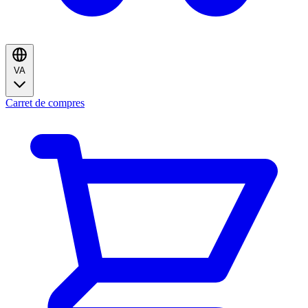
VA
Carret de compres