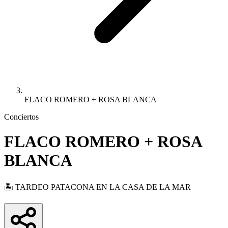
FLACO ROMERO + ROSA BLANCA
Conciertos
FLACO ROMERO + ROSA
BLANCA
🏝️ TARDEO PATACONA EN LA CASA DE LA MAR