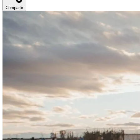
Compartir