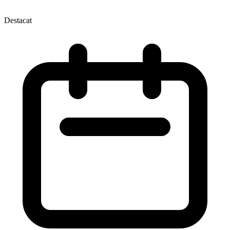
Destacat