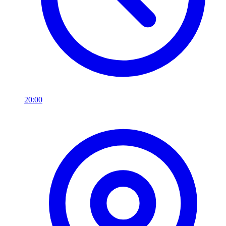
20:00