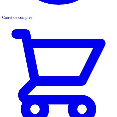
Carret de compres