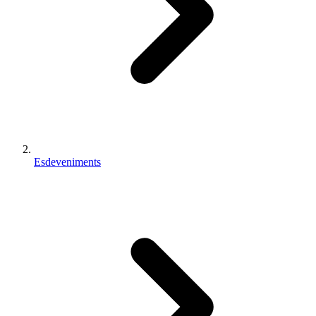
Esdeveniments