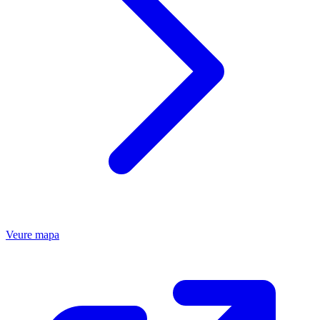
Veure mapa