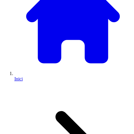
Inici