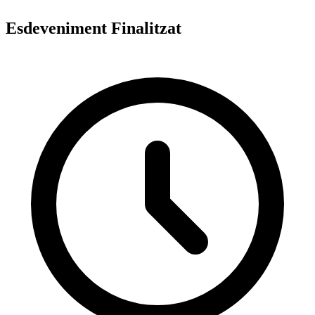
Esdeveniment Finalitzat