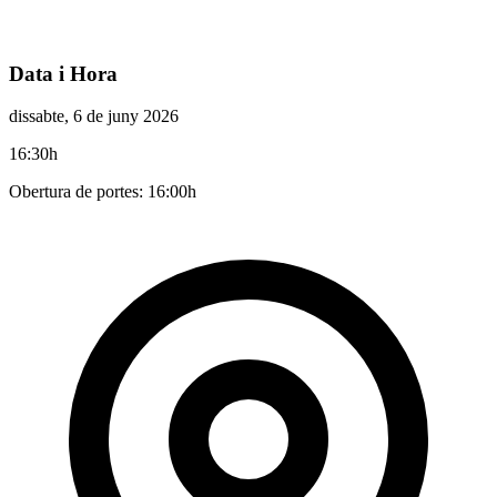
Data i Hora
dissabte, 6 de juny 2026
16:30h
Obertura de portes: 16:00h