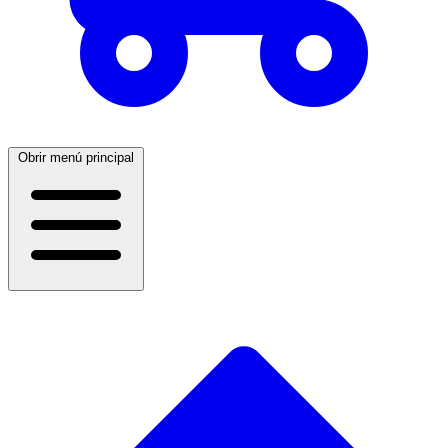
Obrir menú principal