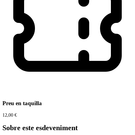
Preu en taquilla
12,00 €
Sobre este esdeveniment