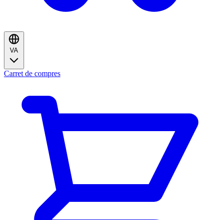
VA
Carret de compres