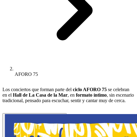
AFORO 75
Los conciertos que forman parte del
ciclo AFORO 75
se celebran
en el
Hall de La Casa de la Mar
, en
formato íntimo
, sin escenario
tradicional, pensado para escuchar, sentir y cantar muy de cerca.