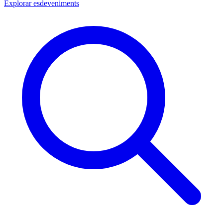
Explorar esdeveniments