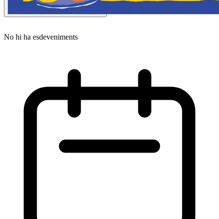
No hi ha esdeveniments