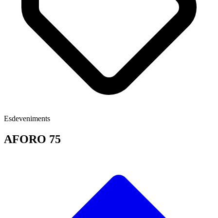
Esdeveniments
AFORO 75