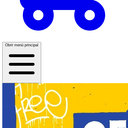
Obrir menú principal