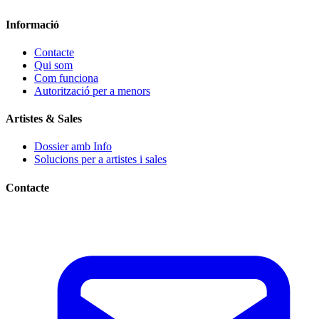
Informació
Contacte
Qui som
Com funciona
Autorització per a menors
Artistes & Sales
Dossier amb Info
Solucions per a artistes i sales
Contacte