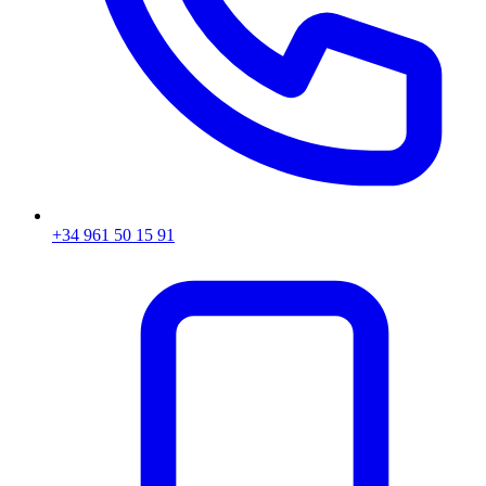
+34 961 50 15 91