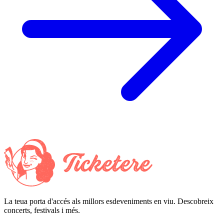
La teua porta d'accés als millors esdeveniments en viu. Descobreix
concerts, festivals i més.