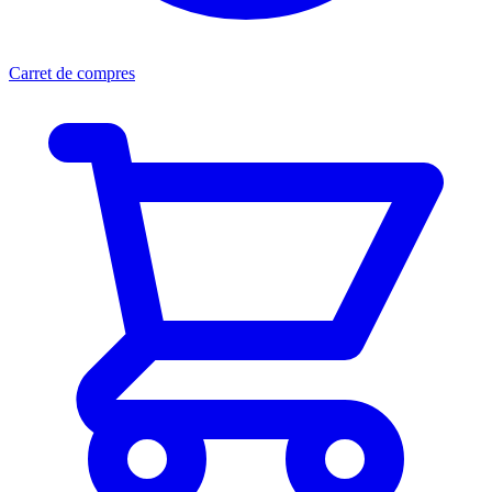
Carret de compres