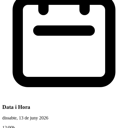
Data i Hora
dissabte, 13 de juny 2026
12:00h