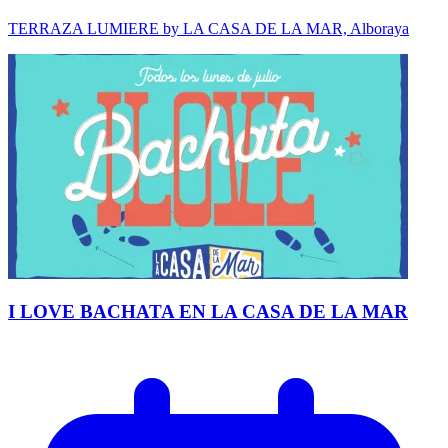
TERRAZA LUMIERE by LA CASA DE LA MAR, Alboraya
I LOVE BACHATA EN LA CASA DE LA MAR