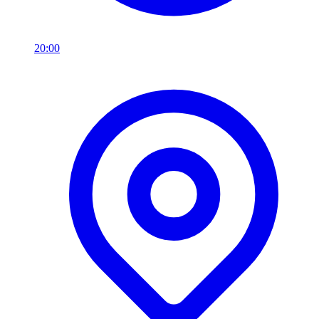
20:00