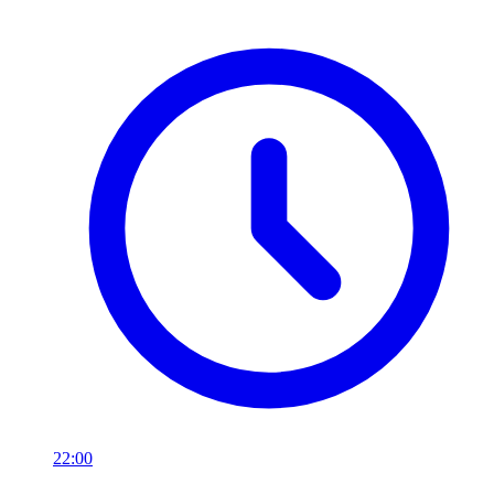
22:00