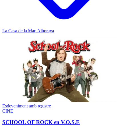
La Casa de la Mar, Alboraya
Esdeveniment amb registre
CINE
SCHOOL OF ROCK en V.O.S.E