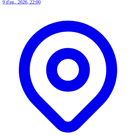
9 d'ag.. 2026, 22:00