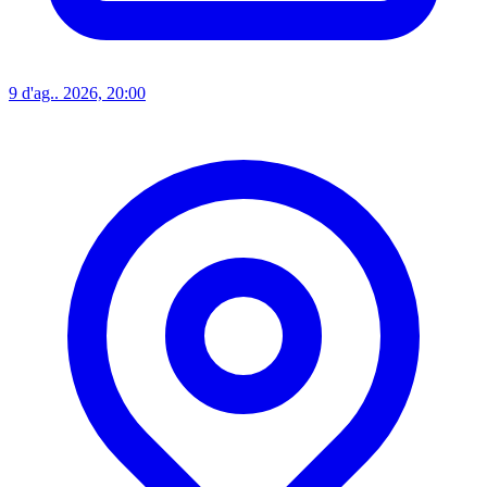
9 d'ag.. 2026, 20:00