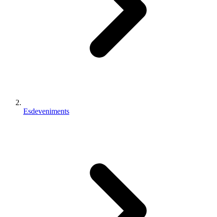
Esdeveniments