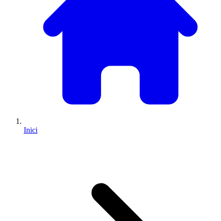
Inici