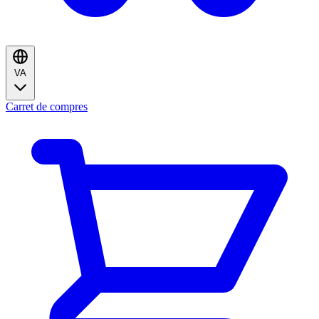
VA
Carret de compres