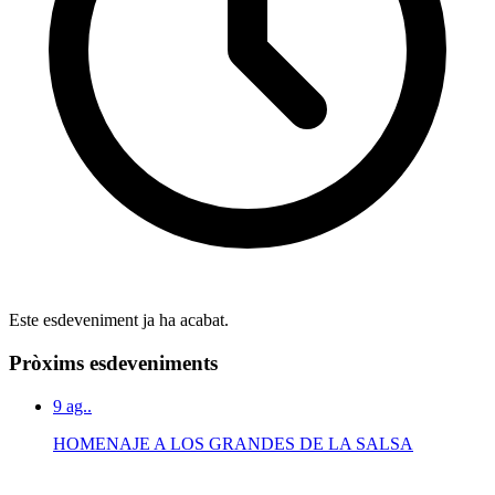
Este esdeveniment ja ha acabat.
Pròxims esdeveniments
9
ag..
HOMENAJE A LOS GRANDES DE LA SALSA