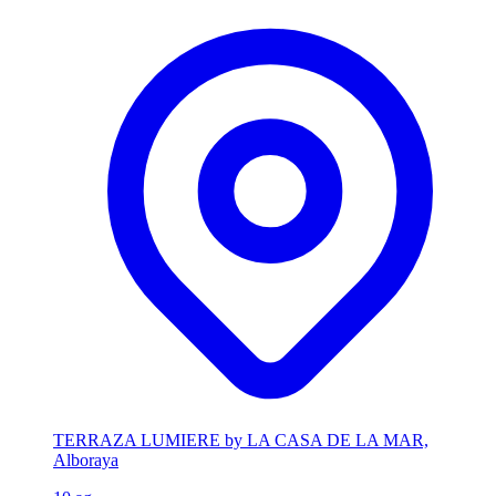
TERRAZA LUMIERE by LA CASA DE LA MAR,
Alboraya