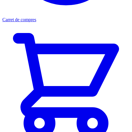
Carret de compres