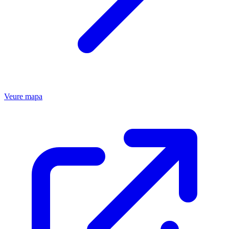
Veure mapa