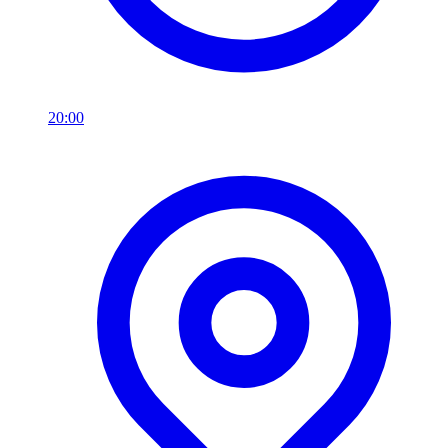
20:00