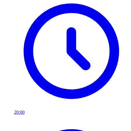
20:00