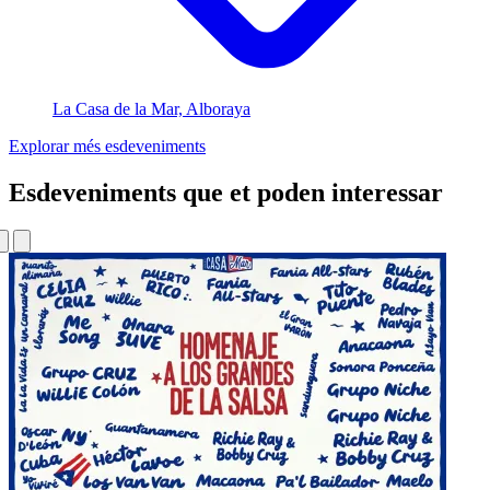
La Casa de la Mar, Alboraya
Explorar més esdeveniments
Esdeveniments que et poden interessar