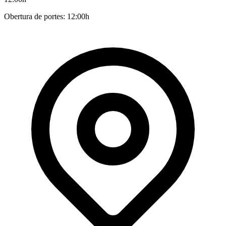
Obertura de portes: 12:00h