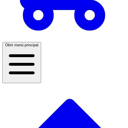
Obrir menú principal