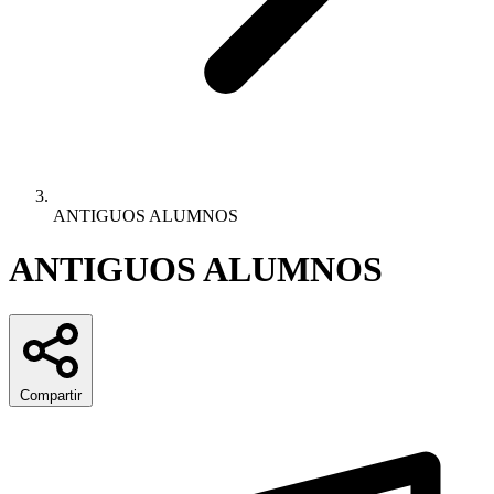
ANTIGUOS ALUMNOS
ANTIGUOS ALUMNOS
Compartir