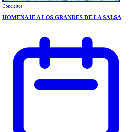
Conciertos
HOMENAJE A LOS GRANDES DE LA SALSA