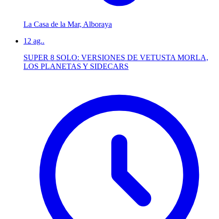
La Casa de la Mar, Alboraya
12
ag..
SUPER 8 SOLO: VERSIONES DE VETUSTA MORLA,
LOS PLANETAS Y SIDECARS