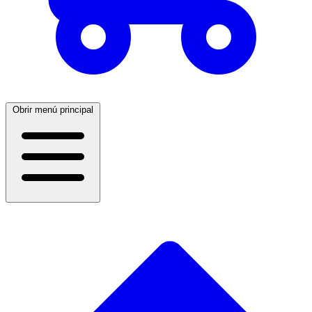
Obrir menú principal