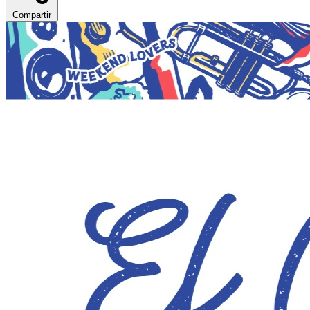
Compartir