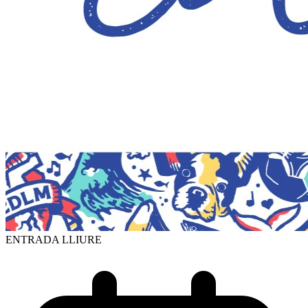
ENTRADA LLIURE