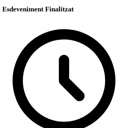
Esdeveniment Finalitzat