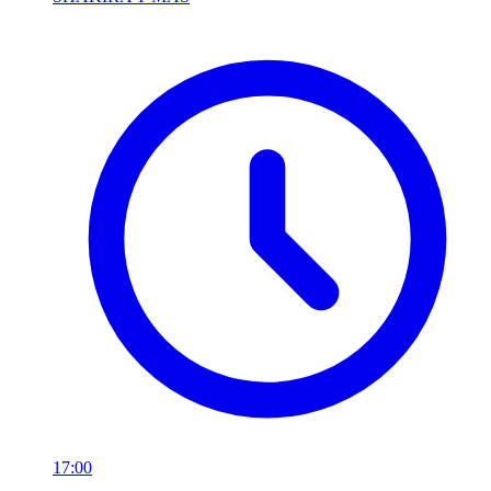
17:00