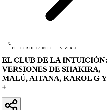
EL CLUB DE LA INTUICIÓN: VERSI...
EL CLUB DE LA INTUICIÓN:
VERSIONES DE SHAKIRA,
MALÚ, AITANA, KAROL G Y
+