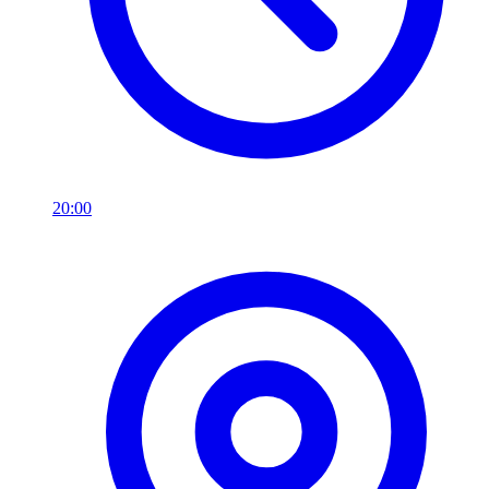
20:00