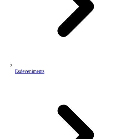
Esdeveniments