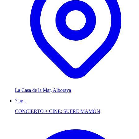
La Casa de la Mar, Alboraya
7
ag..
CONCIERTO + CINE: SUFRE MAMÓN