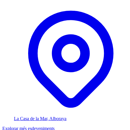
La Casa de la Mar, Alboraya
Explorar més esdeveniments