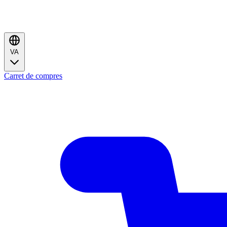
VA
Carret de compres