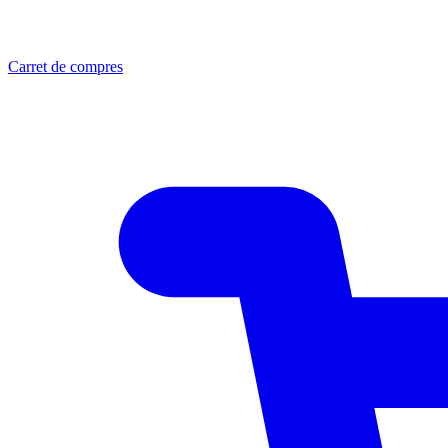
Carret de compres