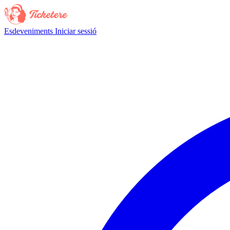
Esdeveniments
Iniciar sessió