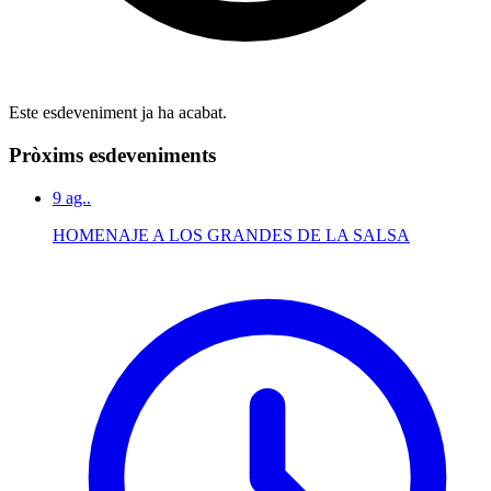
Este esdeveniment ja ha acabat.
Pròxims esdeveniments
9
ag..
HOMENAJE A LOS GRANDES DE LA SALSA