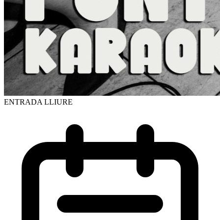
ENTRADA LLIURE