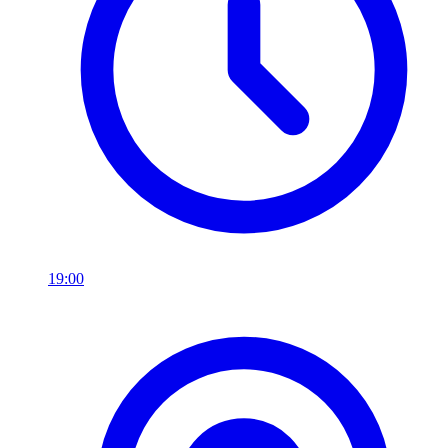
19:00