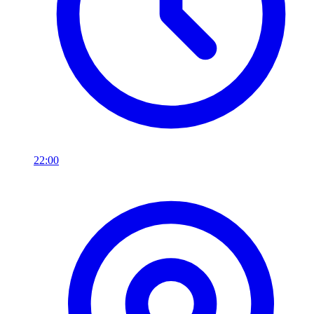
22:00