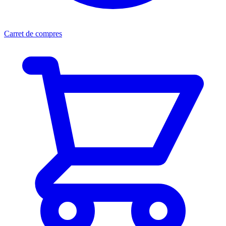
Carret de compres