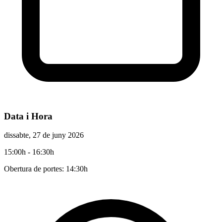
Data i Hora
dissabte, 27 de juny 2026
15:00h
- 16:30h
Obertura de portes: 14:30h