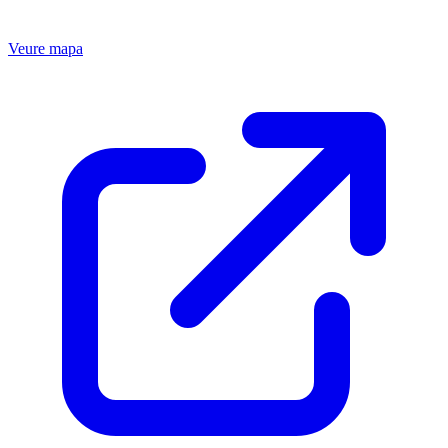
Veure mapa