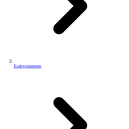
Esdeveniments