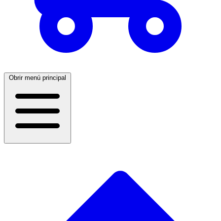
Obrir menú principal