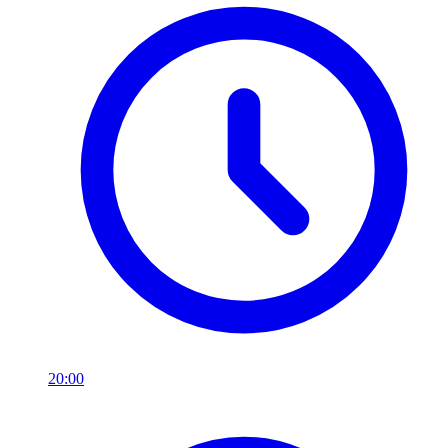
20:00