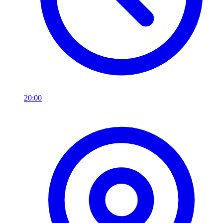
20:00