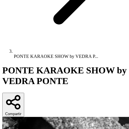
PONTE KARAOKE SHOW by VEDRA P...
PONTE KARAOKE SHOW by
VEDRA PONTE
Compartir