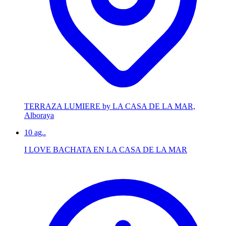
TERRAZA LUMIERE by LA CASA DE LA MAR,
Alboraya
10
ag..
I LOVE BACHATA EN LA CASA DE LA MAR