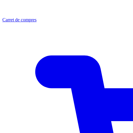
Carret de compres