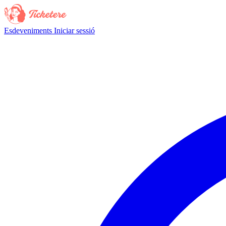
Esdeveniments
Iniciar sessió