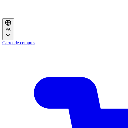
VA
Carret de compres